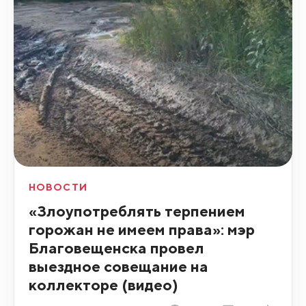
НОВОСТИ
«Злоупотреблять терпением
горожан не имеем права»: мэр
Благовещенска провел
выездное совещание на
коллекторе (видео)