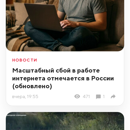
НОВОСТИ
Масштабный сбой в работе
интернета отмечается в России
(обновлено)
вчера, 19:55
471
1