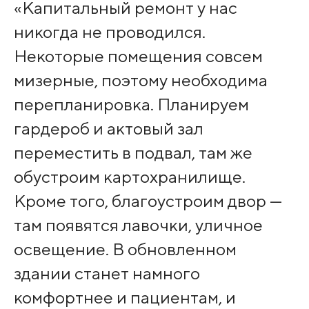
«Капитальный ремонт у нас
никогда не проводился.
Некоторые помещения совсем
мизерные, поэтому необходима
перепланировка. Планируем
гардероб и актовый зал
переместить в подвал, там же
обустроим картохранилище.
Кроме того, благоустроим двор —
там появятся лавочки, уличное
освещение. В обновленном
здании станет намного
комфортнее и пациентам, и