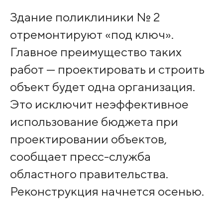
Здание поликлиники № 2
отремонтируют «под ключ».
Главное преимущество таких
работ — проектировать и строить
объект будет одна организация.
Это исключит неэффективное
использование бюджета при
проектировании объектов,
сообщает пресс-служба
областного правительства.
Реконструкция начнется осенью.