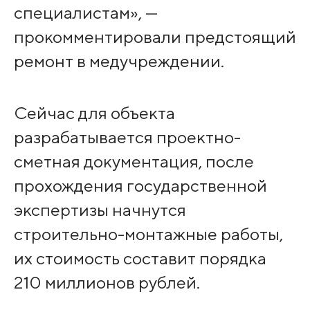
специалистам», —
прокомментировали предстоящий
ремонт в медучреждении.
Сейчас для объекта
разрабатывается проектно-
сметная документация, после
прохождения государственной
экспертизы начнутся
строительно-монтажные работы,
их стоимость составит порядка
210 миллионов рублей.