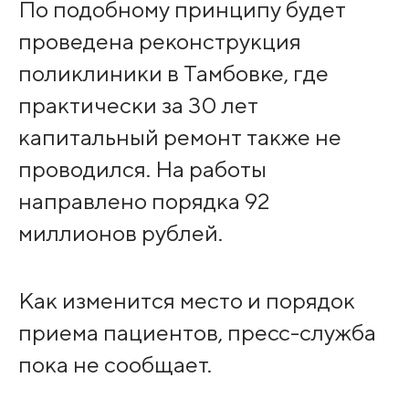
По подобному принципу будет
проведена реконструкция
поликлиники в Тамбовке, где
практически за 30 лет
капитальный ремонт также не
проводился. На работы
направлено порядка 92
миллионов рублей.
Как изменится место и порядок
приема пациентов, пресс-служба
пока не сообщает.