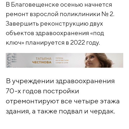
В Благовещенске осенью начнется
ремонт взрослой поликлиники № 2.
Завершить реконструкцию двух
объектов здравоохранения «под
ключ» планируется в 2022 году.
В учреждении здравоохранения
70-х годов постройки
отремонтируют все четыре этажа
здания, а также подвал и чердак.