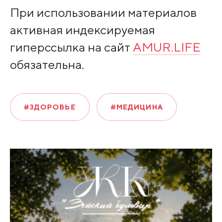
При использовании материалов
активная индексируемая
гиперссылка на сайт
AMUR.LIFE
обязательна.
#ЗДОРОВЬЕ
#МЕДИЦИНА