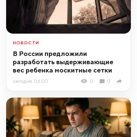
НОВОСТИ
В России предложили
разработать выдерживающие
вес ребенка москитные сетки
сегодня, 06:00
0
0