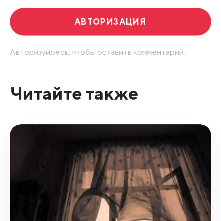
АВТОРИЗАЦИЯ
Авторизуйресь, чтобы оставить комментарий.
Читайте также