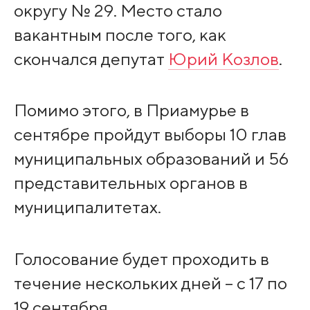
округу № 29. Место стало
вакантным после того, как
скончался депутат
Юрий Козлов
.
Помимо этого, в Приамурье в
сентябре пройдут выборы 10 глав
муниципальных образований и 56
представительных органов в
муниципалитетах.
Голосование будет проходить в
течение нескольких дней – с 17 по
19 сентября