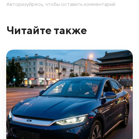
Авторизуйресь, чтобы оставить комментарий.
Читайте также