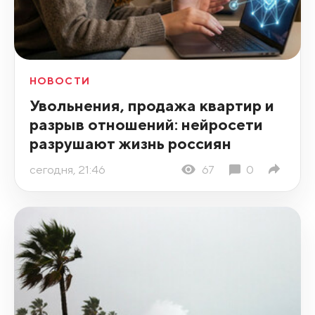
НОВОСТИ
Увольнения, продажа квартир и
разрыв отношений: нейросети
разрушают жизнь россиян
сегодня, 21:46
67
0