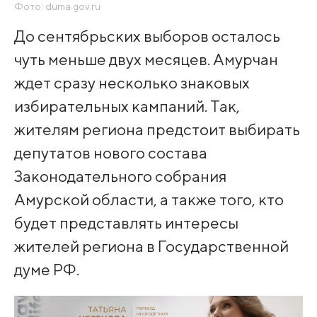
Фото: duma.gov.ru
До сентябрьских выборов осталось
чуть меньше двух месяцев. Амурчан
ждет сразу несколько знаковых
избирательных кампаний. Так,
жителям региона предстоит выбирать
депутатов нового состава
Законодательного собрания
Амурской области, а также того, кто
будет представлять интересы
жителей региона в Государственной
думе РФ.