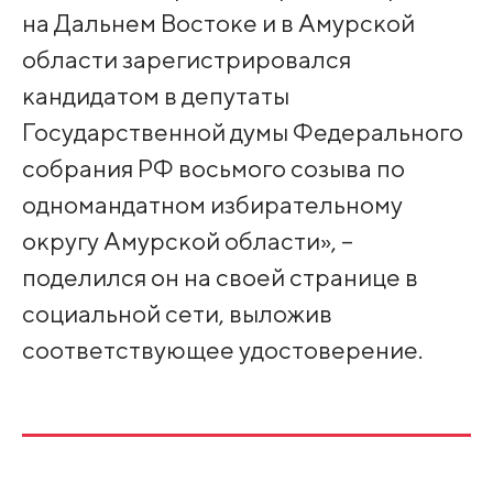
на Дальнем Востоке и в Амурской
области зарегистрировался
кандидатом в депутаты
Государственной думы Федерального
собрания РФ восьмого созыва по
одномандатном избирательному
округу Амурской области», –
поделился он на своей странице в
социальной сети, выложив
соответствующее удостоверение.