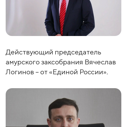
Действующий председатель
амурского заксобрания Вячеслав
Логинов – от «Единой России».