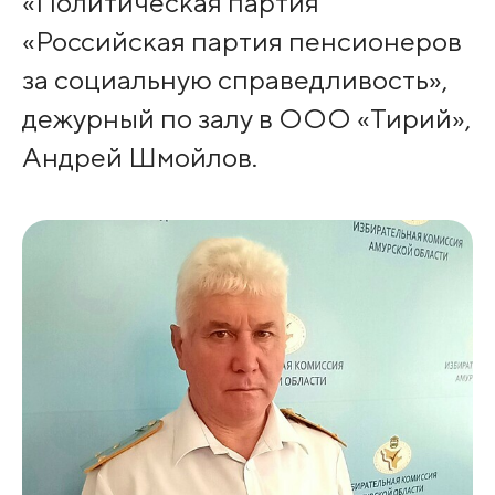
«Политическая партия
«Российская партия пенсионеров
за социальную справедливость»,
дежурный по залу в ООО «Тирий»,
Андрей Шмойлов.