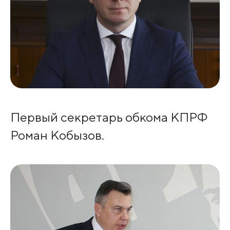
Первый секретарь обкома КПРФ
Роман Кобызов.