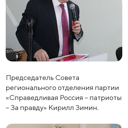
Председатель Совета
регионального отделения партии
«Справедливая Россия – патриоты
– За правду» Кирилл Зимин.