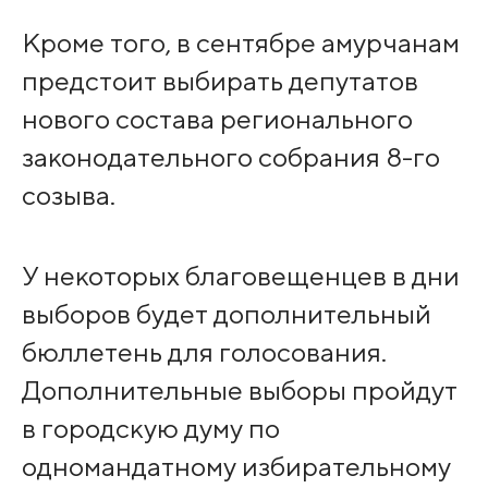
Кроме того, в сентябре амурчанам
предстоит выбирать депутатов
нового состава регионального
законодательного собрания 8-го
созыва.
У некоторых благовещенцев в дни
выборов будет дополнительный
бюллетень для голосования.
Дополнительные выборы пройдут
в городскую думу по
одномандатному избирательному