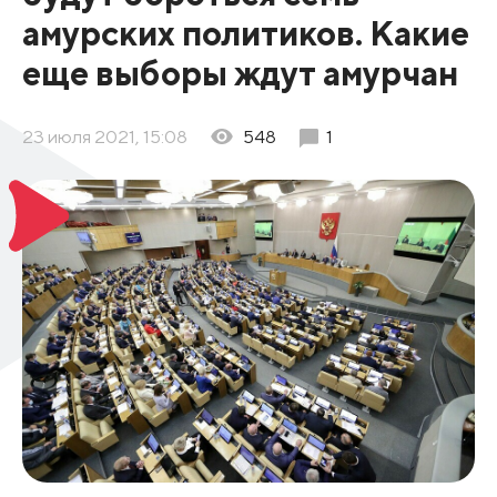
амурских политиков. Какие
еще выборы ждут амурчан
23 июля 2021, 15:08
548
1