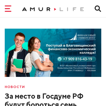
НОВОСТИ
За место в Госдуме РФ
будут бороться семь