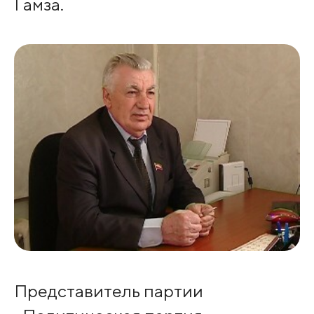
Гамза.
Представитель партии