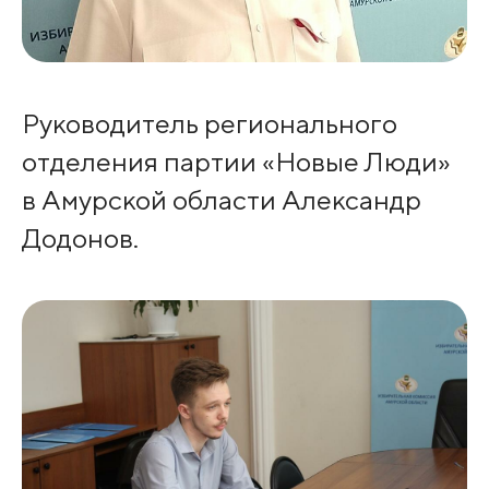
Руководитель регионального
отделения партии «Новые Люди»
в Амурской области Александр
Додонов.