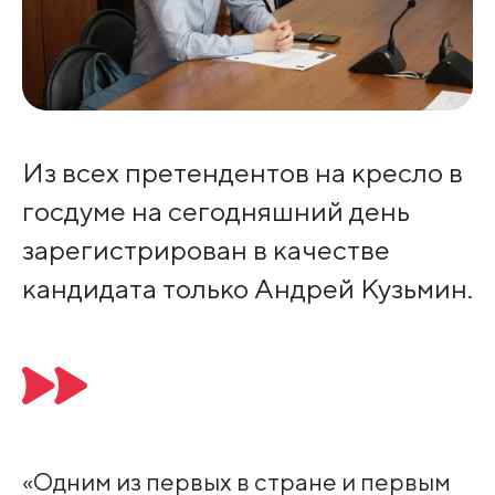
Из всех претендентов на кресло в
госдуме на сегодняшний день
зарегистрирован в качестве
кандидата только Андрей Кузьмин.
«Одним из первых в стране и первым