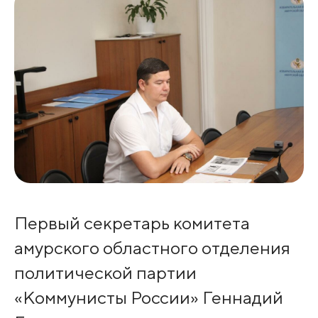
Первый секретарь комитета
амурского областного отделения
политической партии
«Коммунисты России» Геннадий