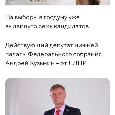
На выборы в госдуму уже
выдвинуто семь кандидатов.
Действующий депутат нижней
палаты Федерального собрания
Андрей Кузьмин – от ЛДПР.