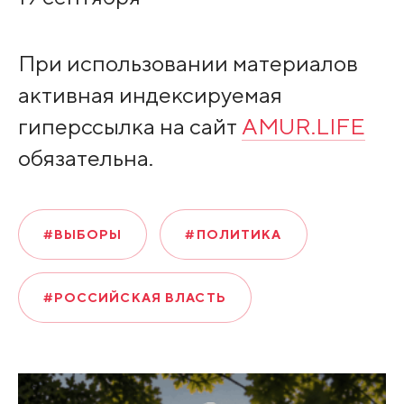
При использовании материалов
активная индексируемая
гиперссылка на сайт
AMUR.LIFE
обязательна.
#ВЫБОРЫ
#ПОЛИТИКА
#РОССИЙСКАЯ ВЛАСТЬ