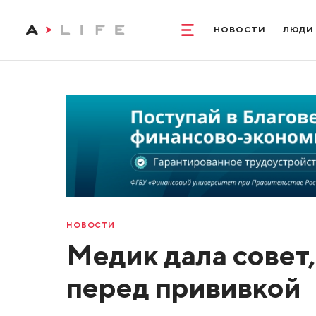
НОВОСТИ
ЛЮДИ
НОВОСТИ
Медик дала совет,
перед прививкой