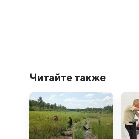
Читайте также