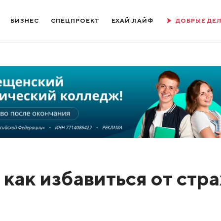
БИЗНЕС
СПЕЦПРОЕКТ
ЕХАЙ.ЛАЙФ
ДОБРЫЕ ДЕ
 как избавиться от стра