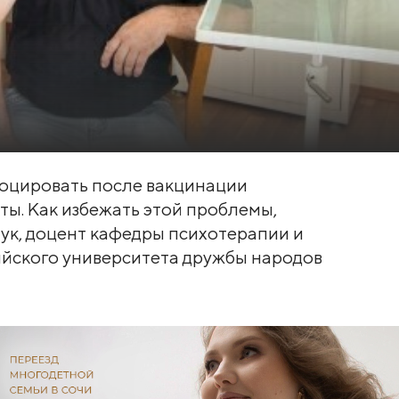
оцировать после вакцинации
ы. Как избежать этой проблемы,
ук, доцент кафедры психотерапии и
йского университета дружбы народов