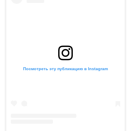
Посмотреть эту публикацию в Instagram