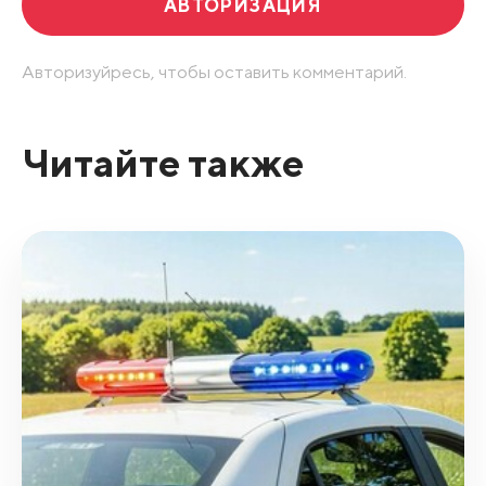
АВТОРИЗАЦИЯ
Авторизуйресь, чтобы оставить комментарий.
Читайте также