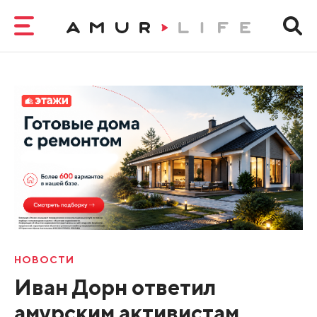
НОВОСТИ
Иван Дорн ответил
амурским активистам,