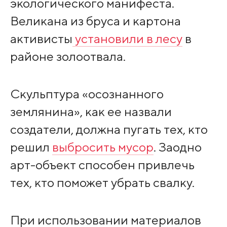
экологического манифеста.
Великана из бруса и картона
активисты
установили в лесу
в
районе золоотвала.
Скульптура «осознанного
землянина», как ее назвали
создатели, должна пугать тех, кто
решил
выбросить мусор
. Заодно
арт-объект способен привлечь
тех, кто поможет убрать свалку.
При использовании материалов