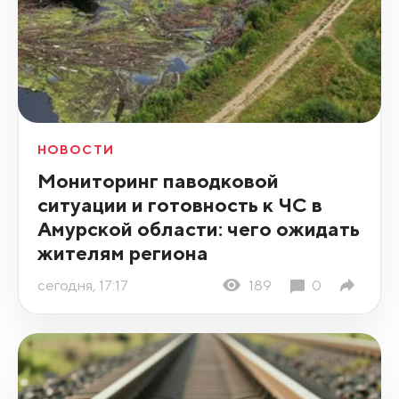
НОВОСТИ
Мониторинг паводковой
ситуации и готовность к ЧС в
Амурской области: чего ожидать
жителям региона
сегодня, 17:17
189
0