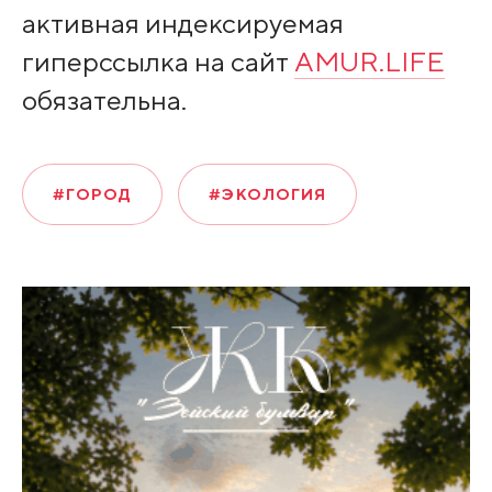
активная индексируемая
гиперссылка на сайт
AMUR.LIFE
обязательна.
#ГОРОД
#ЭКОЛОГИЯ