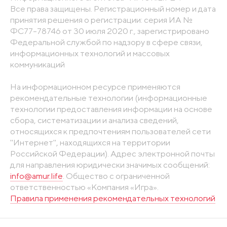
Все права защищены. Регистрационный номер и дата
принятия решения о регистрации: серия ИА №
ФС77-78746 от 30 июля 2020 г., зарегистрировано
Федеральной службой по надзору в сфере связи,
информационных технологий и массовых
коммуникаций
На информационном ресурсе применяются
рекомендательные технологии (информационные
технологии предоставления информации на основе
сбора, систематизации и анализа сведений,
относящихся к предпочтениям пользователей сети
"Интернет", находящихся на территории
Российской Федерации). Адрес электронной почты
для направления юридически значимых сообщений:
info@amur.life
. Общество с ограниченной
ответственностью «Компания «Игра».
Правила применения рекомендательных технологий