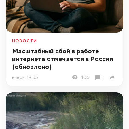
НОВОСТИ
Масштабный сбой в работе
интернета отмечается в России
(обновлено)
вчера, 19:55
406
1