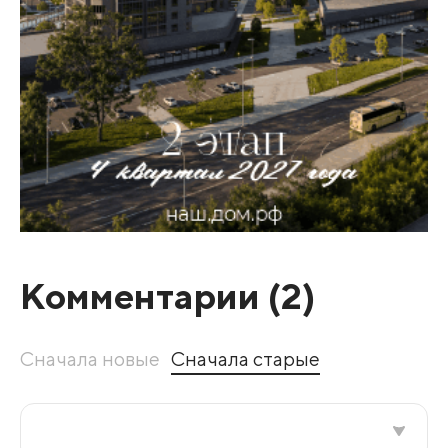
Комментарии (
2
)
Сначала новые
Сначала старые