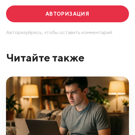
АВТОРИЗАЦИЯ
Авторизуйресь, чтобы оставить комментарий.
Читайте также