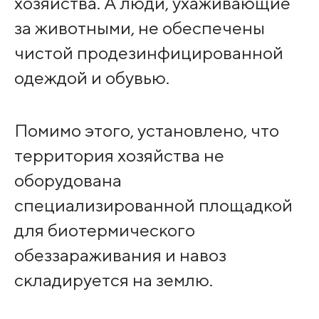
хозяйства. А люди, ухаживающие
за животными, не обеспечены
чистой продезинфицированной
одеждой и обувью.
Помимо этого, установлено, что
территория хозяйства не
оборудована
специализированной площадкой
для биотермического
обеззараживания и навоз
складируется на землю.