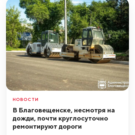
НОВОСТИ
В Благовещенске, несмотря на
дожди, почти круглосуточно
ремонтируют дороги