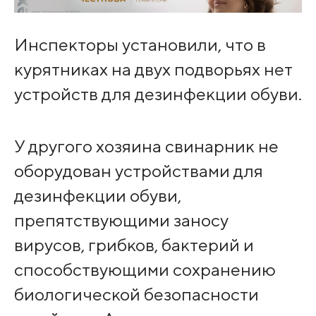
Инспекторы установили, что в
курятниках на двух подворьях нет
устройств для дезинфекции обуви.
У другого хозяина свинарник не
оборудован устройствами для
дезинфекции обуви,
препятствующими заносу
вирусов, грибков, бактерий и
способствующими сохранению
биологической безопасности