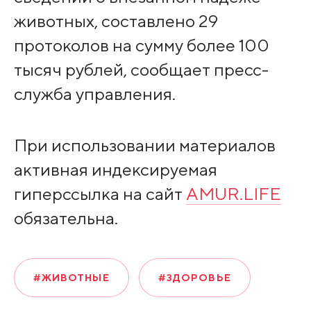
животных, составлено 29
протоколов на сумму более 100
тысяч рублей, сообщает пресс-
служба управления.
При использовании материалов
активная индексируемая
гиперссылка на сайт
AMUR.LIFE
обязательна.
#ЖИВОТНЫЕ
#ЗДОРОВЬЕ