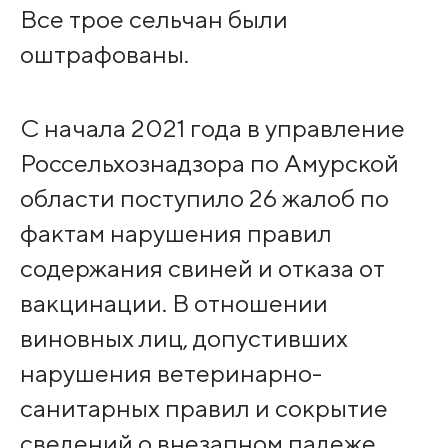
Все трое сельчан были
оштрафованы.
С начала 2021 года в управление
Россельхознадзора по Амурской
области поступило 26 жалоб по
фактам нарушения правил
содержания свиней и отказа от
вакцинации. В отношении
виновных лиц, допустивших
нарушения ветеринарно-
санитарных правил и сокрытие
сведений о внезапном падеже