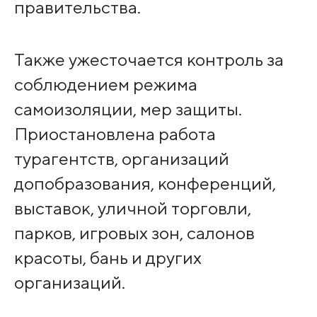
правительства.
Также ужесточается контроль за
соблюдением режима
самоизоляции, мер защиты.
Приостановлена работа
турагентств, организаций
допобразования, конференций,
выставок, уличной торговли,
парков, игровых зон, салонов
красоты, бань и других
организаций.