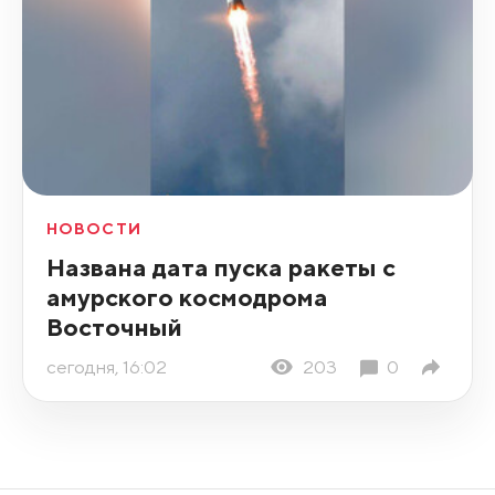
НОВОСТИ
Названа дата пуска ракеты с
амурского космодрома
Восточный
сегодня, 16:02
203
0