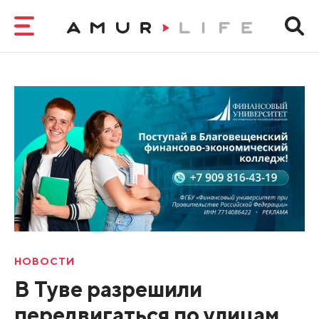
НОВОСТИ
В Туве разрешили
передвигаться по улицам