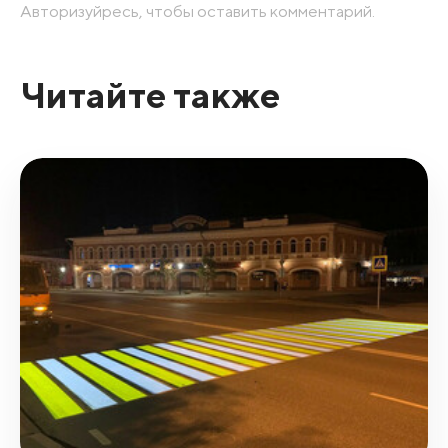
Авторизуйресь, чтобы оставить комментарий.
Читайте также