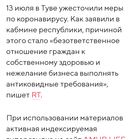
13 июля в Туве ужесточили меры
по коронавирусу. Как заявили в
кабмине республики, причиной
этого стало «безответственное
отношение граждан к
собственному здоровью и
нежелание бизнеса выполнять
антиковидные требования»,
пишет
RT
.
При использовании материалов
активная индексируемая