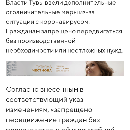
Власти Тувы ввели дополнительные
ограничительные меры из-за
ситуации с коронавирусом.
Гражданам запрещено передвигаться
без производственной
необходимости или неотложных нужд.
Согласно внесённым в
соответствующий указ
изменениям, «запрещено
передвижение граждан без
производственной и служебной