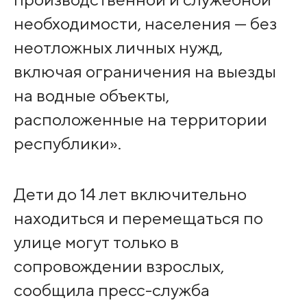
необходимости, населения — без
неотложных личных нужд,
включая ограничения на выезды
на водные объекты,
расположенные на территории
республики».
Дети до 14 лет включительно
находиться и перемещаться по
улице могут только в
сопровождении взрослых,
сообщила пресс-служба