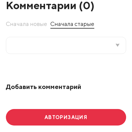
Комментарии (
0
)
Сначала новые
Сначала старые
Все подряд
По рейтингу
Добавить комментарий
Развернуть все
АВТОРИЗАЦИЯ