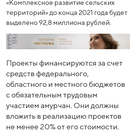
«Комплексное развитие сельских
территорий» до конца 2021 года будет
выделено 92,8 миллиона рублей.
Проекты финансируются за счет
средств федерального,
областного и местного бюджетов
с обязательным трудовым
участием амурчан. Они должны
вложить в реализацию проектов
не менее 20% от его стоимости.