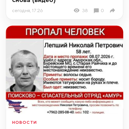
сегодня, 17:26
38
0
НОВОСТИ