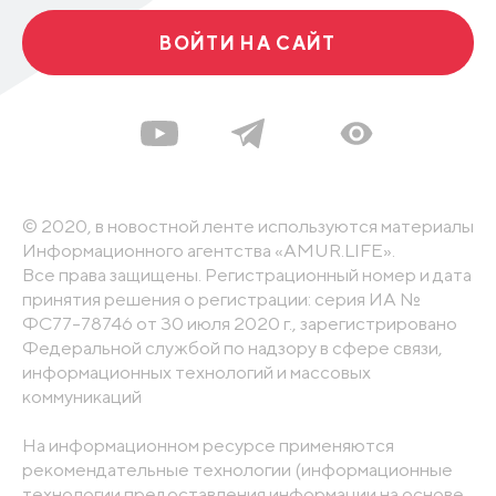
ВОЙТИ НА САЙТ
© 2020, в новостной ленте используются материалы
Информационного агентства «AMUR.LIFE».
Все права защищены. Регистрационный номер и дата
принятия решения о регистрации: серия ИА №
ФС77-78746 от 30 июля 2020 г., зарегистрировано
Федеральной службой по надзору в сфере связи,
информационных технологий и массовых
коммуникаций
На информационном ресурсе применяются
рекомендательные технологии (информационные
технологии предоставления информации на основе