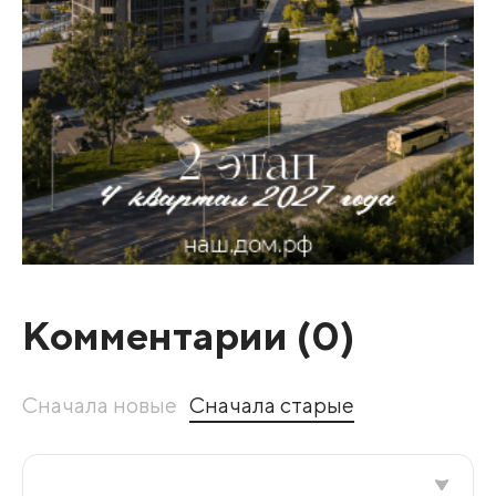
Комментарии (
0
)
Сначала новые
Сначала старые