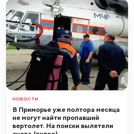
НОВОСТИ
В Приморье уже полтора месяца
не могут найти пропавший
вертолет. На поиски вылетели
снова (видео)