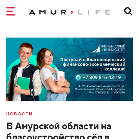
НОВОСТИ
В Амурской области на
благоустройство сёл в