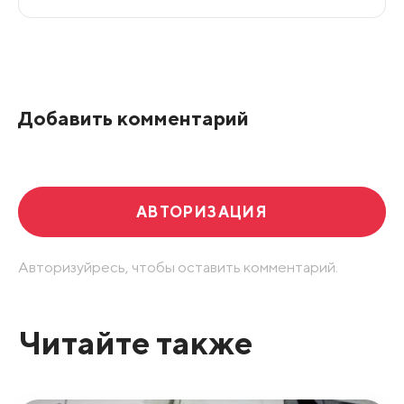
Все подряд
По рейтингу
Добавить комментарий
Развернуть все
АВТОРИЗАЦИЯ
Авторизуйресь, чтобы оставить комментарий.
Читайте также