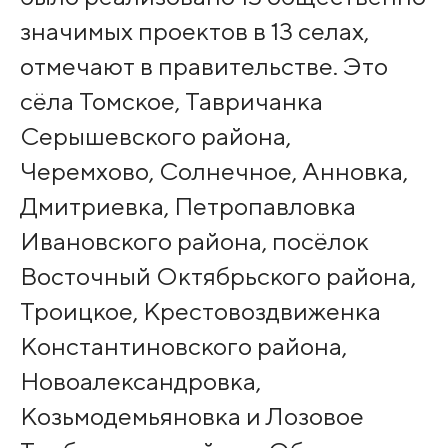
значимых проектов в 13 селах,
отмечают в правительстве. Это
сёла Томское, Тавричанка
Серышевского района,
Черемхово, Солнечное, Анновка,
Дмитриевка, Петропавловка
Ивановского района, посёлок
Восточный Октябрьского района,
Троицкое, Крестовоздвиженка
Константиновского района,
Новоалександровка,
Козьмодемьяновка и Лозовое