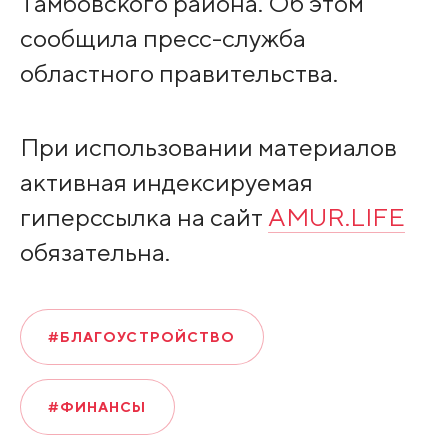
Тамбовского района. Об этом
сообщила пресс-служба
областного правительства.
При использовании материалов
активная индексируемая
гиперссылка на сайт
AMUR.LIFE
обязательна.
#БЛАГОУСТРОЙСТВО
#ФИНАНСЫ