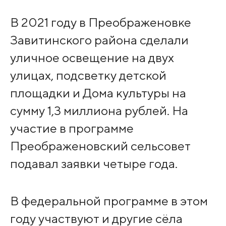
В 2021 году в Преображеновке
Завитинского района сделали
уличное освещение на двух
улицах, подсветку детской
площадки и Дома культуры на
сумму 1,3 миллиона рублей. На
участие в программе
Преображеновский сельсовет
подавал заявки четыре года.
В федеральной программе в этом
году участвуют и другие сёла