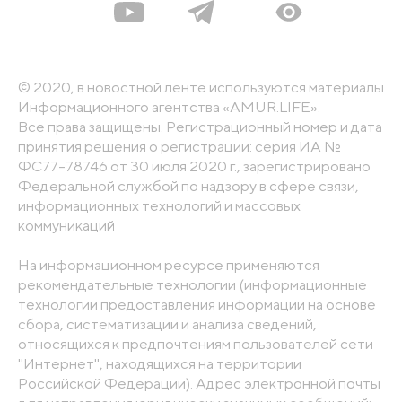
© 2020, в новостной ленте используются материалы
Информационного агентства «AMUR.LIFE».
Все права защищены. Регистрационный номер и дата
принятия решения о регистрации: серия ИА №
ФС77-78746 от 30 июля 2020 г., зарегистрировано
Федеральной службой по надзору в сфере связи,
информационных технологий и массовых
коммуникаций
На информационном ресурсе применяются
рекомендательные технологии (информационные
технологии предоставления информации на основе
сбора, систематизации и анализа сведений,
относящихся к предпочтениям пользователей сети
"Интернет", находящихся на территории
Российской Федерации). Адрес электронной почты