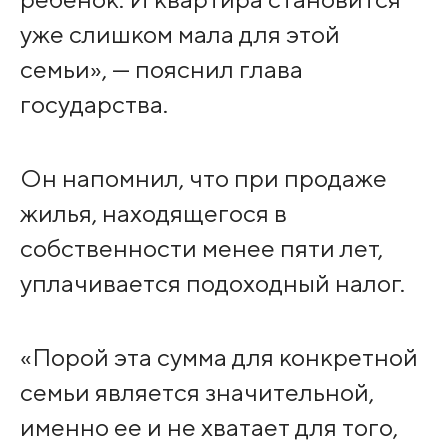
уже слишком мала для этой
семьи», — пояснил глава
государства.
Он напомнил, что при продаже
жилья, находящегося в
собственности менее пяти лет,
уплачивается подоходный налог.
«Порой эта сумма для конкретной
семьи является значительной,
именно ее и не хватает для того,