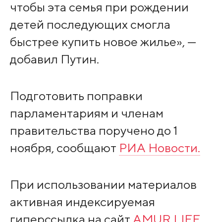
чтобы эта семья при рождении
детей последующих смогла
быстрее купить новое жилье», —
добавил Путин.
Подготовить поправки
парламентариям и членам
правительства поручено до 1
ноября, сообщают
РИА Новости.
При использовании материалов
активная индексируемая
гиперссылка на сайт
AMUR.LIFE