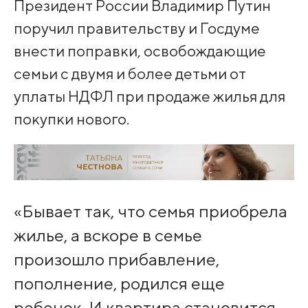
Президент России Владимир Путин
поручил правительству и Госдуме
внести поправки, освобождающие
семьи с двумя и более детьми от
уплаты НДФЛ при продаже жилья для
покупки нового.
«Бывает так, что семья приобрела
жилье, а вскоре в семье
произошло прибавление,
пополнение, родился еще
ребенок. И квартира становится