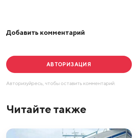
Добавить комментарий
АВТОРИЗАЦИЯ
Авторизуйресь, чтобы оставить комментарий.
Читайте также