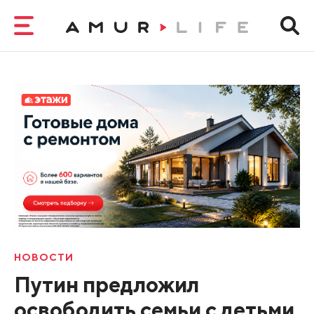
НОВОСТИ
Путин предложил
освободить семьи с детьми