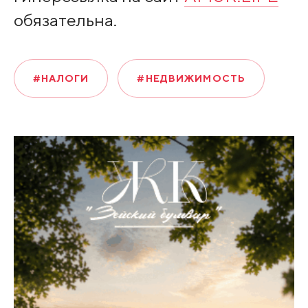
обязательна.
#НАЛОГИ
#НЕДВИЖИМОСТЬ