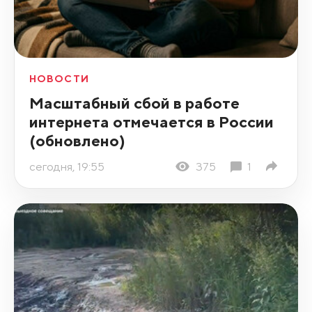
НОВОСТИ
Масштабный сбой в работе
интернета отмечается в России
(обновлено)
сегодня, 19:55
375
1