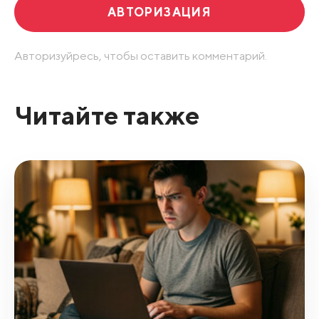
АВТОРИЗАЦИЯ
Авторизуйресь, чтобы оставить комментарий.
Читайте также