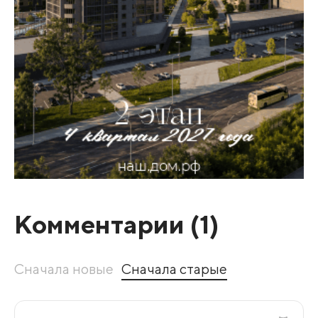
Комментарии (
1
)
Сначала новые
Сначала старые