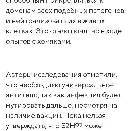
способным прикрепляться к
доменам всех подобных патогенов
и нейтрализовать их в живых
клетках. Это стало понятно в ходе
опытов с хомяками.
Авторы исследования отметили,
что необходимо универсальное
антитело, так как инфекция будет
мутировать дальше, несмотря на
наличие вакцин. Пока нельзя
утверждать, что S2H97 может