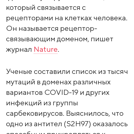
который связывается с
рецепторами на клетках человека.
Он называется рецептор-
связывающим доменом, пишет
журнал
Nature
.
Ученые составили список из тысяч
мутаций в доменах различных
вариантов COVID-19 и других
инфекций из группы
сарбековирусов. Выяснилось, что
одно из антител (S2H97) оказалось