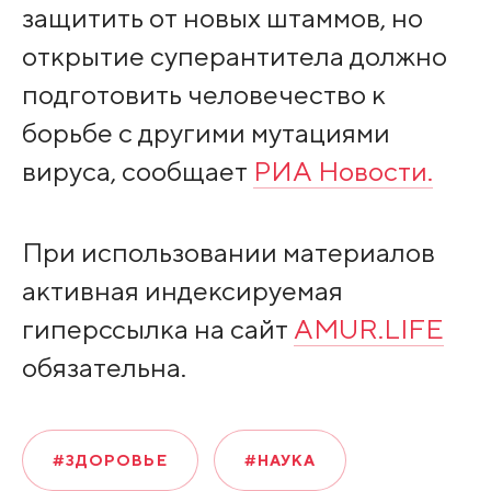
защитить от новых штаммов, но
открытие суперантитела должно
подготовить человечество к
борьбе с другими мутациями
вируса, сообщает
РИА Новости.
При использовании материалов
активная индексируемая
гиперссылка на сайт
AMUR.LIFE
обязательна.
#ЗДОРОВЬЕ
#НАУКА