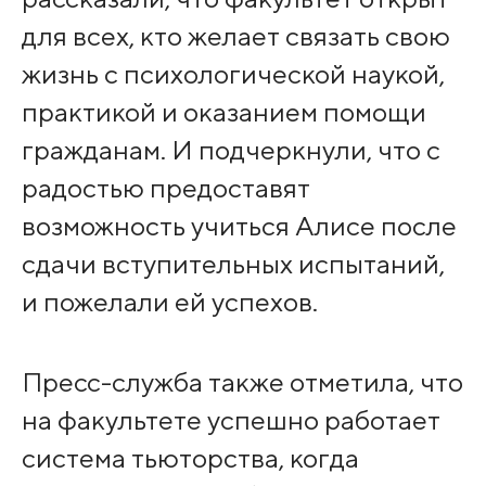
для всех, кто желает связать свою
жизнь с психологической наукой,
практикой и оказанием помощи
гражданам. И подчеркнули, что с
радостью предоставят
возможность учиться Алисе после
сдачи вступительных испытаний,
и пожелали ей успехов.
Пресс-служба также отметила, что
на факультете успешно работает
система тьюторства, когда