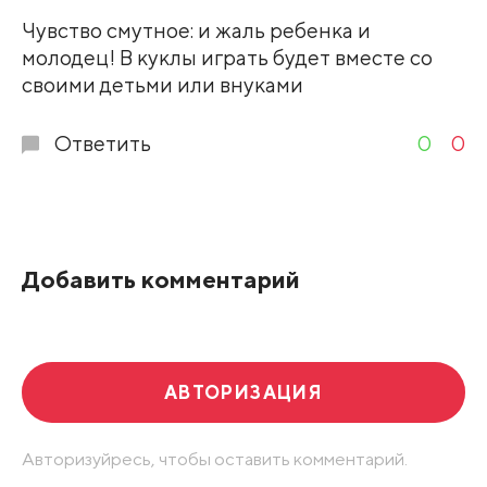
Развернуть все
Чувство смутное: и жаль ребенка и
молодец! В куклы играть будет вместе со
своими детьми или внуками
Ответить
0
0
Добавить комментарий
АВТОРИЗАЦИЯ
Авторизуйресь, чтобы оставить комментарий.