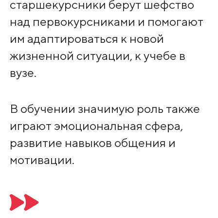
старшекурсники берут шефство
над первокурсниками и помогают
им адаптироваться к новой
жизненной ситуации, к учебе в
вузе.
В обучении значимую роль также
играют эмоциональная сфера,
развитие навыков общения и
мотивации.