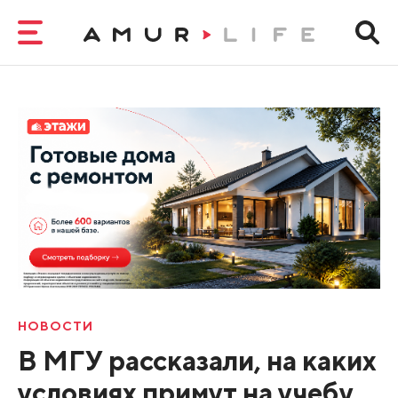
НОВОСТИ
В МГУ рассказали, на каких
условиях примут на учебу,