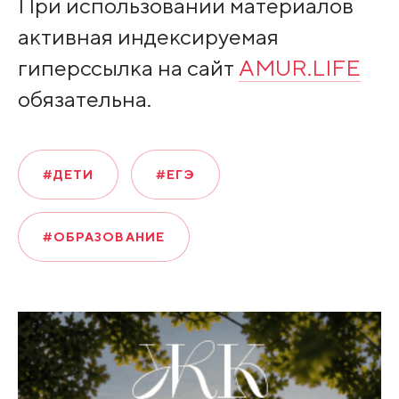
При использовании материалов
активная индексируемая
гиперссылка на сайт
AMUR.LIFE
обязательна.
#ДЕТИ
#ЕГЭ
#ОБРАЗОВАНИЕ