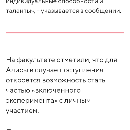
индивидуальные способности и
таланты», – указывается в сообщении.
На факультете отметили, что для
Алисы в случае поступления
откроется возможность стать
частью «включенного
эксперимента» с личным
участием.