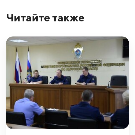
Читайте также