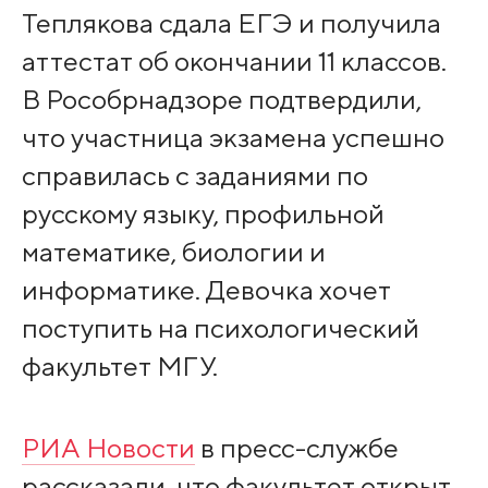
Теплякова сдала ЕГЭ и получила
аттестат об окончании 11 классов.
В Рособрнадзоре подтвердили,
что участница экзамена успешно
справилась с заданиями по
русскому языку, профильной
математике, биологии и
информатике. Девочка хочет
поступить на психологический
факультет МГУ.
РИА Новости
в пресс-службе
рассказали, что факультет открыт