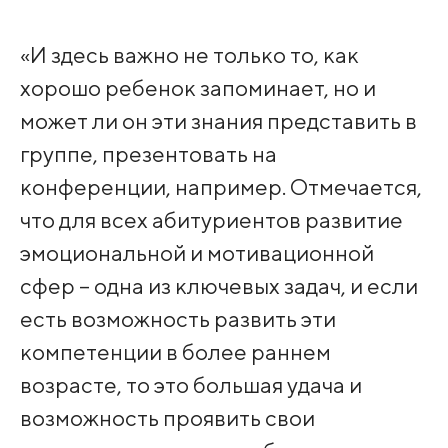
«И здесь важно не только то, как
хорошо ребенок запоминает, но и
может ли он эти знания представить в
группе, презентовать на
конференции, например. Отмечается,
что для всех абитуриентов развитие
эмоциональной и мотивационной
сфер – одна из ключевых задач, и если
есть возможность развить эти
компетенции в более раннем
возрасте, то это большая удача и
возможность проявить свои