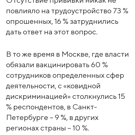
Отсутствие прививки никак не
повлияло на трудоустройство 73 %
опрошенных, 16 % затруднились
дать ответ на этот вопрос.
В то же время в Москве, где власти
обязали вакцинировать 60 %
сотрудников определенных сфер
деятельности, с «ковидной
дискриминацией» столкнулись 15
% респондентов, в Санкт-
Петербурге – 9 %, в других
регионах страны – 10 %.