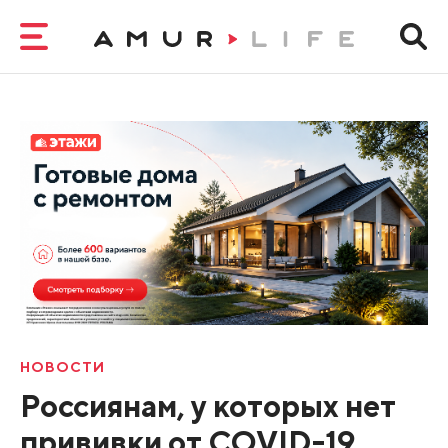
НОВОСТИ
Россиянам, у которых нет
прививки от COVID-19,