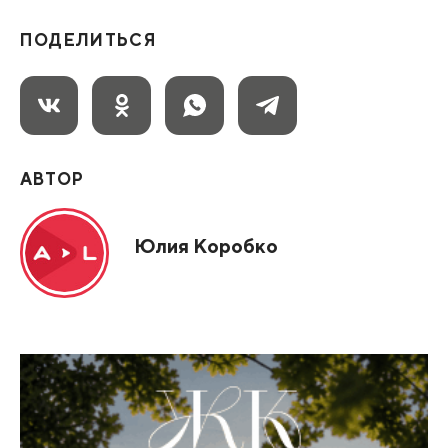
ПОДЕЛИТЬСЯ
АВТОР
Юлия Коробко