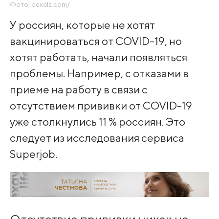
Фото: pexels.com/
У россиян, которые не хотят
вакцинироваться от COVID-19, но
хотят работать, начали появляться
проблемы. Например, с отказами в
приеме на работу в связи с
отсутствием прививки от COVID-19
уже столкнулись 11 % россиян. Это
следует из исследования сервиса
Superjob.