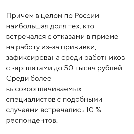
Причем в целом по России
наибольшая доля тех, кто
встречался с отказами в приеме
на работу из-за прививки,
зафиксирована среди работников
с зарплатами до 50 тысяч рублей.
Среди более
высокооплачиваемых
специалистов с подобными
случаями встречались 10 %
респондентов.