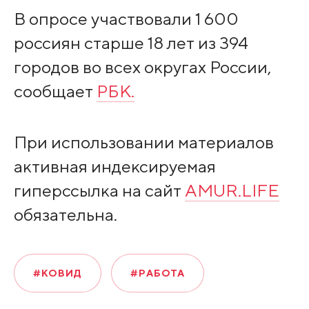
В опросе участвовали 1 600
россиян старше 18 лет из 394
городов во всех округах России,
сообщает
РБК.
При использовании материалов
активная индексируемая
гиперссылка на сайт
AMUR.LIFE
обязательна.
#КОВИД
#РАБОТА