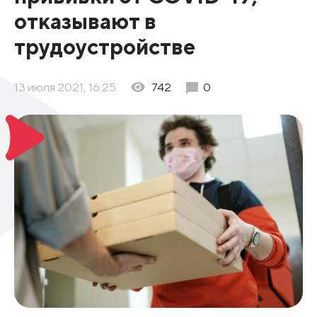
отказывают в
трудоустройстве
13 июля 2021, 16:25
742
0