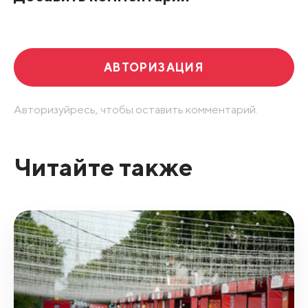
Развернуть все
АВТОРИЗАЦИЯ
Авторизуйресь, чтобы оставить комментарий.
Читайте также