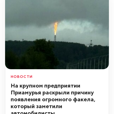
НОВОСТИ
На крупном предприятии
Приамурья раскрыли причину
появления огромного факела,
который заметили
автомобилисты