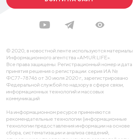
© 2020, в новостной ленте используются материалы
Информационного агентства «AMUR.LIFE».
Все права защищены. Регистрационный номер и дата
принятия решения о регистрации: серия ИА №
ФС77-78746 от 30 июля 2020 г., зарегистрировано
Федеральной службой по надзору в сфере связи,
информационных технологий и массовых
коммуникаций
На информационном ресурсе применяются
рекомендательные технологии (информационные
технологии предоставления информации на основе
сбора, систематизации и анализа сведений,