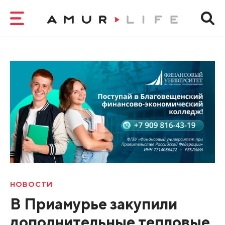
НОВОСТИ
В Приамурье закупили
дополнительные тепловые