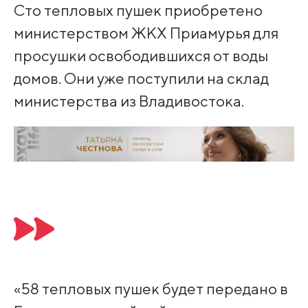
Сто тепловых пушек приобретено
министерством ЖКХ Приамурья для
просушки освободившихся от воды
домов. Они уже поступили на склад
министерства из Владивостока.
«58 тепловых пушек будет передано в