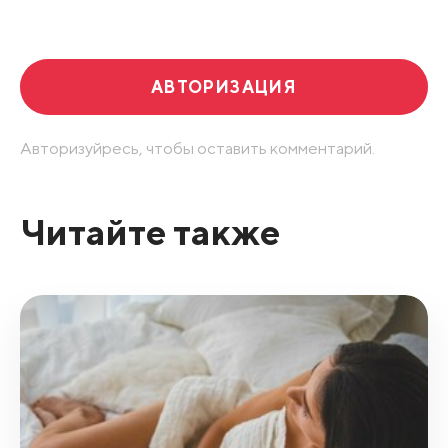
Развернуть все
АВТОРИЗАЦИЯ
Авторизуйресь, чтобы оставить комментарий.
Читайте также