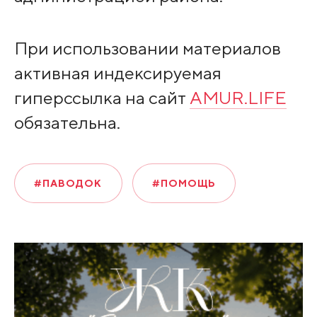
При использовании материалов
активная индексируемая
гиперссылка на сайт
AMUR.LIFE
обязательна.
#ПАВОДОК
#ПОМОЩЬ