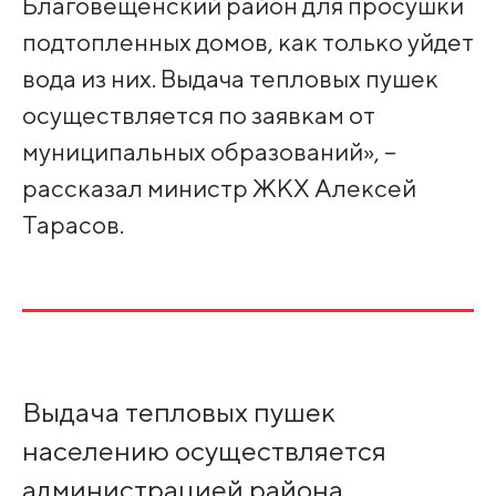
Благовещенский район для просушки
подтопленных домов, как только уйдет
вода из них. Выдача тепловых пушек
осуществляется по заявкам от
муниципальных образований», –
рассказал министр ЖКХ Алексей
Тарасов.
Выдача тепловых пушек
населению осуществляется
администрацией района.