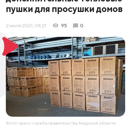
пушки для просушки домов
2 июля 2021, 08:21
95
0
Фото: пресс-служба правительства Амурской области