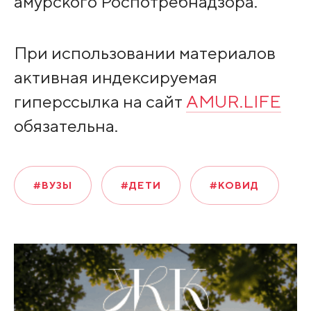
амурского Роспотребнадзора.
При использовании материалов
активная индексируемая
гиперссылка на сайт
AMUR.LIFE
обязательна.
#ВУЗЫ
#ДЕТИ
#КОВИД