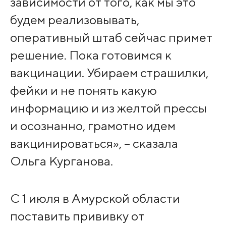
зависимости от того, как мы это
будем реализовывать,
оперативный штаб сейчас примет
решение. Пока готовимся к
вакцинации. Убираем страшилки,
фейки и не понять какую
информацию и из желтой прессы
и осознанно, грамотно идем
вакцинироваться», – сказала
Ольга Курганова.
С 1 июля в Амурской области
поставить прививку от