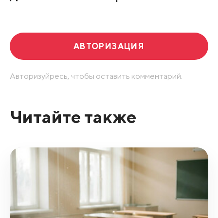
Развернуть все
АВТОРИЗАЦИЯ
Авторизуйресь, чтобы оставить комментарий.
Читайте также