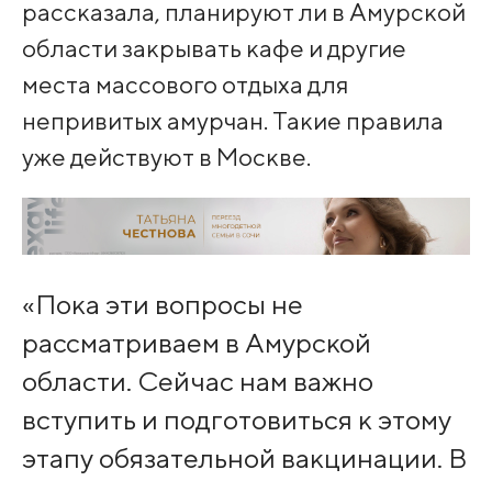
рассказала, планируют ли в Амурской
области закрывать кафе и другие
места массового отдыха для
непривитых амурчан. Такие правила
уже действуют в Москве.
«Пока эти вопросы не
рассматриваем в Амурской
области. Сейчас нам важно
вступить и подготовиться к этому
этапу обязательной вакцинации. В