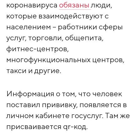
коронавируса
обязаны
люди,
которые взаимодействуют с
населением – работники сферы
услуг, торговли, общепита,
фитнес-центров,
многофункциональных центров,
такси и другие.
Информация о том, что человек
поставил прививку, появляется в
личном кабинете госуслуг. Там же
присваивается qr-код.