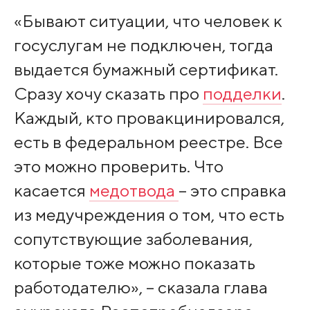
«Бывают ситуации, что человек к
госуслугам не подключен, тогда
выдается бумажный сертификат.
Сразу хочу сказать про
подделки
.
Каждый, кто провакцинировался,
есть в федеральном реестре. Все
это можно проверить. Что
касается
медотвода
– это справка
из медучреждения о том, что есть
сопутствующие заболевания,
которые тоже можно показать
работодателю», – сказала глава