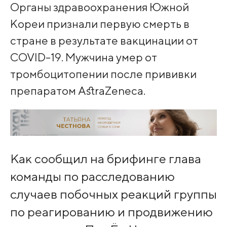
Органы здравоохранения Южной
Кореи признали первую смерть в
стране в результате вакцинации от
COVID-19. Мужчина умер от
тромбоцитопении после прививки
препаратом AstraZeneca.
Как сообщил на брифинге глава
команды по расследованию
случаев побочных реакций группы
по реагированию и продвижению