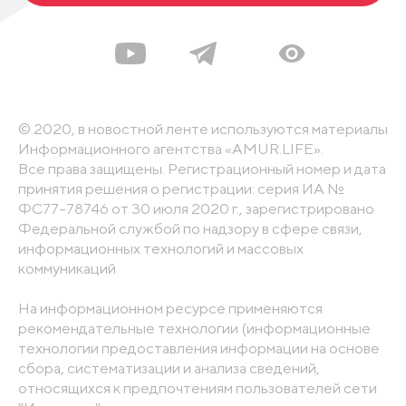
© 2020, в новостной ленте используются материалы
Информационного агентства «AMUR.LIFE».
Все права защищены. Регистрационный номер и дата
принятия решения о регистрации: серия ИА №
ФС77-78746 от 30 июля 2020 г., зарегистрировано
Федеральной службой по надзору в сфере связи,
информационных технологий и массовых
коммуникаций
На информационном ресурсе применяются
рекомендательные технологии (информационные
технологии предоставления информации на основе
сбора, систематизации и анализа сведений,
относящихся к предпочтениям пользователей сети