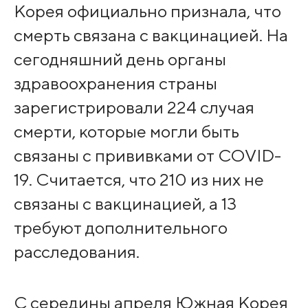
Корея официально признала, что
смерть связана с вакцинацией. На
сегодняшний день органы
здравоохранения страны
зарегистрировали 224 случая
смерти, которые могли быть
связаны с прививками от COVID-
19. Считается, что 210 из них не
связаны с вакцинацией, а 13
требуют дополнительного
расследования.
С середины апреля Южная Корея