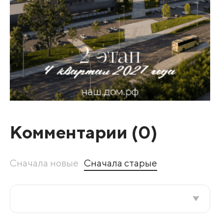
Комментарии (
0
)
Сначала новые
Сначала старые