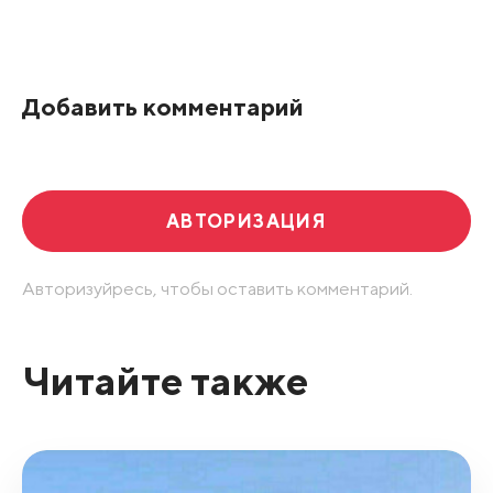
Все подряд
По рейтингу
Добавить комментарий
Развернуть все
АВТОРИЗАЦИЯ
Авторизуйресь, чтобы оставить комментарий.
Читайте также