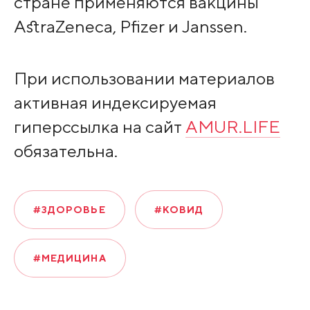
стране применяются вакцины
AstraZeneca, Pfizer и Janssen.
При использовании материалов
активная индексируемая
гиперссылка на сайт
AMUR.LIFE
обязательна.
#ЗДОРОВЬЕ
#КОВИД
#МЕДИЦИНА