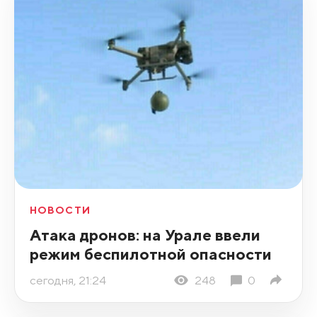
НОВОСТИ
Атака дронов: на Урале ввели
режим беспилотной опасности
сегодня, 21:24
248
0