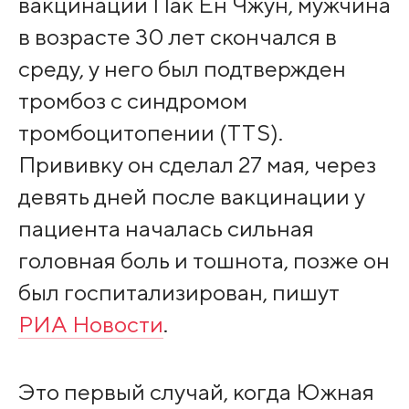
вакцинации Пак Ён Чжун, мужчина
в возрасте 30 лет скончался в
среду, у него был подтвержден
тромбоз с синдромом
тромбоцитопении (TTS).
Прививку он сделал 27 мая, через
девять дней после вакцинации у
пациента началась сильная
головная боль и тошнота, позже он
был госпитализирован, пишут
РИА Новости
.
Это первый случай, когда Южная