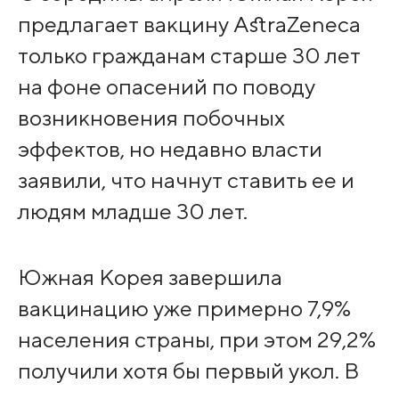
предлагает вакцину AstraZeneca
только гражданам старше 30 лет
на фоне опасений по поводу
возникновения побочных
эффектов, но недавно власти
заявили, что начнут ставить ее и
людям младше 30 лет.
Южная Корея завершила
вакцинацию уже примерно 7,9%
населения страны, при этом 29,2%
получили хотя бы первый укол. В