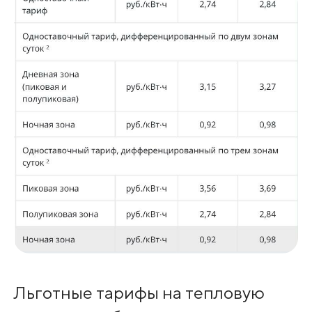
Льготные тарифы на тепловую