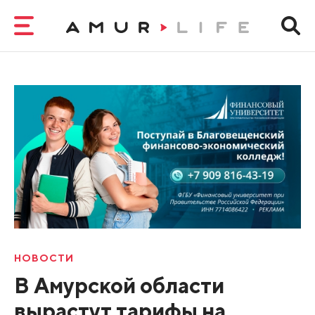
НОВОСТИ
В Амурской области
вырастут тарифы на