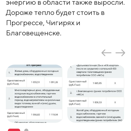
энергию в области также выросли.
Дороже тепло будет стоить в
Прогрессе, Чигирях и
Благовещенске.