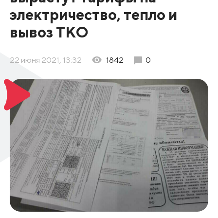
электричество, тепло и
вывоз ТКО
22 июня 2021, 13:32
1842
0