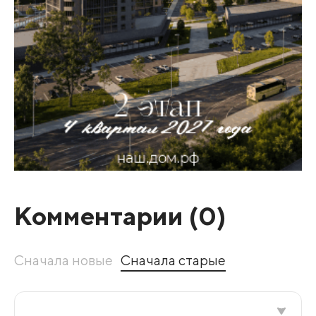
Комментарии (
0
)
Сначала новые
Сначала старые