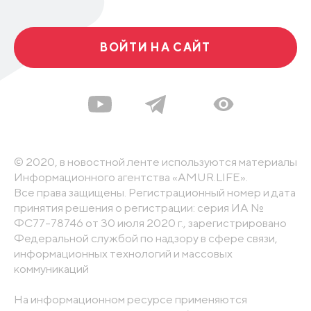
ВОЙТИ НА САЙТ
© 2020, в новостной ленте используются материалы
Информационного агентства «AMUR.LIFE».
Все права защищены. Регистрационный номер и дата
принятия решения о регистрации: серия ИА №
ФС77-78746 от 30 июля 2020 г., зарегистрировано
Федеральной службой по надзору в сфере связи,
информационных технологий и массовых
коммуникаций
На информационном ресурсе применяются