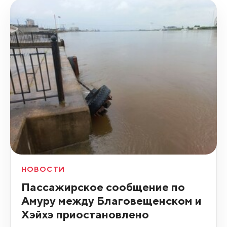
НОВОСТИ
Пассажирское сообщение по
Амуру между Благовещенском и
Хэйхэ приостановлено