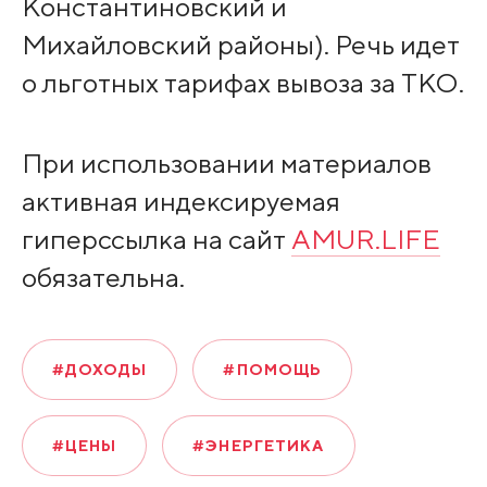
Константиновский и
Михайловский районы). Речь идет
о льготных тарифах вывоза за ТКО.
При использовании материалов
активная индексируемая
гиперссылка на сайт
AMUR.LIFE
обязательна.
#ДОХОДЫ
#ПОМОЩЬ
#ЦЕНЫ
#ЭНЕРГЕТИКА