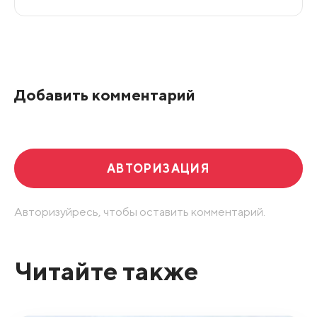
Все подряд
По рейтингу
Добавить комментарий
Развернуть все
АВТОРИЗАЦИЯ
Авторизуйресь, чтобы оставить комментарий.
Читайте также