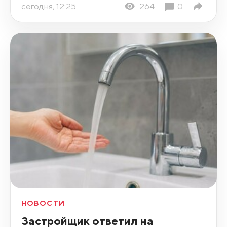
сегодня, 12:25
264
0
НОВОСТИ
Застройщик ответил на