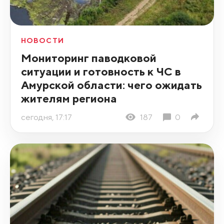
НОВОСТИ
Мониторинг паводковой
ситуации и готовность к ЧС в
Амурской области: чего ожидать
жителям региона
сегодня, 17:17
187
0