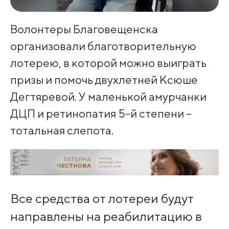
Волонтеры Благовещенска
организовали благотворительную
лотерею, в которой можно выиграть
призы и помочь двухлетней Ксюше
Дегтяревой. У маленькой амурчанки
ДЦП и ретинопатия 5-й степени –
тотальная слепота.
Все средства от лотереи будут
направлены на реабилитацию в