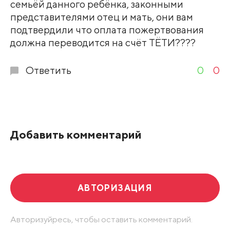
семьёй данного ребёнка, законными
представителями отец и мать, они вам
подтвердили что оплата пожертвования
должна переводится на счёт ТЁТИ????
Ответить
0
0
Добавить комментарий
АВТОРИЗАЦИЯ
Авторизуйресь, чтобы оставить комментарий.