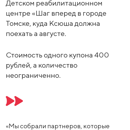
Детском реабилитационном
центре «Шаг вперед в городе
Томске, куда Ксюша должна
поехать а августе.
Стоимость одного купона 400
рублей, а количество
неограниченно.
«Мы собрали партнеров, которые