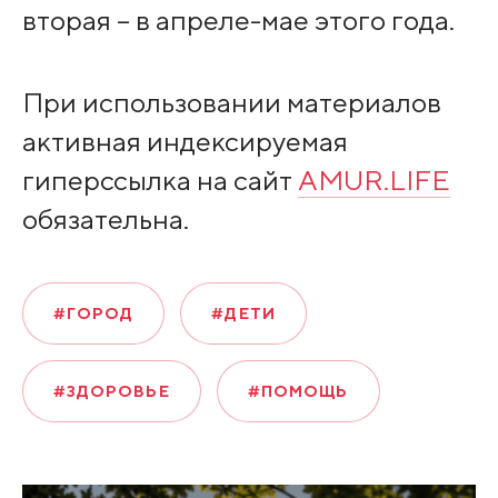
вторая – в апреле-мае этого года.
При использовании материалов
активная индексируемая
гиперссылка на сайт
AMUR.LIFE
обязательна.
#ГОРОД
#ДЕТИ
#ЗДОРОВЬЕ
#ПОМОЩЬ