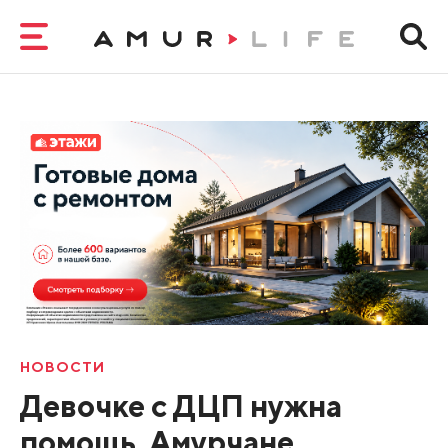
НОВОСТИ
Девочке с ДЦП нужна
помощь. Амурчане