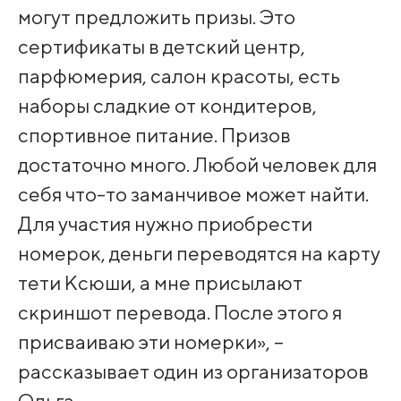
могут предложить призы. Это
сертификаты в детский центр,
парфюмерия, салон красоты, есть
наборы сладкие от кондитеров,
спортивное питание. Призов
достаточно много. Любой человек для
себя что-то заманчивое может найти.
Для участия нужно приобрести
номерок, деньги переводятся на карту
тети Ксюши, а мне присылают
скриншот перевода. После этого я
присваиваю эти номерки», –
рассказывает один из организаторов
Ольга.