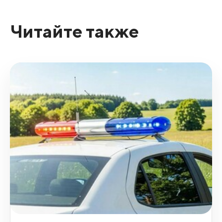
Читайте также