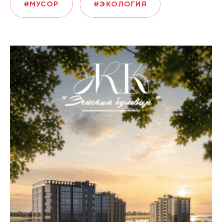
#МУСОР
#ЭКОЛОГИЯ