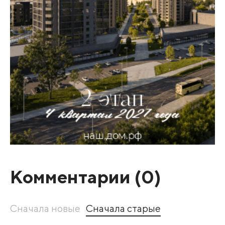
Комментарии (
0
)
Сначала новые
Сначала старые