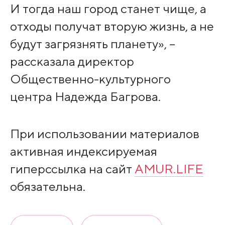
И тогда наш город станет чище, а
отходы получат вторую жизнь, а не
будут загрязнять планету», –
рассказала директор
Общественно-культурного
центра Надежда Багрова.
При использовании материалов
активная индексируемая
гиперссылка на сайт
AMUR.LIFE
обязательна.