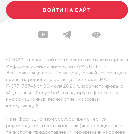
ВОЙТИ НА САЙТ
© 2020, в новостной ленте используются материалы
Информационного агентства «AMUR.LIFE».
Все права защищены. Регистрационный номер и дата
принятия решения о регистрации: серия ИА №
ФС77-78746 от 30 июля 2020 г., зарегистрировано
Федеральной службой по надзору в сфере связи,
информационных технологий и массовых
коммуникаций
На информационном ресурсе применяются
рекомендательные технологии (информационные
технологии предоставления информации на основе