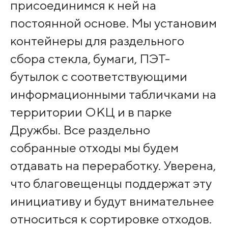
присоединимся к ней на
постоянной основе. Мы установим
контейнеры для раздельного
сбора стекла, бумаги, ПЭТ-
бутылок с соответствующими
информационными табличками на
территории ОКЦ и в парке
Дружбы. Все раздельно
собранные отходы мы будем
отдавать на переработку. Уверена,
что благовещенцы поддержат эту
инициативу и будут внимательнее
относиться к сортировке отходов.