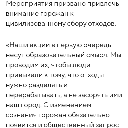
Мероприятия призвано привлечь
внимание горожан к
цивилизованному сбору отходов.
«Наши акции в первую очередь
несут образовательный смысл. Мы
проводим их, чтобы люди
привыкали к тому, что отходы
нужно разделять и
перерабатывать, а не засорять ими
наш город. С изменением
сознания горожан обязательно
появится и общественный запрос