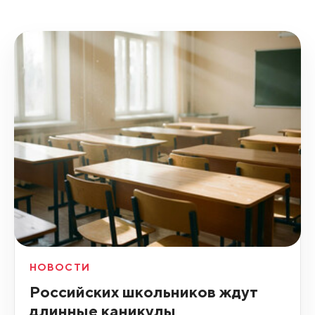
НОВОСТИ
Российских школьников ждут
длинные каникулы