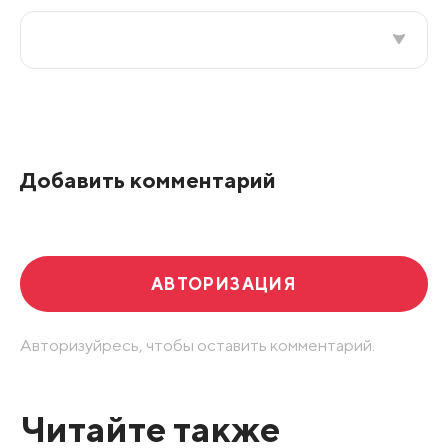
Все подряд
По рейтингу
Добавить комментарий
Развернуть все
АВТОРИЗАЦИЯ
Авторизуйресь, чтобы оставить комментарий.
Читайте также