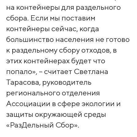
на контейнеры для раздельного
сбора. Если мы поставим
контейнеры сейчас, когда
большинство населения не готово
к раздельному сбору отходов, в
этих контейнерах будет что
попало», – считает Светлана
Тарасова, руководитель
регионального отделения
Ассоциации в сфере экологии и
защиты окружающей среды
«РазДельный Сбор».