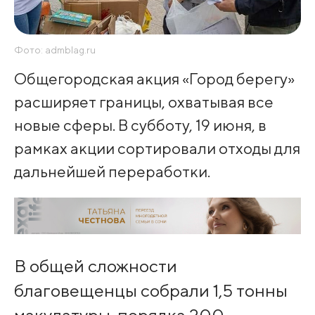
Фото: admblag.ru
Общегородская акция «Город берегу»
расширяет границы, охватывая все
новые сферы. В субботу, 19 июня, в
рамках акции сортировали отходы для
дальнейшей переработки.
В общей сложности
благовещенцы собрали 1,5 тонны