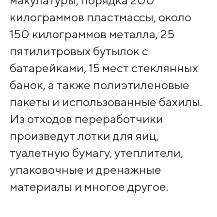
макулатуры, порядка 200
килограммов пластмассы, около
150 килограммов металла, 25
пятилитровых бутылок с
батарейками, 15 мест стеклянных
банок, а также полиэтиленовые
пакеты и использованные бахилы.
Из отходов переработчики
произведут лотки для яиц,
туалетную бумагу, утеплители,
упаковочные и дренажные
материалы и многое другое.