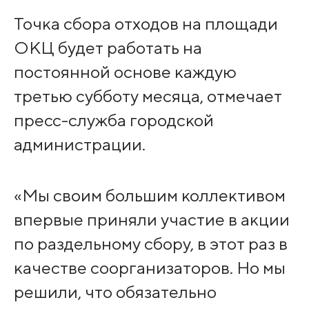
Точка сбора отходов на площади
ОКЦ будет работать на
постоянной основе каждую
третью субботу месяца, отмечает
пресс-служба городской
администрации.
«Мы своим большим коллективом
впервые приняли участие в акции
по раздельному сбору, в этот раз в
качестве соорганизаторов. Но мы
решили, что обязательно