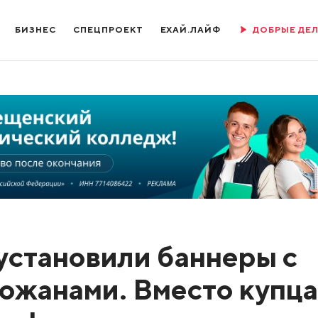
БИЗНЕС
СПЕЦПРОЕКТ
ЕХАЙ.ЛАЙФ
ДОБРЫЕ ДЕ
установили баннеры с
ожанами. Вместо купца