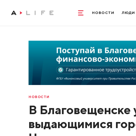
НОВОСТИ
ЛЮДИ
НОВОСТИ
В Благовещенске 
выдающимися гор