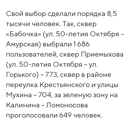
Свой выбор сделали порядка 8,5
тысячи человек. Так, сквер
«Бабочка» (ул. 50-летия Октября –
Амурская) выбрали 1 686
пользователей, сквер Приемыхова
(ул. 50-летия Октября – ул.
Горького) – 773, сквер в районе
переулка Крестьянского и улицы
Мухина – 704, за зеленую зону на
Калинина – Ломоносова
проголосовали 649 человек.