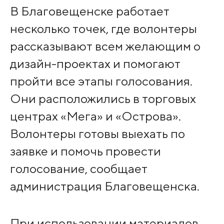
В Благовещенске работает
несколько точек, где волонтеры
рассказывают всем желающим о
дизайн-проектах и помогают
пройти все этапы голосования.
Они расположились в торговых
центрах «Мега» и «Острова».
Волонтеры готовы выехать по
заявке и помочь провести
голосование, сообщает
администрация Благовещенска.
При использовании материалов