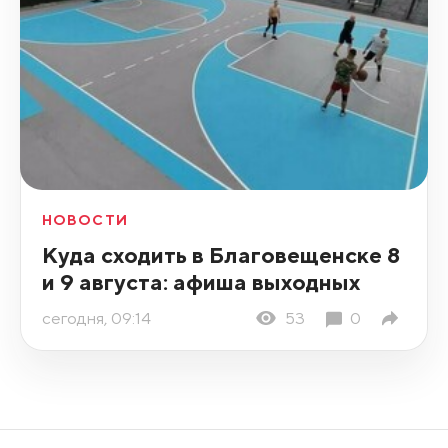
НОВОСТИ
Куда сходить в Благовещенске 8
и 9 августа: афиша выходных
сегодня, 09:14
53
0