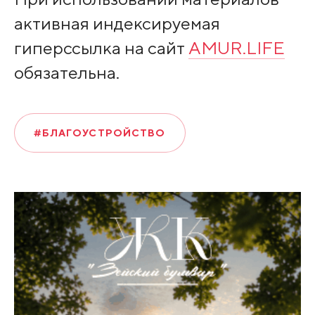
активная индексируемая
гиперссылка на сайт
AMUR.LIFE
обязательна.
#БЛАГОУСТРОЙСТВО