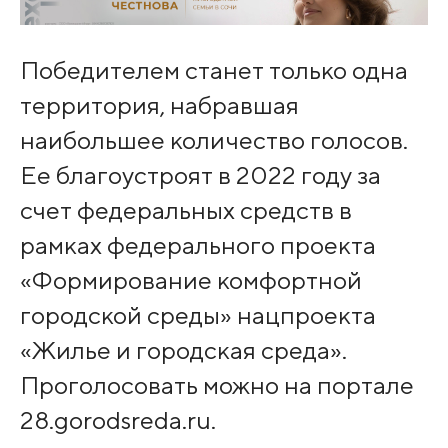
Победителем станет только одна
территория, набравшая
наибольшее количество голосов.
Ее благоустроят в 2022 году за
счет федеральных средств в
рамках федерального проекта
«Формирование комфортной
городской среды» нацпроекта
«Жилье и городская среда».
Проголосовать можно на портале
28.gorodsreda.ru.