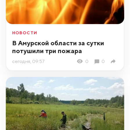
НОВОСТИ
В Амурской области за сутки
потушили три пожара
сегодня, 09:57
0
0