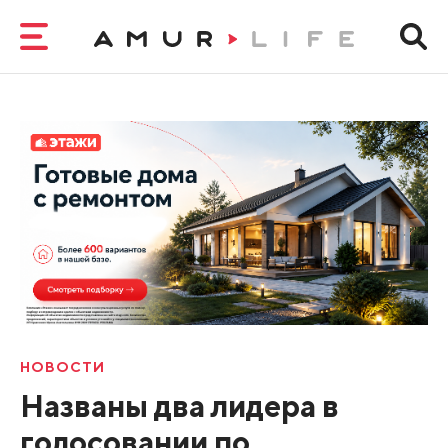
НОВОСТИ
Названы два лидера в
голосовании по