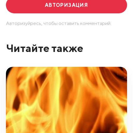
АВТОРИЗАЦИЯ
Авторизуйресь, чтобы оставить комментарий.
Читайте также