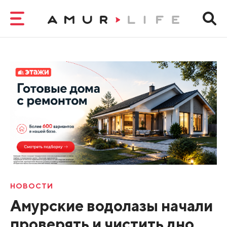
НОВОСТИ
Амурские водолазы начали
проверять и чистить дно