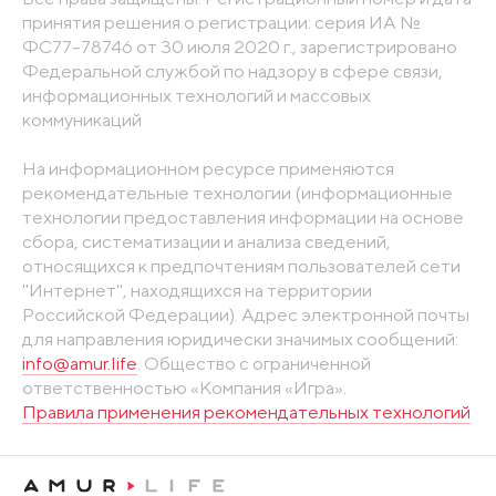
принятия решения о регистрации: серия ИА №
ФС77-78746 от 30 июля 2020 г., зарегистрировано
Федеральной службой по надзору в сфере связи,
информационных технологий и массовых
коммуникаций
На информационном ресурсе применяются
рекомендательные технологии (информационные
технологии предоставления информации на основе
сбора, систематизации и анализа сведений,
относящихся к предпочтениям пользователей сети
"Интернет", находящихся на территории
Российской Федерации). Адрес электронной почты
для направления юридически значимых сообщений:
info@amur.life
. Общество с ограниченной
ответственностью «Компания «Игра».
Правила применения рекомендательных технологий