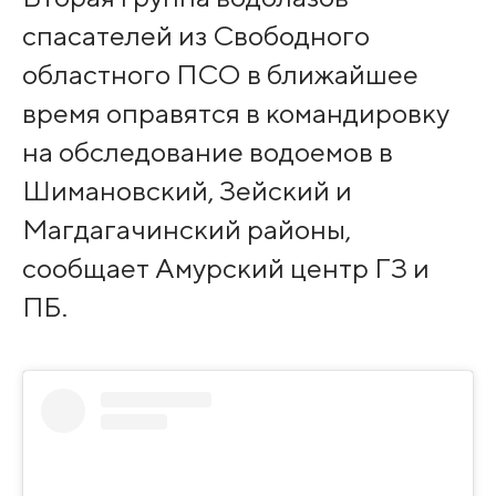
спасателей из Свободного
областного ПСО в ближайшее
время оправятся в командировку
на обследование водоемов в
Шимановский, Зейский и
Магдагачинский районы,
сообщает Амурский центр ГЗ и
ПБ.