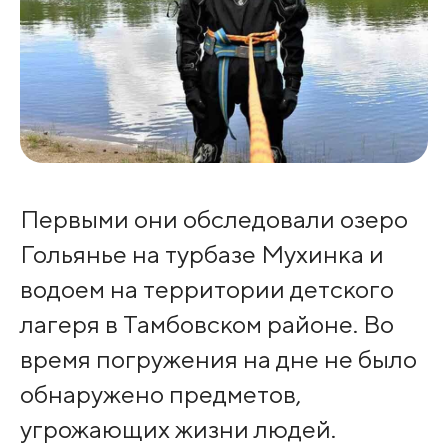
Первыми они обследовали озеро
Гольянье на турбазе Мухинка и
водоем на территории детского
лагеря в Тамбовском районе. Во
время погружения на дне не было
обнаружено предметов,
угрожающих жизни людей.