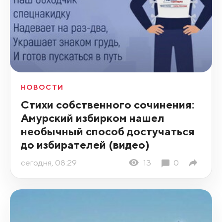
НОВОСТИ
Стихи собственного сочинения:
Амурский избирком нашел
необычный способ достучаться
до избирателей (видео)
сегодня, 08:29
13
0