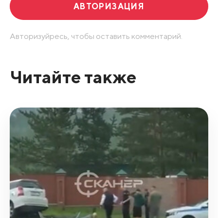
АВТОРИЗАЦИЯ
Авторизуйресь, чтобы оставить комментарий.
Читайте также