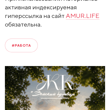
активная индексируемая
гиперссылка на сайт
AMUR.LIFE
обязательна.
#РАБОТА