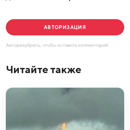
Развернуть все
АВТОРИЗАЦИЯ
Авторизуйресь, чтобы оставить комментарий.
Читайте также