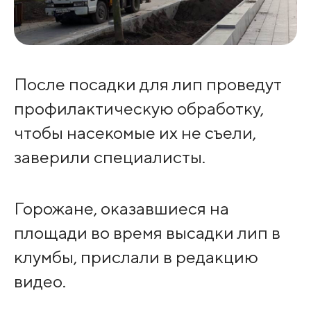
После посадки для лип проведут
профилактическую обработку,
чтобы насекомые их не съели,
заверили специалисты.
Горожане, оказавшиеся на
площади во время высадки лип в
клумбы, прислали в редакцию
видео.