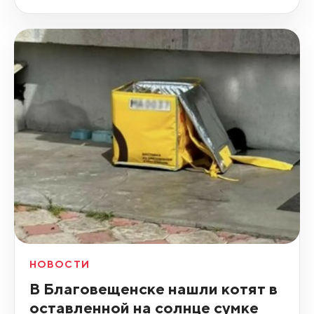
НОВОСТИ
В Благовещенске нашли котят в
оставленной на солнце сумке