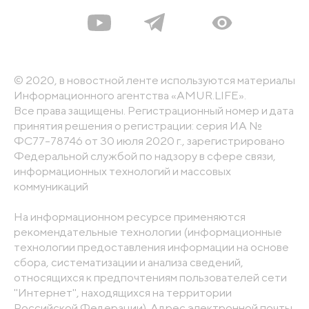
© 2020, в новостной ленте используются материалы
Информационного агентства «AMUR.LIFE».
Все права защищены. Регистрационный номер и дата
принятия решения о регистрации: серия ИА №
ФС77-78746 от 30 июля 2020 г., зарегистрировано
Федеральной службой по надзору в сфере связи,
информационных технологий и массовых
коммуникаций
На информационном ресурсе применяются
рекомендательные технологии (информационные
технологии предоставления информации на основе
сбора, систематизации и анализа сведений,
относящихся к предпочтениям пользователей сети
"Интернет", находящихся на территории
Российской Федерации). Адрес электронной почты