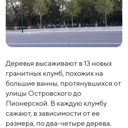
Деревья высаживают в 13 новых
гранитных клумб, похожих на
большие ванны, протянувшихся от
улицы Островского до
Пионерской. В каждую клумбу
сажают, в зависимости от ее
размера, по два-четыре дерева.