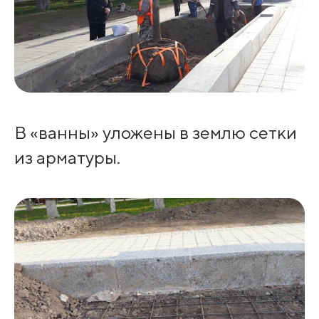
В «ванны» уложены в землю сетки
из арматуры.