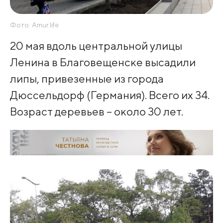
Фото: Amur.life
20 мая вдоль центральной улицы
Ленина в Благовещенске высадили
липы, привезенные из города
Дюссельдорф (Германия). Всего их 34.
Возраст деревьев – около 30 лет.