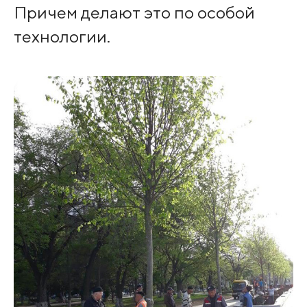
Причем делают это по особой
технологии.