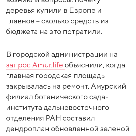
деревья купили в Европе и
главное – сколько средств из
бюджета на это потратили.
В городской администрации на
запрос Amur.life
объяснили, когда
главная городская площадь
закрывалась на ремонт, Амурский
филиал ботанического сада-
института дальневосточного
отделения РАН составил
дендроплан обновленной зеленой