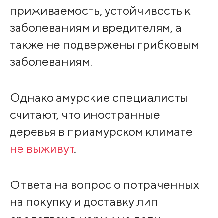
приживаемость, устойчивость к
заболеваниям и вредителям, а
также не подвержены грибковым
заболеваниям.
Однако амурские специалисты
считают, что иностранные
деревья в приамурском климате
не выживут
.
Ответа на вопрос о потраченных
на покупку и доставку лип