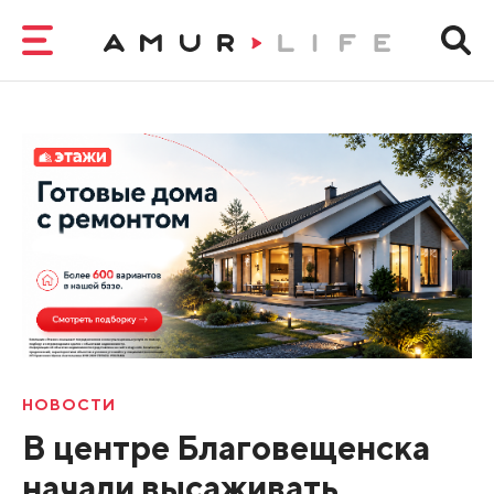
НОВОСТИ
В центре Благовещенска
начали высаживать