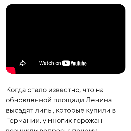
Когда стало известно, что на
обновленной площади Ленина
высадят липы, которые купили в
Германии, у многих горожан
возникли вопросы: почему