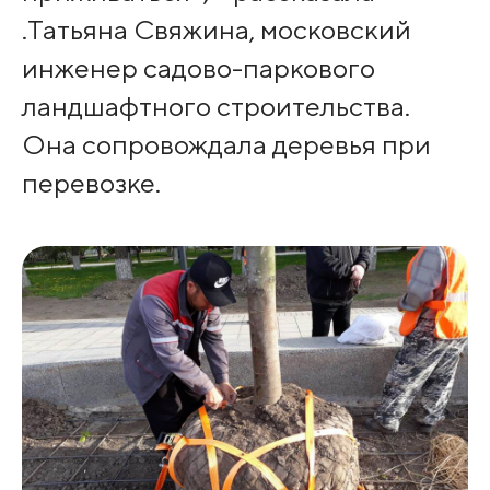
.Татьяна Свяжина, московский
инженер садово-паркового
ландшафтного строительства.
Она сопровождала деревья при
перевозке.