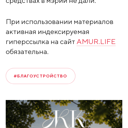
средствах в мэрии не дали.
При использовании материалов
активная индексируемая
гиперссылка на сайт
AMUR.LIFE
обязательна.
#БЛАГОУСТРОЙСТВО