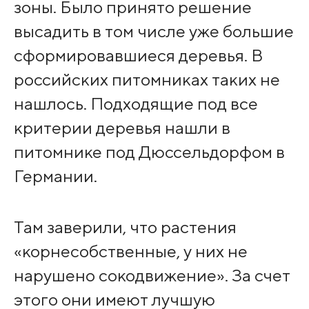
зоны. Было принято решение
высадить в том числе уже большие
сформировавшиеся деревья. В
российских питомниках таких не
нашлось. Подходящие под все
критерии деревья нашли в
питомнике под Дюссельдорфом в
Германии.
Там заверили, что растения
«корнесобственные, у них не
нарушено сокодвижение». За счет
этого они имеют лучшую