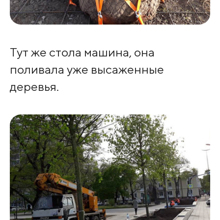
Тут же стола машина, она
поливала уже высаженные
деревья.