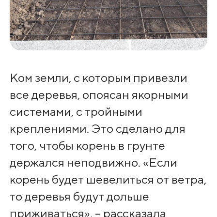
Ком земли, с которым привезли
все деревья, опоясан якорными
системами, с тройными
креплениями. Это сделано для
того, чтобы корень в грунте
держался неподвижно. «Если
корень будет шевелиться от ветра,
то деревья будут дольше
приживаться», – рассказала