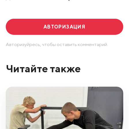
Развернуть все
АВТОРИЗАЦИЯ
Авторизуйресь, чтобы оставить комментарий.
Читайте также