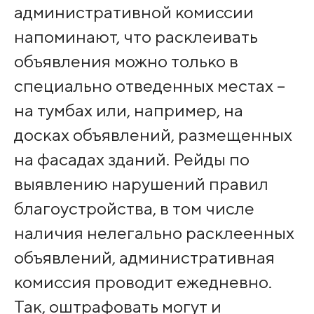
административной комиссии
напоминают, что расклеивать
объявления можно только в
специально отведенных местах –
на тумбах или, например, на
досках объявлений, размещенных
на фасадах зданий. Рейды по
выявлению нарушений правил
благоустройства, в том числе
наличия нелегально расклеенных
объявлений, административная
комиссия проводит ежедневно.
Так, оштрафовать могут и