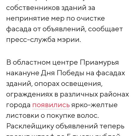
собственников зданий за
непринятие мер по очистке
фасада от объявлений, сообщает
пресс-служба мэрии.
В областном центре Приамурья
накануне Дня Победы на фасадах
зданий, опорах освещения,
ограждениях в различных районах
города
появились
ярко-желтые
листовки о покупке волос.
Расклейщику объявлений теперь