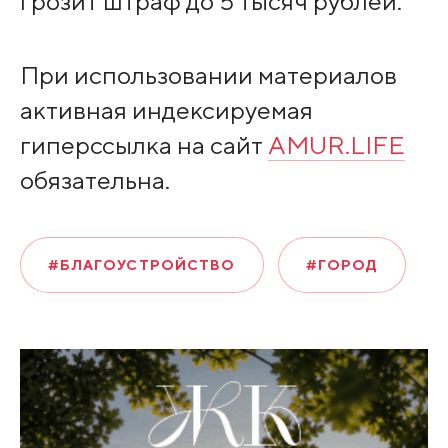
грозит штраф до 5 тысяч рублей.
При использовании материалов
активная индексируемая
гиперссылка на сайт
AMUR.LIFE
обязательна.
#БЛАГОУСТРОЙСТВО
#ГОРОД