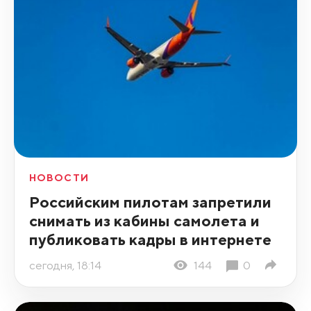
НОВОСТИ
Российским пилотам запретили
снимать из кабины самолета и
публиковать кадры в интернете
сегодня, 18:14
144
0