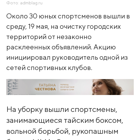
Фото: admblag.ru
Около 30 юных спортсменов вышли в
среду, 19 мая, на очистку городских
территорий от незаконно
расклеенных объявлений. Акцию
инициировал руководитель одной из
сетей спортивных клубов.
На уборку вышли спортсмены,
занимающиеся тайским боксом,
вольной борьбой, рукопашным