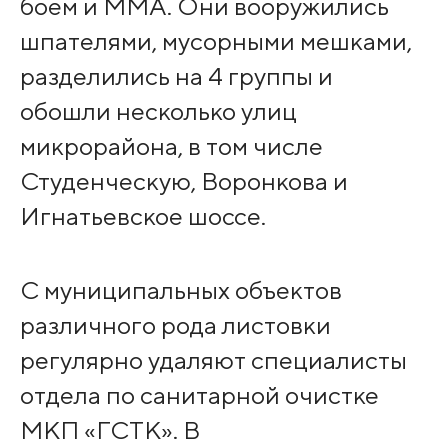
боем и ММА. Они вооружились
шпателями, мусорными мешками,
разделились на 4 группы и
обошли несколько улиц
микрорайона, в том числе
Студенческую, Воронкова и
Игнатьевское шоссе.
С муниципальных объектов
различного рода листовки
регулярно удаляют специалисты
отдела по санитарной очистке
МКП «ГСТК». В