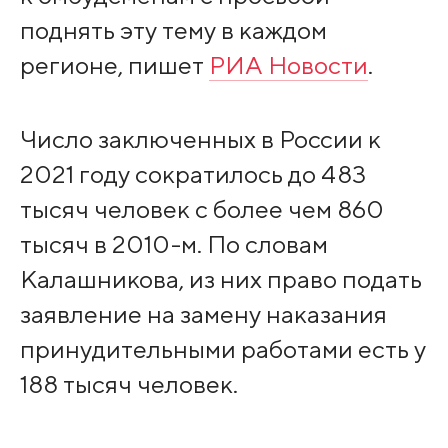
поднять эту тему в каждом
регионе, пишет
РИА Новости
.
Число заключенных в России к
2021 году сократилось до 483
тысяч человек с более чем 860
тысяч в 2010-м. По словам
Калашникова, из них право подать
заявление на замену наказания
принудительными работами есть у
188 тысяч человек.