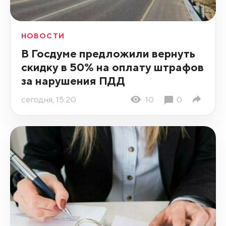
НОВОСТИ
В Госдуме предложили вернуть
скидку в 50% на оплату штрафов
за нарушения ПДД
сегодня, 15:20
10
0