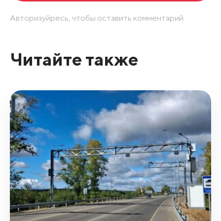
Авторизуйресь, чтобы оставить комментарий.
Читайте также