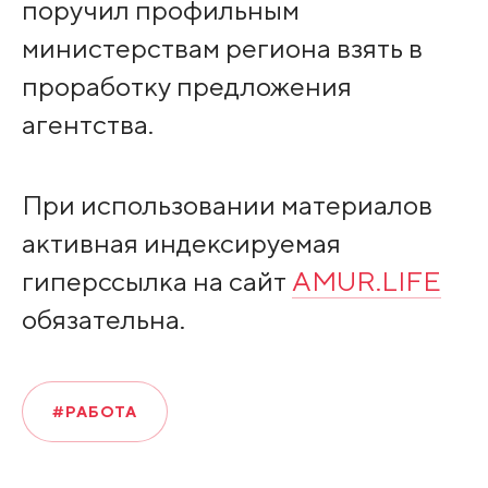
поручил профильным
министерствам региона взять в
проработку предложения
агентства.
При использовании материалов
активная индексируемая
гиперссылка на сайт
AMUR.LIFE
обязательна.
#РАБОТА