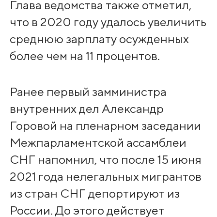
Глава ведомства также отметил,
что в 2020 году удалось увеличить
среднюю зарплату осужденных
более чем на 11 процентов.
Ранее первый замминистра
внутренних дел Александр
Горовой на пленарном заседании
Межпарламентской ассамблеи
СНГ напомнил, что после 15 июня
2021 года нелегальных мигрантов
из стран СНГ депортируют из
России. До этого действует