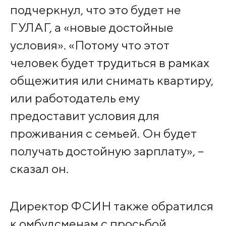
подчеркнул, что это будет не
ГУЛАГ, а «новые достойные
условия». «Потому что этот
человек будет трудиться в рамках
общежития или снимать квартиру,
или работодатель ему
предоставит условия для
проживания с семьей. Он будет
получать достойную зарплату», –
сказал он.
Директор ФСИН также обратился
к омбудсменам с просьбой