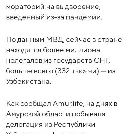
мораторий на выдворение,
введенный из-за пандемии.
По данным МВД, сейчас в стране
находятся более миллиона
нелегалов из государств СНГ,
больше всего (332 тысячи) — из
Узбекистана.
Как сообщал Amur.life, на днях в
Амурской области побывала
делегация из Республики