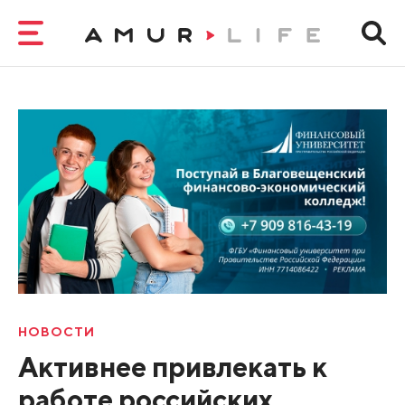
НОВОСТИ
Активнее привлекать к
работе российских