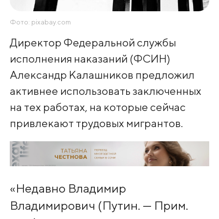
Фото: pixabay.com
Директор Федеральной службы
исполнения наказаний (ФСИН)
Александр Калашников предложил
активнее использовать заключенных
на тех работах, на которые сейчас
привлекают трудовых мигрантов.
«Недавно Владимир
Владимирович (Путин. — Прим.