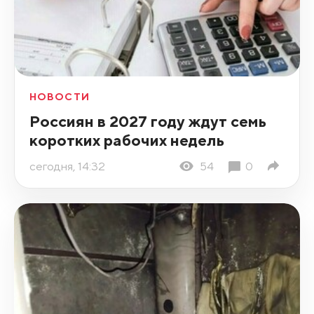
НОВОСТИ
Россиян в 2027 году ждут семь
коротких рабочих недель
сегодня, 14:32
54
0