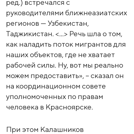
ред.) встречался с
руководителями ближнеазиатских
регионов — Узбекистан,
Таджикистан. <…> Речь шла о том,
как наладить поток мигрантов для
наших объектов, где не хватает
рабочей силы. Ну, вот мы реально
можем предоставить», – сказал он
на координационном совете
уполномоченных по правам
человека в Красноярске.
При этом Калашников