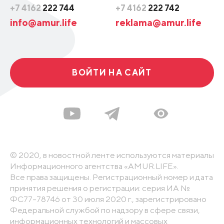
+7 4162
222 744
+7 4162
222 742
info@amur.life
reklama@amur.life
ВОЙТИ НА САЙТ
© 2020, в новостной ленте используются материалы
Информационного агентства «AMUR.LIFE».
Все права защищены. Регистрационный номер и дата
принятия решения о регистрации: серия ИА №
ФС77-78746 от 30 июля 2020 г., зарегистрировано
Федеральной службой по надзору в сфере связи,
информационных технологий и массовых