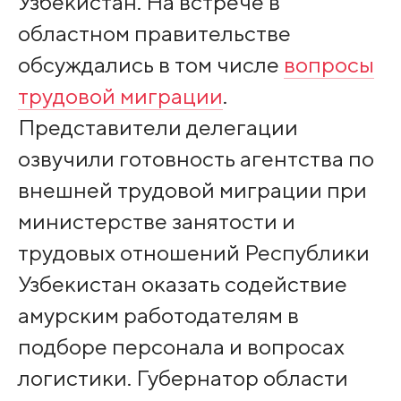
Узбекистан. На встрече в
областном правительстве
обсуждались в том числе
вопросы
трудовой миграции
.
Представители делегации
озвучили готовность агентства по
внешней трудовой миграции при
министерстве занятости и
трудовых отношений Республики
Узбекистан оказать содействие
амурским работодателям в
подборе персонала и вопросах
логистики. Губернатор области