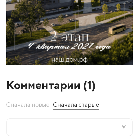
Комментарии (
1
)
Сначала новые
Сначала старые