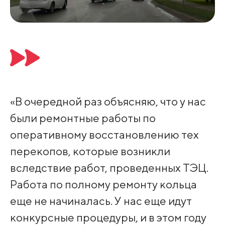
«В очередной раз объясняю, что у нас
были ремонтные работы по
оперативному восстановлению тех
перекопов, которые возникли
вследствие работ, проведенных ТЭЦ.
Работа по полному ремонту кольца
еще не начиналась. У нас еще идут
конкурсные процедуры, и в этом году