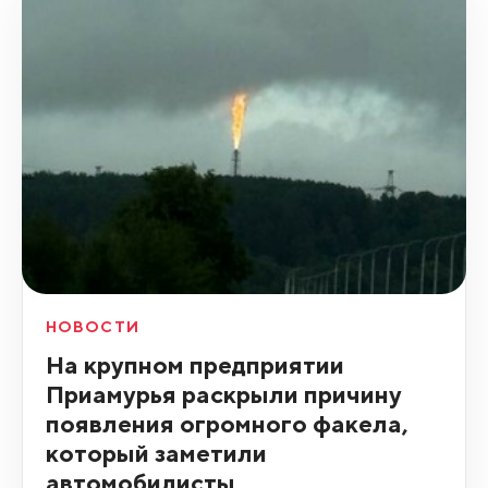
НОВОСТИ
На крупном предприятии
Приамурья раскрыли причину
появления огромного факела,
который заметили
автомобилисты