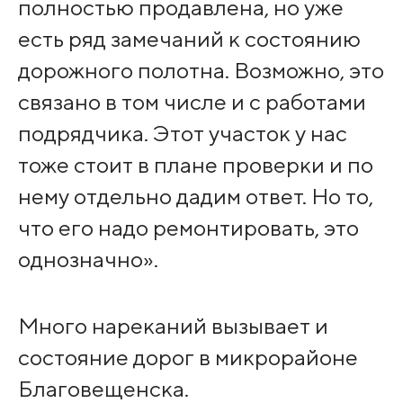
полностью продавлена, но уже
есть ряд замечаний к состоянию
дорожного полотна. Возможно, это
связано в том числе и с работами
подрядчика. Этот участок у нас
тоже стоит в плане проверки и по
нему отдельно дадим ответ. Но то,
что его надо ремонтировать, это
однозначно».
Много нареканий вызывает и
состояние дорог в микрорайоне
Благовещенска.