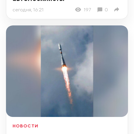
сегодня, 16:21
197
0
НОВОСТИ