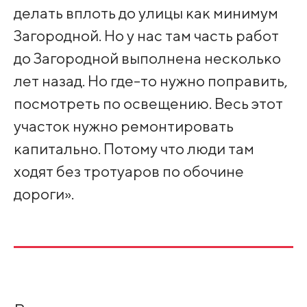
делать вплоть до улицы как минимум
Загородной. Но у нас там часть работ
до Загородной выполнена несколько
лет назад. Но где-то нужно поправить,
посмотреть по освещению. Весь этот
участок нужно ремонтировать
капитально. Потому что люди там
ходят без тротуаров по обочине
дороги».