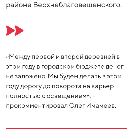
районе Верхнеблаговещенского.
«Между первой и второй деревней в
этом году в городском бюджете денег
не заложено. Мы будем делать в этом
году дорогу до поворота на карьер
полностью с освещением», –
прокомментировал Олег Имамеев.