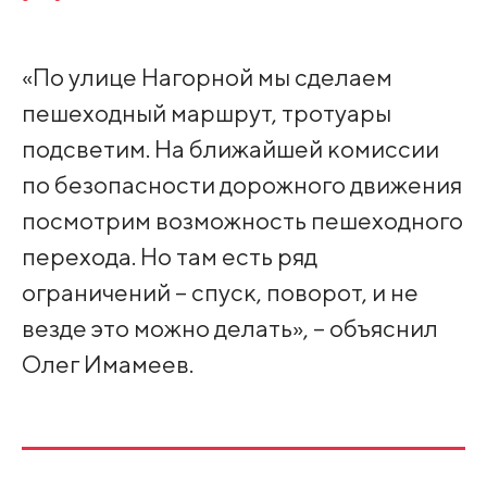
«По улице Нагорной мы сделаем
пешеходный маршрут, тротуары
подсветим. На ближайшей комиссии
по безопасности дорожного движения
посмотрим возможность пешеходного
перехода. Но там есть ряд
ограничений – спуск, поворот, и не
везде это можно делать», – объяснил
Олег Имамеев.