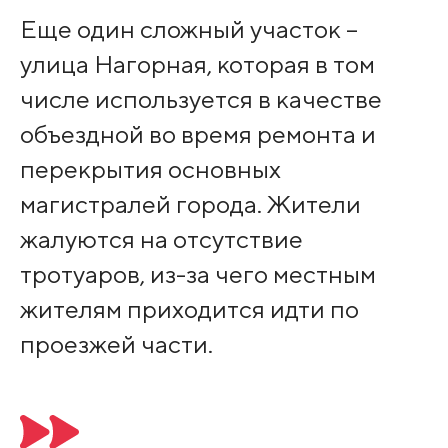
Еще один сложный участок –
улица Нагорная, которая в том
числе используется в качестве
объездной во время ремонта и
перекрытия основных
магистралей города. Жители
жалуются на отсутствие
тротуаров, из-за чего местным
жителям приходится идти по
проезжей части.