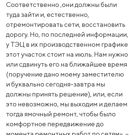
Соответственно ,они должны были
туда зайти и, естественно,
отремонтировать сети, восстановить
дорогу. Но, по последней информации,
у ТЭЦ в их производственном графике
этот участок стоит на июль. Нам нужно
или сдвинуть его на ближайшее время
(поручение дано моему заместителю
и буквально сегодня-завтра мы
должны принять решение), или, если
это невозможно, мы выходим и делаем
тогда ямочный ремонт, чтобы было
комфортное передвижение до
момента ремонтных работ по сетям», –