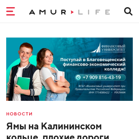
НОВОСТИ
Ямы на Калининском
кольце, плохие дороги