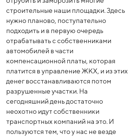
отрубить и заморозить многие
строительные наши площадки. Здесь
нужно планово, поступательно
подходить и в первую очередь
отрабатывать с собственниками
автомобилей в части
компенсационной платы, которая
платится в управление ЖКХ, и из этих
денег восстанавливаются потом
разрушенные участки. На
сегодняшний день достаточно
неохотно идут собственники
транспортных компаний на это. И
пользуются тем, что у нас не везде