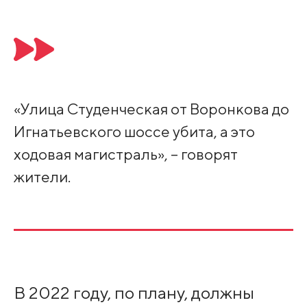
«Улица Студенческая от Воронкова до
Игнатьевского шоссе убита, а это
ходовая магистраль», – говорят
жители.
В 2022 году, по плану, должны