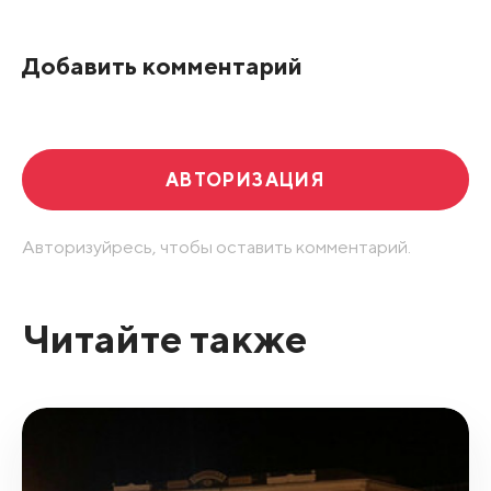
По рейтингу
Добавить комментарий
Развернуть все
АВТОРИЗАЦИЯ
Авторизуйресь, чтобы оставить комментарий.
Читайте также