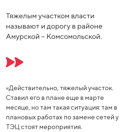
Тяжелым участком власти
называют и дорогу в районе
Амурской – Комсомольской.
«Действительно, тяжелый участок.
Ставил его в плане еще в марте
месяце, но там такая ситуация: там в
плановых работах по замене сетей у
ТЭЦ стоят мероприятия.