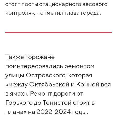
стоят посты стационарного весового
контроля», – отметил глава города.
Также горожане
поинтересовались ремонтом
улицы Островского, которая
«между Октябрьской и Конной вся
в ямах». Ремонт дороги от
Горького до Тенистой стоит в
планах на 2022-2024 годы.