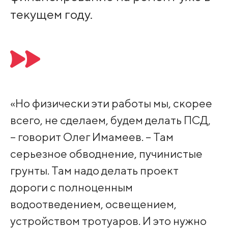
текущем году.
«Но физически эти работы мы, скорее
всего, не сделаем, будем делать ПСД,
– говорит Олег Имамеев. – Там
серьезное обводнение, пучинистые
грунты. Там надо делать проект
дороги с полноценным
водоотведением, освещением,
устройством тротуаров. И это нужно