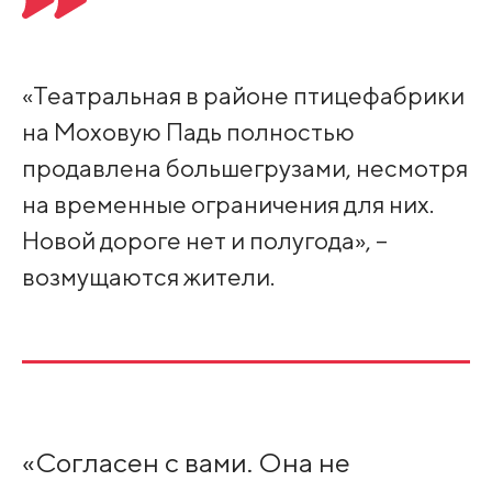
«Театральная в районе птицефабрики
на Моховую Падь полностью
продавлена большегрузами, несмотря
на временные ограничения для них.
Новой дороге нет и полугода», –
возмущаются жители.
«Согласен с вами. Она не