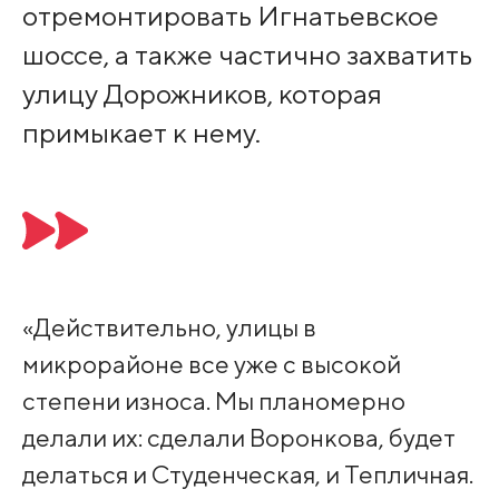
отремонтировать Игнатьевское
шоссе, а также частично захватить
улицу Дорожников, которая
примыкает к нему.
«Действительно, улицы в
микрорайоне все уже с высокой
степени износа. Мы планомерно
делали их: сделали Воронкова, будет
делаться и Студенческая, и Тепличная.