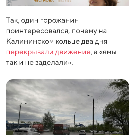
Так, один горожанин
поинтересовался, почему на
Калининском кольце два дня
перекрывали движение
, а «ямы
так и не заделали».