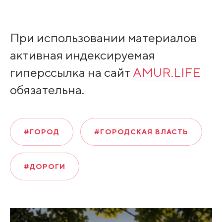
При использовании материалов
активная индексируемая
гиперссылка на сайт
AMUR.LIFE
обязательна.
#ГОРОД
#ГОРОДСКАЯ ВЛАСТЬ
#ДОРОГИ