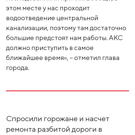
этом месте у нас проходит
водоотведение центральной
канализации, поэтому там достаточно
большие предстоят нам работы. АКС
должно приступить в самое
ближайшее время», – отметил глава
города.
Спросили горожане и насчет
ремонта разбитой дороги в