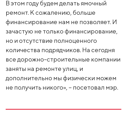
В этом году будем делать ямочный
ремонт. К сожалению, больше
финансирование нам не позволяет. И
зачастую не только финансирование,
но и отсутствие полноценного
количества подрядчиков. На сегодня
все дорожно-строительные компании
заняты на ремонте улиц, и
дополнительно мы физически можем
не получить никого», – посетовал мэр.