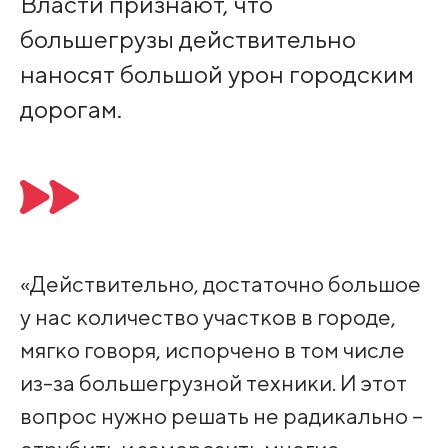
Власти признают, что
большегрузы действительно
наносят большой урон городским
дорогам.
«Действительно, достаточно большое
у нас количество участков в городе,
мягко говоря, испорчено в том числе
из-за большегрузной техники. И этот
вопрос нужно решать не радикально –