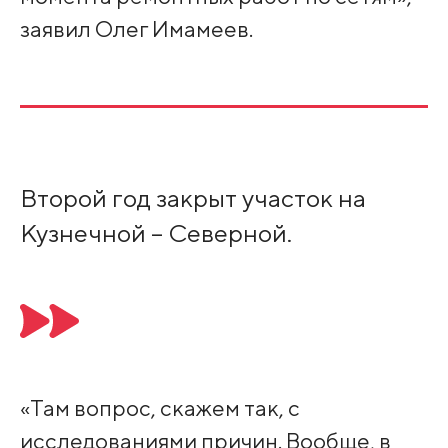
заявил Олег Имамеев.
Второй год закрыт участок на
Кузнечной – Северной.
«Там вопрос, скажем так, с
исследованиями причин. Вообще, в