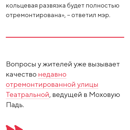
кольцевая развязка будет полностью
отремонтирована», – ответил мэр.
Вопросы у жителей уже вызывает
качество
недавно
отремонтированной улицы
Театральной
, ведущей в Моховую
Падь.