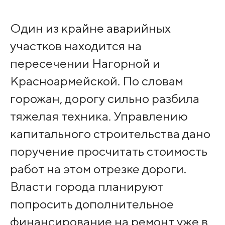
Один из крайне аварийных
участков находится на
пересечении Нагорной и
Красноармейской. По словам
горожан, дорогу сильно разбила
тяжелая техника. Управлению
капитального строительства дано
поручение просчитать стоимость
работ на этом отрезке дороги.
Власти города планируют
попросить дополнительное
финансирование на ремонт уже в