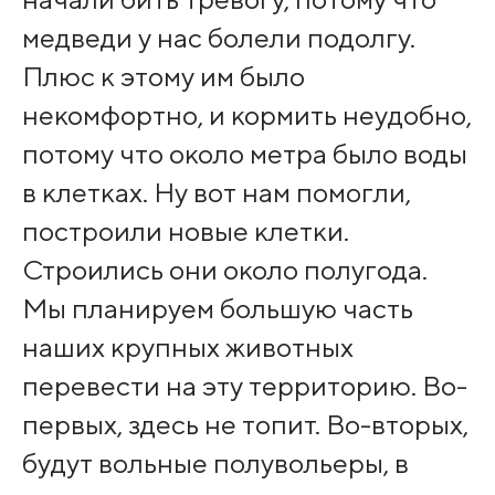
медведи у нас болели подолгу.
Плюс к этому им было
некомфортно, и кормить неудобно,
потому что около метра было воды
в клетках. Ну вот нам помогли,
построили новые клетки.
Строились они около полугода.
Мы планируем большую часть
наших крупных животных
перевести на эту территорию. Во-
первых, здесь не топит. Во-вторых,
будут вольные полувольеры, в