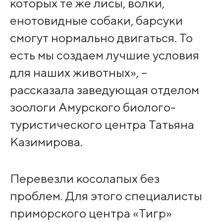
которых те же лисы, волки,
енотовидные собаки, барсуки
смогут нормально двигаться. То
есть мы создаем лучшие условия
для наших животных», –
рассказала заведующая отделом
зоологи Амурского биолого-
туристического центра Татьяна
Казимирова.
Перевезли косолапых без
проблем. Для этого специалисты
приморского центра «Тигр»