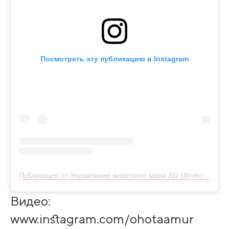
Посмотреть эту публикацию в Instagram
Публикация от Управление животного мира АО (@ohotaamur)
Видео:
www.instagram.com/ohotaamur