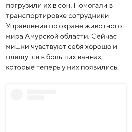
погрузили их в сон. Помогали в
транспортировке сотрудники
Управления по охране животного
мира Амурской области. Сейчас
мишки чувствуют себя хорошо и
плещутся в больших ваннах,
которые теперь у них появились.