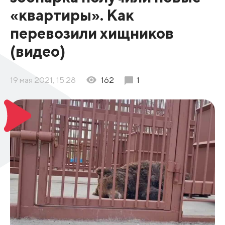
«квартиры». Как
перевозили хищников
(видео)
19 мая 2021, 15:28
162
1