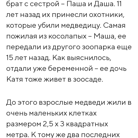
брат с сестрой – Паша и Даша. 11
лет назад их принесли охотники,
которые убили медведицу. Самая
пожилая из косолапых – Маша, ее
передали из другого зоопарка еще
15 лет назад. Как выяснилось,
отдали уже беременной – ее дочь
Катя тоже живет в зоосаде.
До этого взрослые медведи жили в
очень маленьких клетках
размером 2,5 x 3 квадратных
метра. К тому же два последних