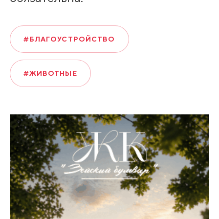
#БЛАГОУСТРОЙСТВО
#ЖИВОТНЫЕ