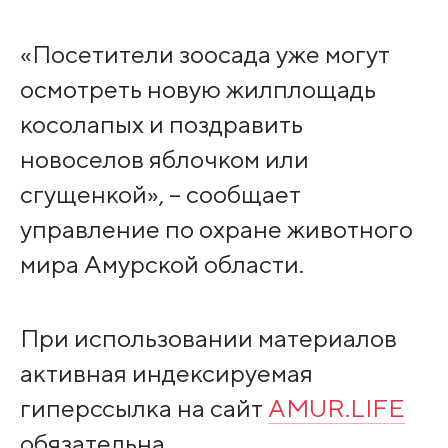
«Посетители зоосада уже могут
осмотреть новую жилплощадь
косолапых и поздравить
новоселов яблочком или
сгущенкой», – сообщает
управление по охране животного
мира Амурской области.
При использовании материалов
активная индексируемая
гиперссылка на сайт
AMUR.LIFE
обязательна.