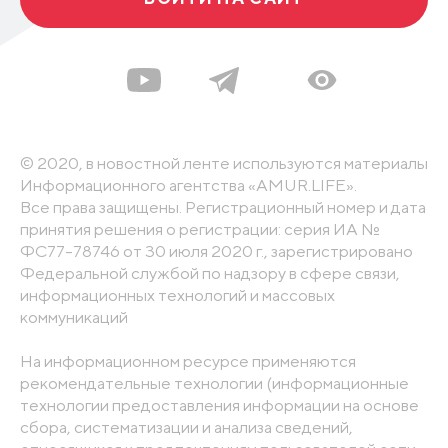
© 2020, в новостной ленте используются материалы
Информационного агентства «AMUR.LIFE».
Все права защищены. Регистрационный номер и дата
принятия решения о регистрации: серия ИА №
ФС77-78746 от 30 июля 2020 г., зарегистрировано
Федеральной службой по надзору в сфере связи,
информационных технологий и массовых
коммуникаций
На информационном ресурсе применяются
рекомендательные технологии (информационные
технологии предоставления информации на основе
сбора, систематизации и анализа сведений,