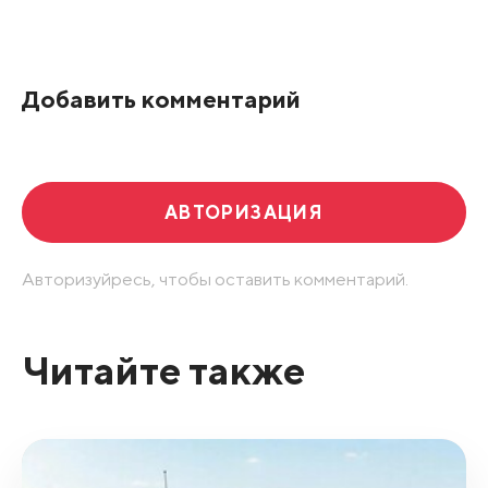
Добавить комментарий
АВТОРИЗАЦИЯ
Авторизуйресь, чтобы оставить комментарий.
Читайте также