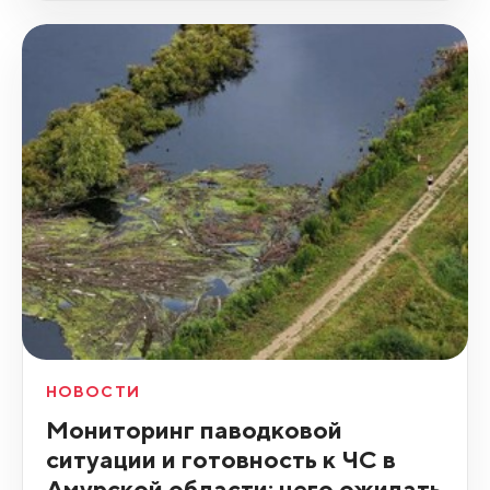
НОВОСТИ
Мониторинг паводковой
ситуации и готовность к ЧС в
Амурской области: чего ожидать