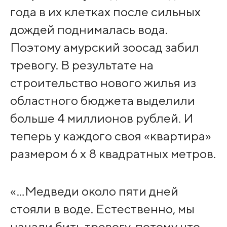
года в их клетках после сильных
дождей поднималась вода.
Поэтому амурский зоосад забил
тревогу. В результате на
строительство нового жилья из
областного бюджета выделили
больше 4 миллионов рублей. И
теперь у каждого своя «квартира»
размером 6 x 8 квадратных метров.
«…Медведи около пяти дней
стояли в воде. Естественно, мы
начали бить тревогу, потому что