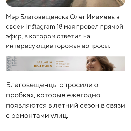
Мэр Благовещенска Олег Имамеев в
своем Instagram 18 мая провел прямой
эфир, в котором ответил на
интересующие горожан вопросы.
Благовещенцы спросили о
пробках, которые ежегодно
появляются в летний сезон в связи
с ремонтами улиц.