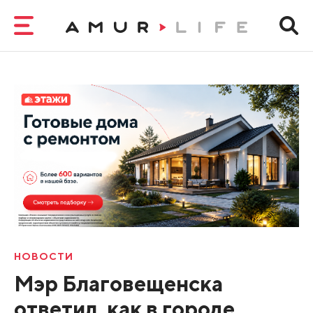
НОВОСТИ
Мэр Благовещенска
ответил, как в городе