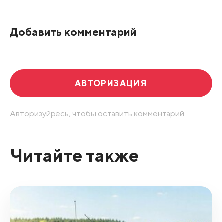
По рейтингу
Добавить комментарий
Развернуть все
АВТОРИЗАЦИЯ
Авторизуйресь, чтобы оставить комментарий.
Читайте также