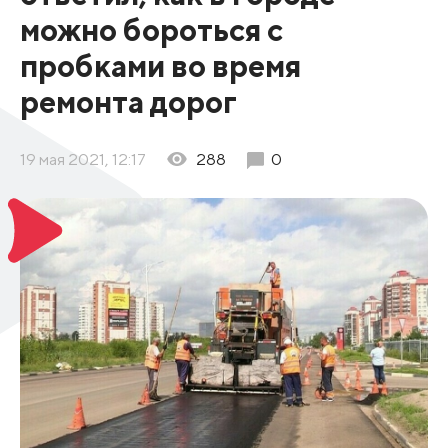
можно бороться с
пробками во время
ремонта дорог
19 мая 2021, 12:17
288
0