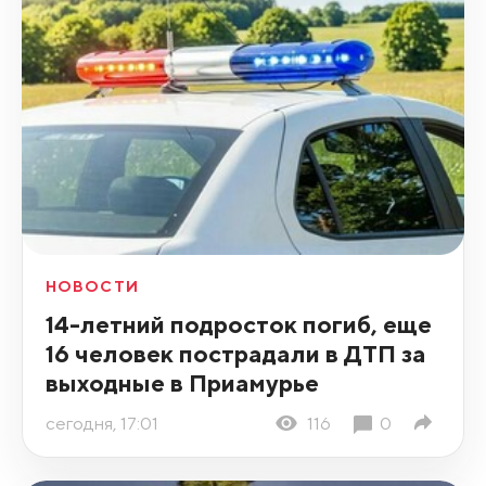
НОВОСТИ
14-летний подросток погиб, еще
16 человек пострадали в ДТП за
выходные в Приамурье
сегодня, 17:01
116
0