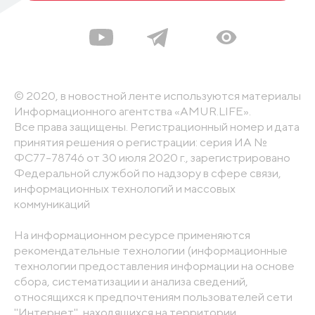
© 2020, в новостной ленте используются материалы
Информационного агентства «AMUR.LIFE».
Все права защищены. Регистрационный номер и дата
принятия решения о регистрации: серия ИА №
ФС77-78746 от 30 июля 2020 г., зарегистрировано
Федеральной службой по надзору в сфере связи,
информационных технологий и массовых
коммуникаций
На информационном ресурсе применяются
рекомендательные технологии (информационные
технологии предоставления информации на основе
сбора, систематизации и анализа сведений,
относящихся к предпочтениям пользователей сети
"Интернет", находящихся на территории