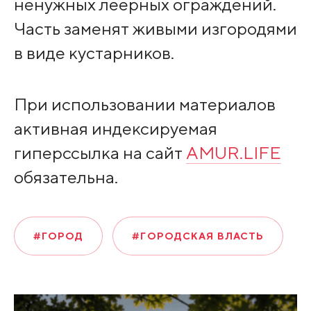
ненужных леерных ограждений.
Часть заменят живыми изгородями
в виде кустарников.
При использовании материалов
активная индексируемая
гиперссылка на сайт
AMUR.LIFE
обязательна.
#ГОРОД
#ГОРОДСКАЯ ВЛАСТЬ