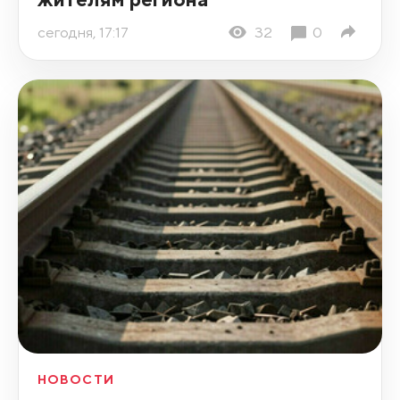
сегодня, 17:17
32
0
НОВОСТИ