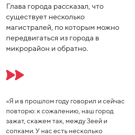
Глава города рассказал, что
существует несколько
магистралей, по которым можно
передвигаться из города в
микрорайон и обратно.
«Я и в прошлом году говорил и сейчас
повторю: к сожалению, наш город
зажат, скажем так, между Зеей и
сопками. У нас есть несколько