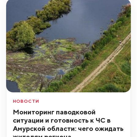
НОВОСТИ
Мониторинг паводковой
ситуации и готовность к ЧС в
Амурской области: чего ожидать
жителям региона