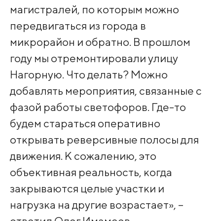
магистралей, по которым можно
передвигаться из города в
микрорайон и обратно. В прошлом
году мы отремонтировали улицу
Нагорную. Что делать? Можно
добавлять мероприятия, связанные с
фазой работы светофоров. Где-то
будем стараться оперативно
открывать реверсивные полосы для
движения. К сожалению, это
объективная реальность, когда
закрываются целые участки и
нагрузка на другие возрастает», –
ответил Олег Имамеев.