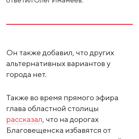
Он также добавил, что других
альтернативных вариантов у
города нет.
Также во время прямого эфира
глава областной столицы
рассказал
, что на дорогах
Благовещенска избавятся от