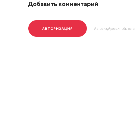
Добавить комментарий
АВТОРИЗАЦИЯ
Авторизуйресь, чтобы ост