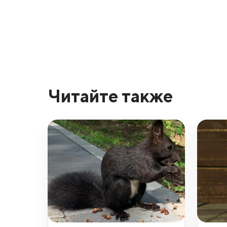
Читайте также