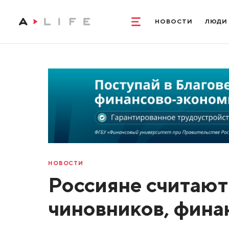
НОВОСТИ
ЛЮДИ
НОВОСТИ
Россияне считаю
чиновников, фина