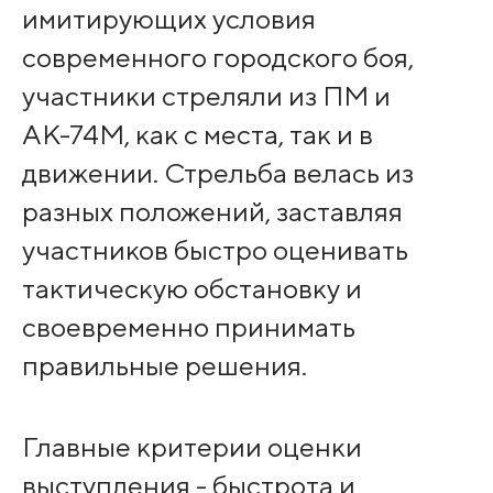
имитирующих условия
современного городского боя,
участники стреляли из ПМ и
АК-74М, как с места, так и в
движении. Стрельба велась из
разных положений, заставляя
участников быстро оценивать
тактическую обстановку и
своевременно принимать
правильные решения.
Главные критерии оценки
выступления - быстрота и