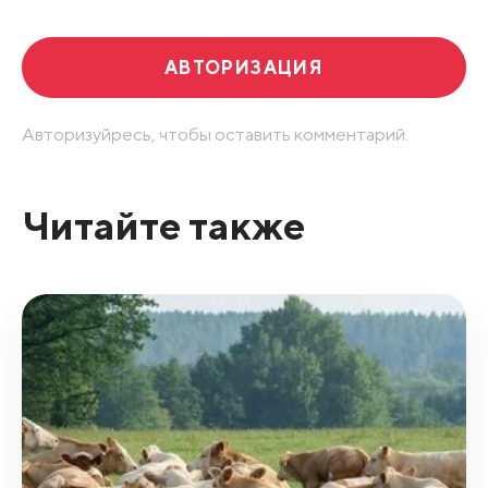
АВТОРИЗАЦИЯ
Авторизуйресь, чтобы оставить комментарий.
Читайте также