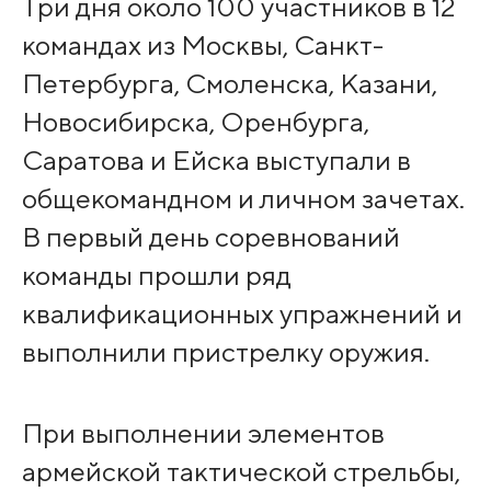
Три дня около 100 участников в 12
командах из Москвы, Санкт-
Петербурга, Смоленска, Казани,
Новосибирска, Оренбурга,
Саратова и Ейска выступали в
общекомандном и личном зачетах.
В первый день соревнований
команды прошли ряд
квалификационных упражнений и
выполнили пристрелку оружия.
При выполнении элементов
армейской тактической стрельбы,