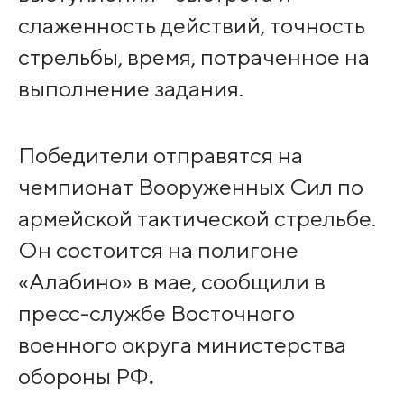
слаженность действий, точность
стрельбы, время, потраченное на
выполнение задания.
Победители отправятся на
чемпионат Вооруженных Сил по
армейской тактической стрельбе.
Он состоится на полигоне
«Алабино» в мае, сообщили в
пресс-службе Восточного
военного округа министерства
обороны РФ
.