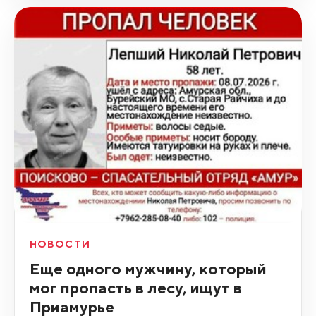
НОВОСТИ
Еще одного мужчину, который
мог пропасть в лесу, ищут в
Приамурье