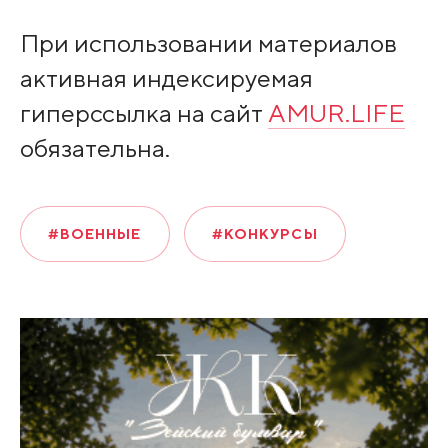
При использовании материалов
активная индексируемая
гиперссылка на сайт
AMUR.LIFE
обязательна.
#ВОЕННЫЕ
#КОНКУРСЫ