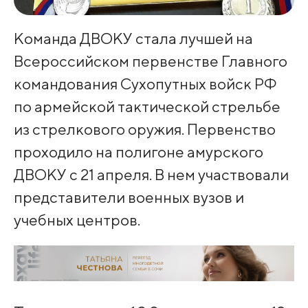
Команда ДВОКУ стала лучшей на
Всероссийском первенстве Главного
командования Сухопутных войск РФ
по армейской тактической стрельбе
из стрелкового оружия. Первенство
проходило на полигоне амурского
ДВОКУ с 21 апреля. В нем участвовали
представители военных вузов и
учебных центров.