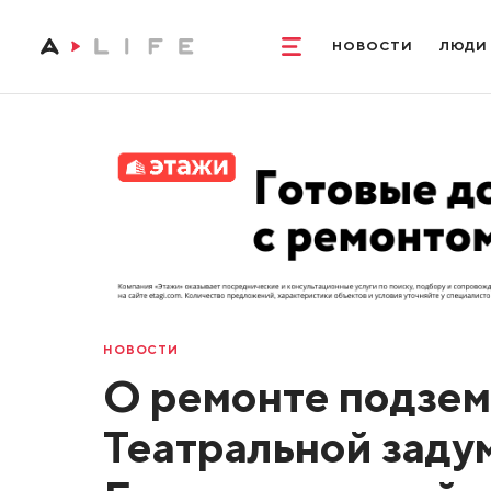
НОВОСТИ
ЛЮДИ
НОВОСТИ
О ремонте подзем
Театральной заду