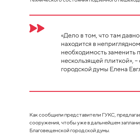
«Дело в том, что там давн
находится в неприглядном
необходимость заменить 
нескользящей плиткой», –
городской думы Елена Евг
Как сообщили представители ГУКС, предлагае
сооружения, чтобы уже в дальнейшем заплан
Благовещенской городской думы.