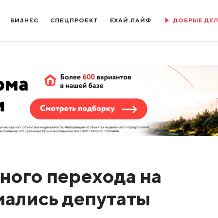
БИЗНЕС
СПЕЦПРОЕКТ
ЕХАЙ.ЛАЙФ
ДОБРЫЕ ДЕ
ного перехода на
мались депутаты