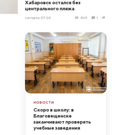
Хабаровск остался без
центрального пляжа
сегодня, 07:00
869
1
НОВОСТИ
Скоро в школу: в
Благовещенске
заканчивают проверять
учебные заведения