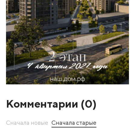
Комментарии (
0
)
Сначала новые
Сначала старые