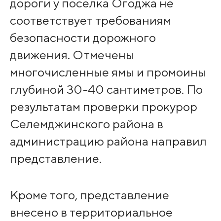
дороги у поселка Огоджа не
соответствует требованиям
безопасности дорожного
движения. Отмечены
многочисленные ямы и промоины
глубиной 30-40 сантиметров. По
результатам проверки прокурор
Селемджинского района в
администрацию района направил
представление.
Кроме того, представление
внесено в территориальное