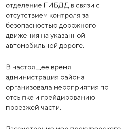
отделение ГИБДД в связи с
отсутствием контроля за
безопасностью дорожного
движения на указанной
автомобильной дороге.
В настоящее время
администрация района
организовала мероприятия по
отсыпке и грейдированию
проезжей части.
Рассмотрение мер прокурорского