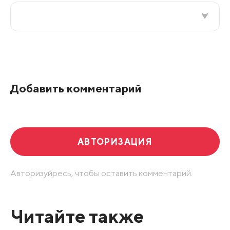
Все подряд
По рейтингу
Добавить комментарий
Развернуть все
АВТОРИЗАЦИЯ
Авторизуйресь, чтобы оставить комментарий.
Читайте также