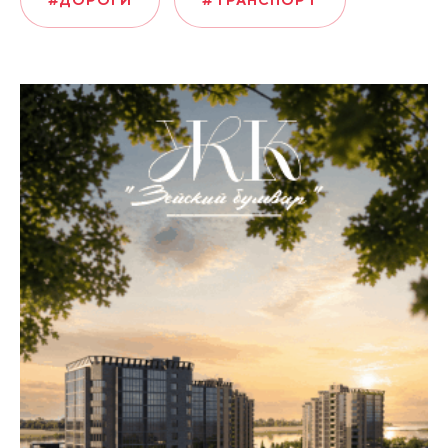
#ДОРОГИ
#ТРАНСПОРТ