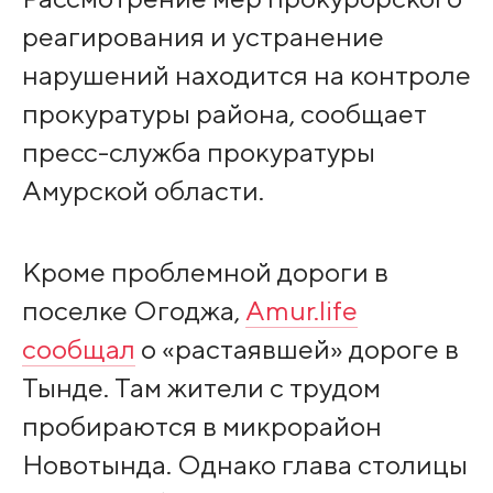
реагирования и устранение
нарушений находится на контроле
прокуратуры района, сообщает
пресс-служба прокуратуры
Амурской области.
Кроме проблемной дороги в
поселке Огоджа,
Amur.life
сообщал
о «растаявшей» дороге в
Тынде. Там жители с трудом
пробираются в микрорайон
Новотында. Однако глава столицы