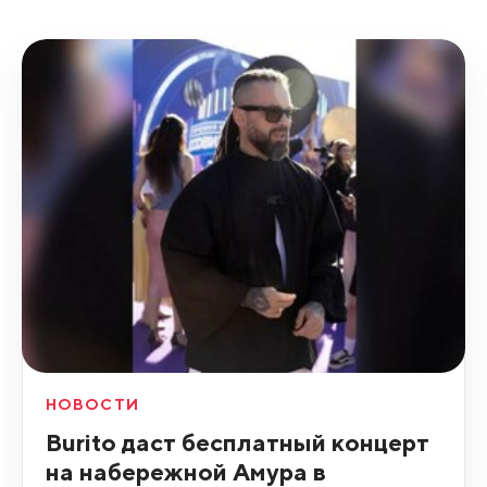
НОВОСТИ
Burito даст бесплатный концерт
на набережной Амура в