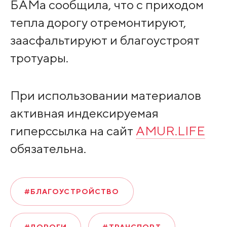
БАМа сообщила, что с приходом
тепла дорогу отремонтируют,
заасфальтируют и благоустроят
тротуары.
При использовании материалов
активная индексируемая
гиперссылка на сайт
AMUR.LIFE
обязательна.
#БЛАГОУСТРОЙСТВО