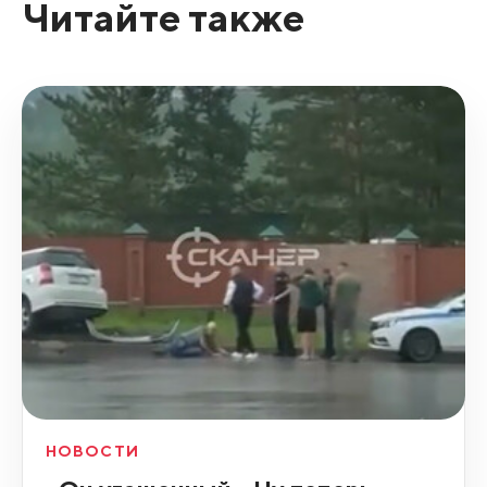
Читайте также
НОВОСТИ