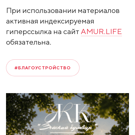
При использовании материалов
активная индексируемая
гиперссылка на сайт
AMUR.LIFE
обязательна.
#БЛАГОУСТРОЙСТВО