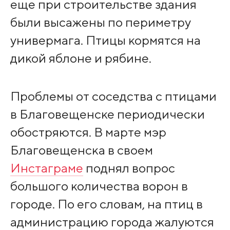
еще при строительстве здания
были высажены по периметру
универмага. Птицы кормятся на
дикой яблоне и рябине.
Проблемы от соседства с птицами
в Благовещенске периодически
обостряются. В марте мэр
Благовещенска в своем
Инстаграме
поднял вопрос
большого количества ворон в
городе. По его словам, на птиц в
администрацию города жалуются