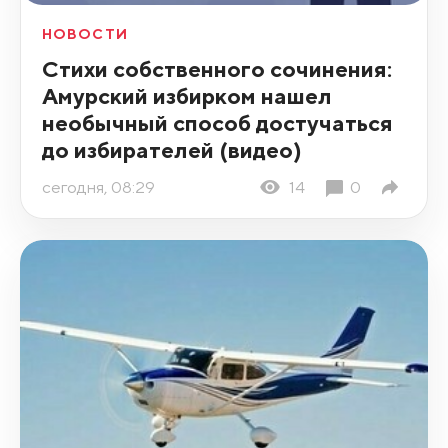
НОВОСТИ
Стихи собственного сочинения:
Амурский избирком нашел
необычный способ достучаться
до избирателей (видео)
сегодня, 08:29
14
0