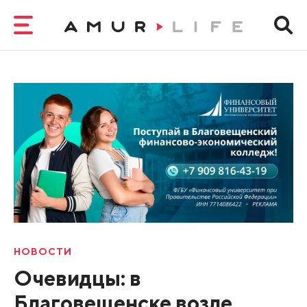
НОВОСТИ
Очевидцы: в
Благовещенске возле