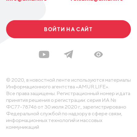
ВОЙТИ НА САЙТ
© 2020, в новостной ленте используются материалы
Информационного агентства «AMUR.LIFE».
Все права защищены. Регистрационный номер и дата
принятия решения о регистрации: серия ИА №
ФС77-78746 от 30 июля 2020 г., зарегистрировано
Федеральной службой по надзору в сфере связи,
информационных технологий и массовых
коммуникаций