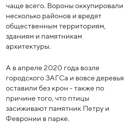
чаще всего. Вороны оккупировали
несколько районов и вредят
общественным территориям,
зданиям и памятникам
архитектуры.
А в апреле 2020 года возле
городского ЗАГСа и вовсе деревья
оставили без крон - также по
причине того, что птицы
засиживают памятник Петру и
Февронии в парке.