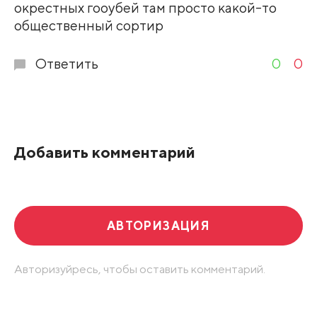
окрестных гооубей там просто какой-то
общественный сортир
Ответить
0
0
Добавить комментарий
АВТОРИЗАЦИЯ
Авторизуйресь, чтобы оставить комментарий.