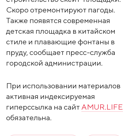
Скоро отремонтируют пагоды.
Также появятся современная
детская площадка в китайском
стиле и плавающие фонтаны в
пруду, сообщает пресс-служба
городской администрации.
При использовании материалов
активная индексируемая
гиперссылка на сайт
AMUR.LIFE
обязательна.