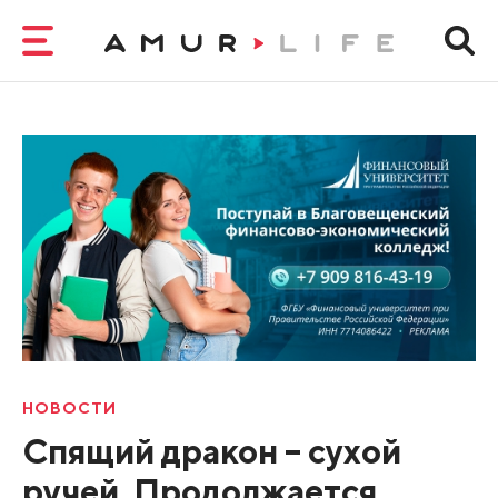
НОВОСТИ
Спящий дракон – сухой
ручей. Продолжается