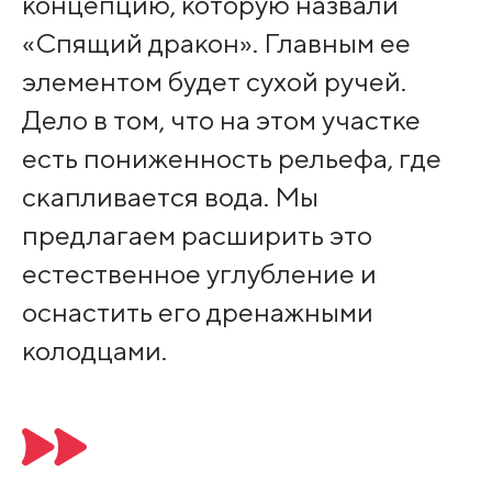
концепцию, которую назвали
«Спящий дракон». Главным ее
элементом будет сухой ручей.
Дело в том, что на этом участке
есть пониженность рельефа, где
скапливается вода. Мы
предлагаем расширить это
естественное углубление и
оснастить его дренажными
колодцами.