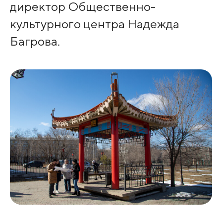
директор Общественно-
культурного центра Надежда
Багрова.