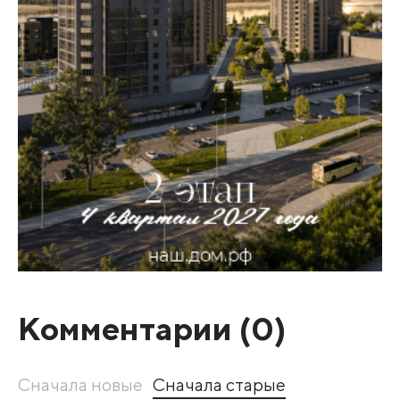
Комментарии (
0
)
Сначала новые
Сначала старые