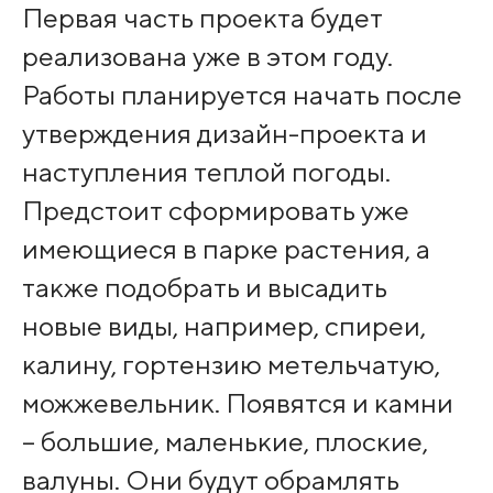
Первая часть проекта будет
реализована уже в этом году.
Работы планируется начать после
утверждения дизайн-проекта и
наступления теплой погоды.
Предстоит сформировать уже
имеющиеся в парке растения, а
также подобрать и высадить
новые виды, например, спиреи,
калину, гортензию метельчатую,
можжевельник. Появятся и камни
– большие, маленькие, плоские,
валуны. Они будут обрамлять