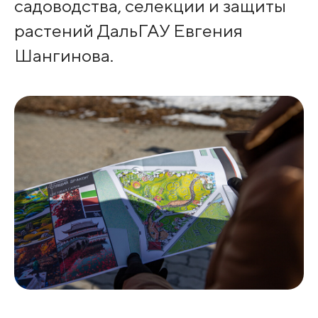
садоводства, селекции и защиты
растений ДальГАУ Евгения
Шангинова.