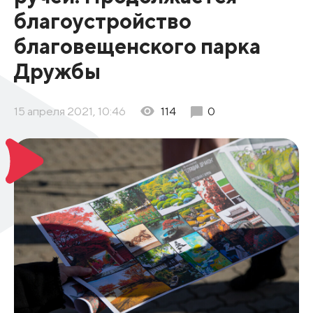
благоустройство
благовещенского парка
Дружбы
15 апреля 2021, 10:46
114
0