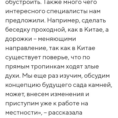
обустроить. Также много чего
интересного специалисты нам
предложили. Например, сделать
беседку проходной, как в Китае, а
дорожки – меняющими
направление, так как в Китае
существует поверье, что по
прямым тропинкам ходят злые
духи. Мы еще раз изучим, обсудим
концепцию будущего сада камней,
может, внесем изменения и
приступим уже к работе на
местности», – рассказала