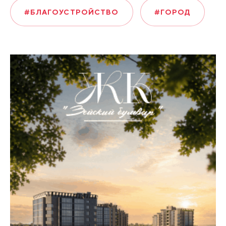
#БЛАГОУСТРОЙСТВО
#ГОРОД