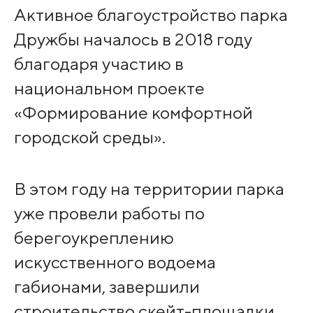
Активное благоустройство парка
Дружбы началось в 2018 году
благодаря участию в
национальном проекте
«Формирование комфортной
городской среды».
В этом году на территории парка
уже провели работы по
берегоукреплению
искусственного водоема
габионами, завершили
строительство скейт-площадки.