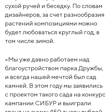
сухой ручей и беседку. По словам
дизайнеров, за счет разнообразия
растений композициями можно
будет любоваться круглый год, в
том числе зимой.
«Мы уже давно работаем над
благоустройством парка Дружбы,
и всегда нашей мечтой был сад
камней. В этом году мы заявились
с проектом такого сада на конкурс
кампании СИБУР и выиграли
грант на сумму 450 тысяч рублей.