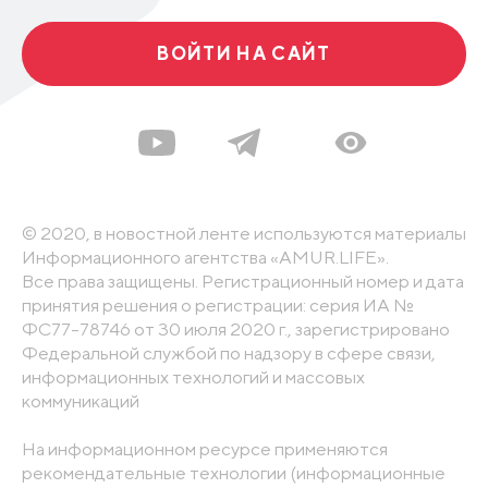
ВОЙТИ НА САЙТ
© 2020, в новостной ленте используются материалы
Информационного агентства «AMUR.LIFE».
Все права защищены. Регистрационный номер и дата
принятия решения о регистрации: серия ИА №
ФС77-78746 от 30 июля 2020 г., зарегистрировано
Федеральной службой по надзору в сфере связи,
информационных технологий и массовых
коммуникаций
На информационном ресурсе применяются
рекомендательные технологии (информационные