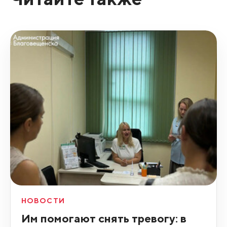
НОВОСТИ
Им помогают снять тревогу: в