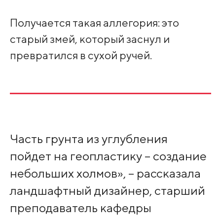
Получается такая аллегория: это
старый змей, который заснул и
превратился в сухой ручей.
Часть грунта из углубления
пойдет на геопластику – создание
небольших холмов», – рассказала
ландшафтный дизайнер, старший
преподаватель кафедры