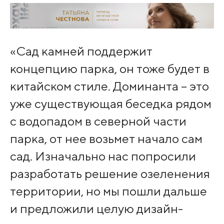
«Сад камней поддержит
концепцию парка, он тоже будет в
китайском стиле. Доминанта – это
уже существующая беседка рядом
с водопадом в северной части
парка, от нее возьмет начало сам
сад. Изначально нас попросили
разработать решение озеленения
территории, но мы пошли дальше
и предложили целую дизайн-