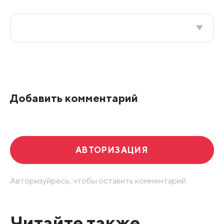
Все подряд
По рейтингу
Добавить комментарий
Развернуть все
АВТОРИЗАЦИЯ
Авторизуйресь, чтобы оставить комментарий.
Читайте также