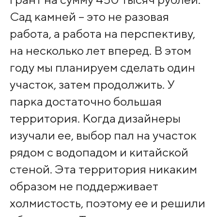
Сад камней – это не разовая
работа, а работа на перспективу,
на несколько лет вперед. В этом
году мы планируем сделать один
участок, затем продолжить. У
парка достаточно большая
территория. Когда дизайнеры
изучали ее, выбор пал на участок
рядом с водопадом и китайской
стеной. Эта территория никаким
образом не поддерживает
холмистость, поэтому ее и решили