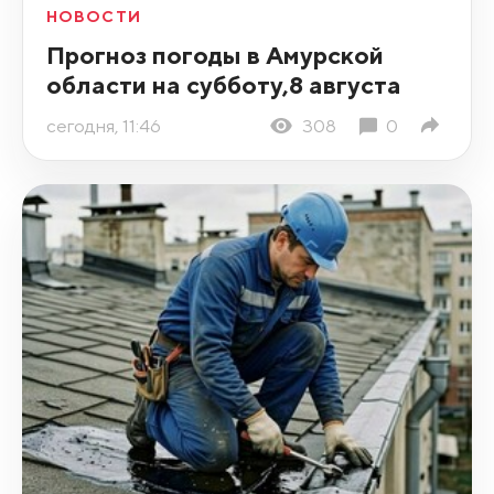
НОВОСТИ
Прогноз погоды в Амурской
области на субботу,8 августа
сегодня, 11:46
308
0