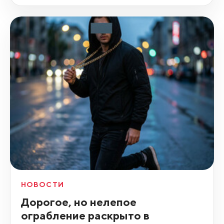
НОВОСТИ
Дорогое, но нелепое
ограбление раскрыто в