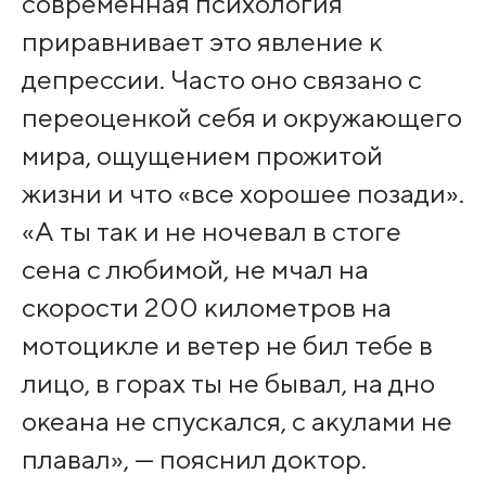
современная психология
приравнивает это явление к
депрессии. Часто оно связано с
переоценкой себя и окружающего
мира, ощущением прожитой
жизни и что «все хорошее позади».
«А ты так и не ночевал в стоге
сена с любимой, не мчал на
скорости 200 километров на
мотоцикле и ветер не бил тебе в
лицо, в горах ты не бывал, на дно
океана не спускался, с акулами не
плавал», — пояснил доктор.