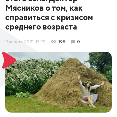
Мясников о том, как
справиться с кризисом
среднего возраста
11 апреля 2021, 17:29
198
0