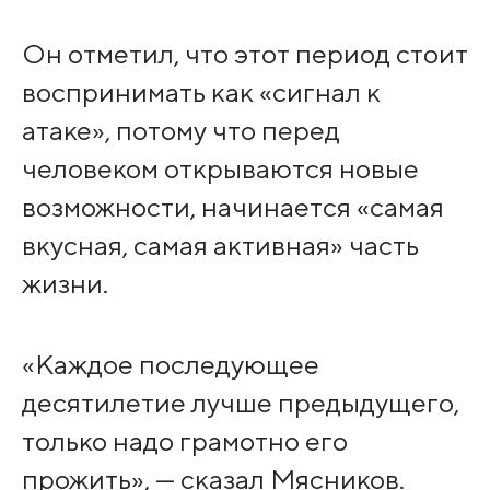
Он отметил, что этот период стоит
воспринимать как «сигнал к
атаке», потому что перед
человеком открываются новые
возможности, начинается «самая
вкусная, самая активная» часть
жизни.
«Каждое последующее
десятилетие лучше предыдущего,
только надо грамотно его
прожить», — сказал Мясников.