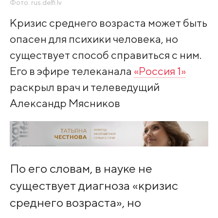
Фото: rus.delfi.lv
Кризис среднего возраста может быть
опасен для психики человека, но
существует способ справиться с ним.
Его в эфире телеканала
«Россия 1»
раскрыл врач и телеведущий
Александр Мясников
По его словам, в науке не
существует диагноза «кризис
среднего возраста», но