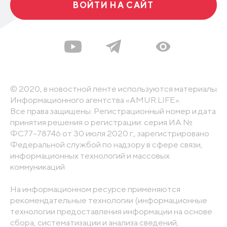
ВОЙТИ НА САЙТ
© 2020, в новостной ленте используются материалы
Информационного агентства «AMUR.LIFE».
Все права защищены. Регистрационный номер и дата
принятия решения о регистрации: серия ИА №
ФС77-78746 от 30 июля 2020 г., зарегистрировано
Федеральной службой по надзору в сфере связи,
информационных технологий и массовых
коммуникаций
На информационном ресурсе применяются
рекомендательные технологии (информационные
технологии предоставления информации на основе
сбора, систематизации и анализа сведений,