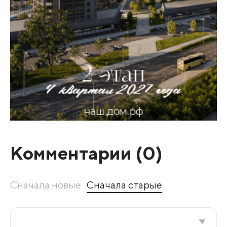
Комментарии (
0
)
Сначала новые
Сначала старые