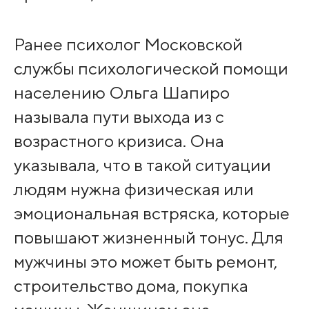
Ранее психолог Московской
службы психологической помощи
населению Ольга Шапиро
называла пути выхода из с
возрастного кризиса. Она
указывала, что в такой ситуации
людям нужна физическая или
эмоциональная встряска, которые
повышают жизненный тонус. Для
мужчины это может быть ремонт,
строительство дома, покупка