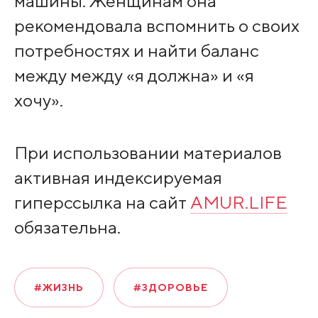
машины. Женщинам она
рекомендовала вспомнить о своих
потребностях и найти баланс
между между «я должна» и «я
хочу».
При использовании материалов
активная индексируемая
гиперссылка на сайт
AMUR.LIFE
обязательна.
#ЖИЗНЬ
#ЗДОРОВЬЕ