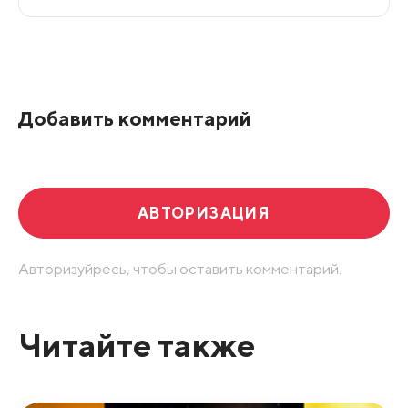
Все подряд
По рейтингу
Добавить комментарий
Развернуть все
АВТОРИЗАЦИЯ
Авторизуйресь, чтобы оставить комментарий.
Читайте также