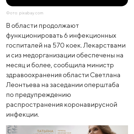
Фото: pixabay.com
В области продолжают
функционировать 6 инфекционных
госпиталей на 570 коек. Лекарствами
и сиз медорганизации обеспечены на
месяц и более, сообщила министр
здравоохранения области Светлана
Леонтьева на заседании оперштаба
по предупреждению
распространения коронавирусной
инфекции.