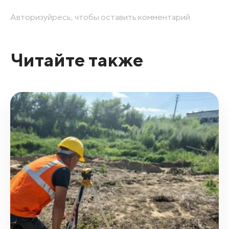
Авторизуйресь, чтобы оставить комментарий.
Читайте также