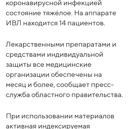
коронавирусной инфекцией
состояние тяжёлое. На аппарате
ИВЛ находится 14 пациентов.
Лекарственными препаратами и
средствами индивидуальной
защиты все медицинские
организации обеспечены на
месяц и более, сообщает пресс-
служба областного правительства.
При использовании материалов
активная индексируемая