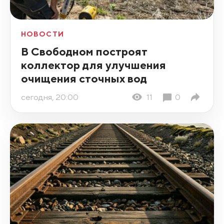
НОВОСТИ
В Свободном построят
коллектор для улучшения
очищения сточных вод
сегодня, 20:00
11
0