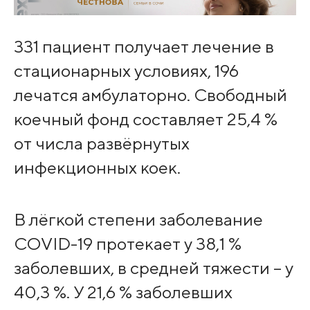
331 пациент получает лечение в
стационарных условиях, 196
лечатся амбулаторно. Свободный
коечный фонд составляет 25,4 %
от числа развёрнутых
инфекционных коек.
В лёгкой степени заболевание
COVID-19 протекает у 38,1 %
заболевших, в средней тяжести – у
40,3 %. У 21,6 % заболевших