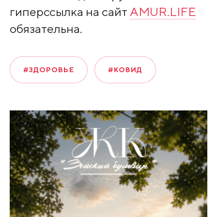
гиперссылка на сайт
AMUR.LIFE
обязательна.
#ЗДОРОВЬЕ
#КОВИД