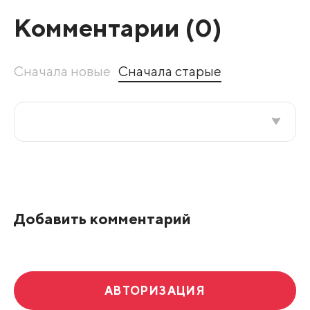
Комментарии (
0
)
Сначала новые
Сначала старые
Все подряд
По рейтингу
Добавить комментарий
Развернуть все
АВТОРИЗАЦИЯ