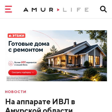
НОВОСТИ
На аппарате ИВЛ в
Амурской области