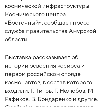
космической инфраструктуры
Космического центра
«Восточный», сообщает пресс-
служба правительства Амурской
области.
Выставка рассказывает об
истории освоения космоса и
первом российском отряде
космонавтов, в состав которого
входили: Г. Титов, Г. Нелюбов, М
Рафиков, В. Бондаренко и другие.