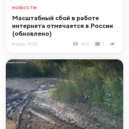
НОВОСТИ
Масштабный сбой в работе
интернета отмечается в России
(обновлено)
вчера, 19:55
407
1