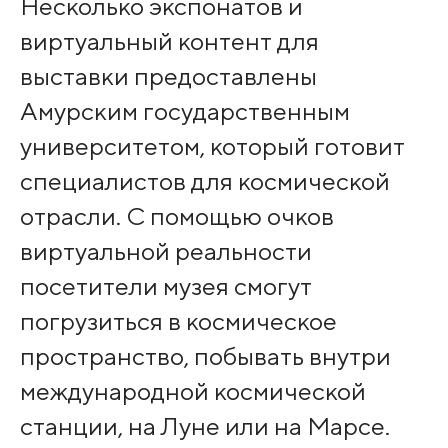
Несколько экспонатов и
виртуальный контент для
выставки предоставлены
Амурским государственным
университетом, который готовит
специалистов для космической
отрасли. С помощью очков
виртуальной реальности
посетители музея смогут
погрузиться в космическое
пространство, побывать внутри
международной космической
станции, на Луне или на Марсе.