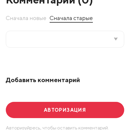
Сначала новые
Сначала старые
Все подряд
По рейтингу
Добавить комментарий
Развернуть все
АВТОРИЗАЦИЯ
Авторизуйресь, чтобы оставить комментарий.