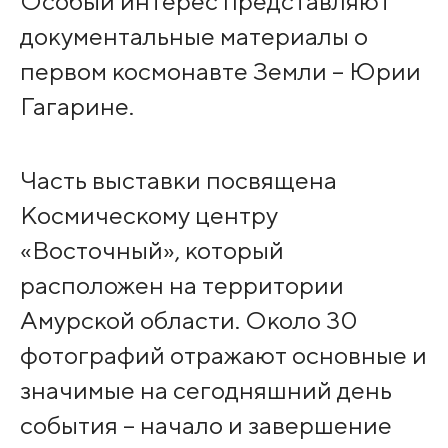
Особый интерес представляют
документальные материалы о
первом космонавте Земли – Юрии
Гагарине.
Часть выставки посвящена
Космическому центру
«Восточный», который
расположен на территории
Амурской области. Около 30
фотографий отражают основные и
значимые на сегодняшний день
события – начало и завершение