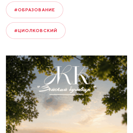
#ОБРАЗОВАНИЕ
#ЦИОЛКОВСКИЙ