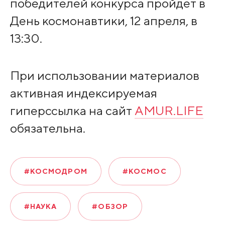
победителей конкурса пройдет в
День космонавтики, 12 апреля, в
13:30.
При использовании материалов
активная индексируемая
гиперссылка на сайт
AMUR.LIFE
обязательна.
#КОСМОДРОМ
#КОСМОС
#НАУКА
#ОБЗОР