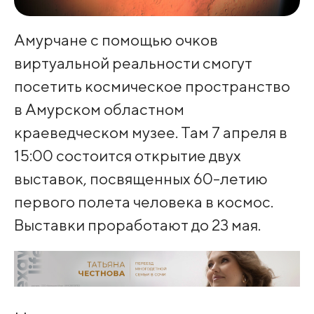
Амурчане с помощью очков
виртуальной реальности смогут
посетить космическое пространство
в Амурском областном
краеведческом музее. Там 7 апреля в
15:00 состоится открытие двух
выставок, посвященных 60-летию
первого полета человека в космос.
Выставки проработают до 23 мая.