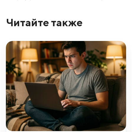
Читайте также