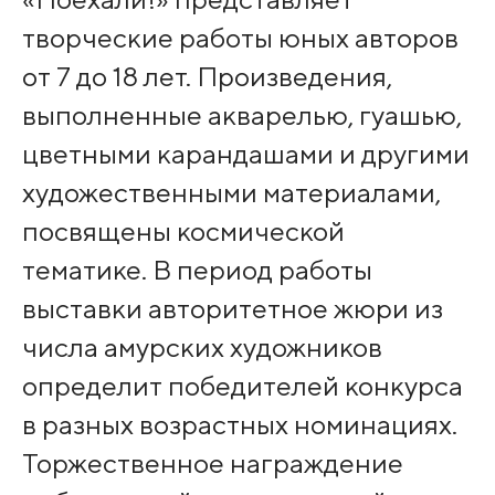
творческие работы юных авторов
от 7 до 18 лет. Произведения,
выполненные акварелью, гуашью,
цветными карандашами и другими
художественными материалами,
посвящены космической
тематике. В период работы
выставки авторитетное жюри из
числа амурских художников
определит победителей конкурса
в разных возрастных номинациях.
Торжественное награждение