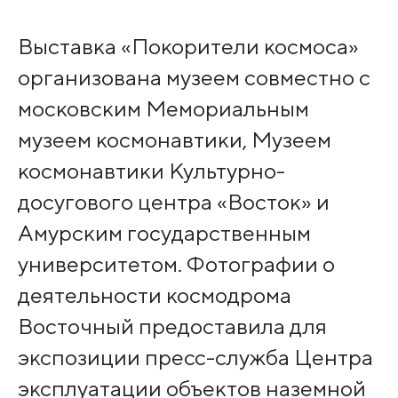
Выставка «Покорители космоса»
организована музеем совместно с
московским Мемориальным
музеем космонавтики, Музеем
космонавтики Культурно-
досугового центра «Восток» и
Амурским государственным
университетом. Фотографии о
деятельности космодрома
Восточный предоставила для
экспозиции пресс-служба Центра
эксплуатации объектов наземной