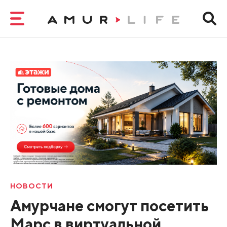
НОВОСТИ
Амурчане смогут посетить
Марс в виртуальной