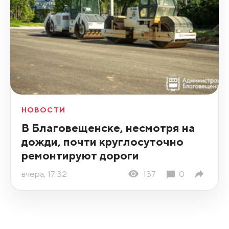
НОВОСТИ
В Благовещенске, несмотря на
дожди, почти круглосуточно
ремонтируют дороги
вчера, 17:32
137
0