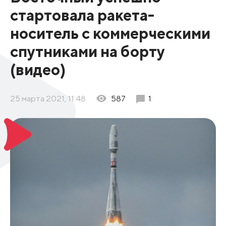
стартовала ракета-
носитель с коммерческими
спутниками на борту
(видео)
25 марта 2021, 11:48
587
1