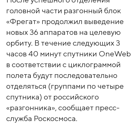
головной части разгонный блок
«Фрегат» продолжил выведение
новых 36 аппаратов на целевую
орбиту. В течение следующих 3
часов 40 минут спутники OneWeb
в соответствии с циклограммой
полета будут последовательно
отделяться (группами по четыре
спутника) от российского
«разгонника», сообщает пресс-
служба Роскосмоса.