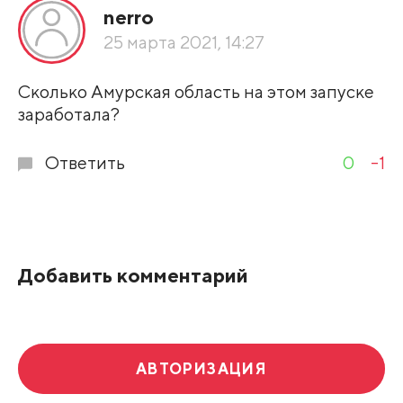
nerro
По рейтингу
25 марта 2021, 14:27
Развернуть все
Сколько Амурская область на этом запуске
заработала?
Ответить
0
-1
Добавить комментарий
АВТОРИЗАЦИЯ