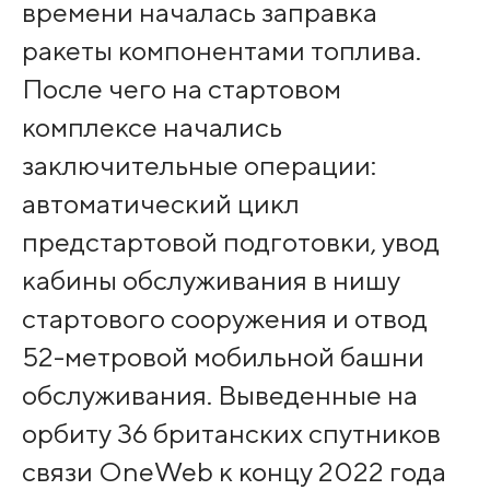
времени началась заправка
ракеты компонентами топлива.
После чего на стартовом
комплексе начались
заключительные операции:
автоматический цикл
предстартовой подготовки, увод
кабины обслуживания в нишу
стартового сооружения и отвод
52-метровой мобильной башни
обслуживания. Выведенные на
орбиту 36 британских спутников
связи OneWeb к концу 2022 года