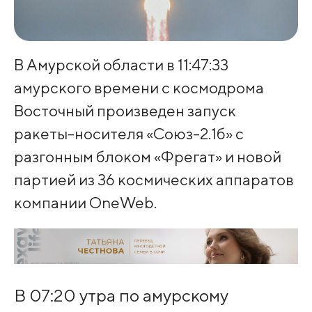
В Амурской области в 11:47:33
амурского времени с космодрома
Восточный произведен запуск
ракеты-носителя «Союз-2.1б» с
разгонным блоком «Фрегат» и новой
партией из 36 космических аппаратов
компании OneWeb.
В 07:20 утра по амурскому