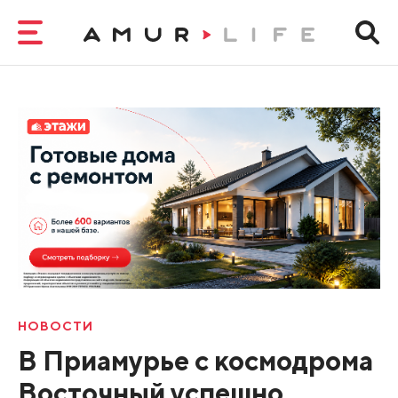
НОВОСТИ
В Приамурье с космодрома
Восточный успешно