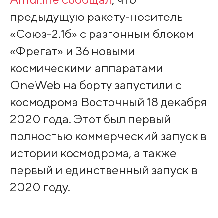
предыдущую ракету-носитель
«Союз-2.1б» с разгонным блоком
«Фрегат» и 36 новыми
космическими аппаратами
OneWeb на борту запустили с
космодрома Восточный 18 декабря
2020 года. Этот был первый
полностью коммерческий запуск в
истории космодрома, а также
первый и единственный запуск в
2020 году.