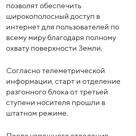
позволят обеспечить
широкополосный доступ в
интернет для пользователей по
всему миру благодаря полному
охвату поверхности Земли.
Согласно телеметрической
информации, старт и отделение
разгонного блока от третьей
ступени носителя прошли в
штатном режиме.
После успешного отделения