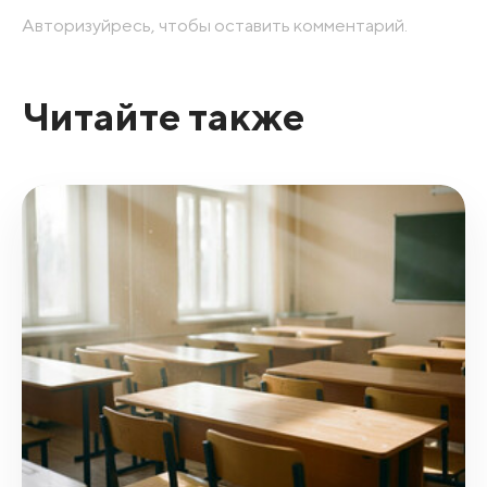
Авторизуйресь, чтобы оставить комментарий.
Читайте также