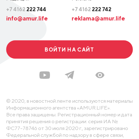
+7 4162
222 744
+7 4162
222 742
info@amur.life
reklama@amur.life
ВОЙТИ НА САЙТ
© 2020, в новостной ленте используются материалы
Информационного агентства «AMUR.LIFE».
Все права защищены. Регистрационный номер и дата
принятия решения о регистрации: серия ИА №
ФС77-78746 от 30 июля 2020 г., зарегистрировано
Федеральной службой по надзору в сфере связи,