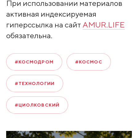
При использовании материалов
активная индексируемая
гиперссылка на сайт
AMUR.LIFE
обязательна.
#КОСМОДРОМ
#КОСМОС
#ТЕХНОЛОГИИ
#ЦИОЛКОВСКИЙ