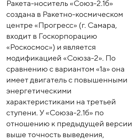
Ракета-носитель «Союз-2.1б»
создана в Ракетно-космическом
центре «Прогресс» (г. Самара,
входит в Госкорпорацию
«Роскосмос») и является
модификацией «Союза-2». По
сравнению с вариантом «1а» она
имеет двигатель с повышенными
энергетическими
характеристиками на третьей
ступени. У «Союза-2.1б» по
отношению к предыдущей версии
выше точность выведения,