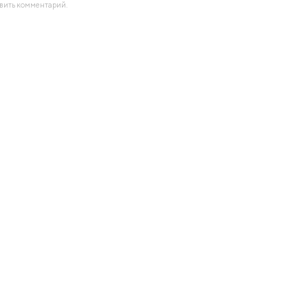
авить комментарий.