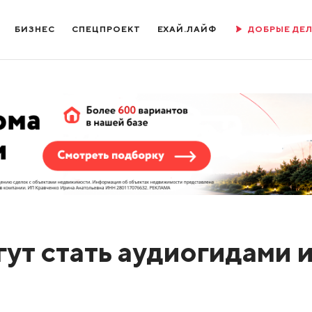
БИЗНЕС
СПЕЦПРОЕКТ
ЕХАЙ.ЛАЙФ
ДОБРЫЕ ДЕ
ут стать аудиогидами 