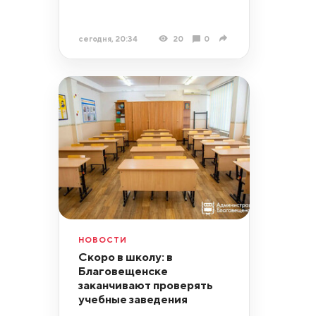
сегодня, 20:34
20
0
НОВОСТИ
Скоро в школу: в
Благовещенске
заканчивают проверять
учебные заведения