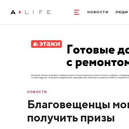
НОВОСТИ
ЛЮДИ
НОВОСТИ
Благовещенцы мог
получить призы