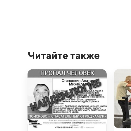
Читайте также