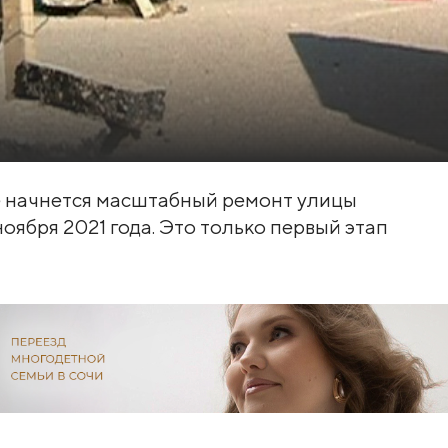
е начнется масштабный ремонт улицы
ноября 2021 года. Это только первый этап