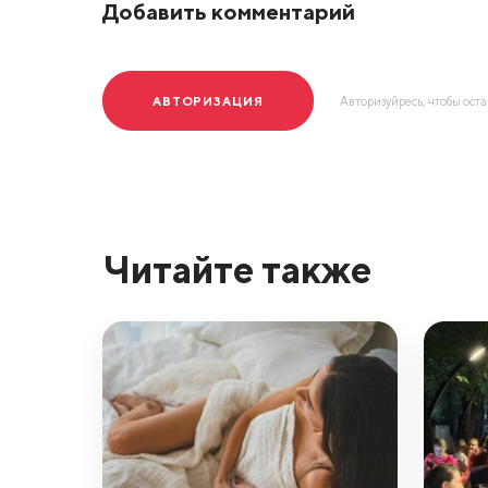
Добавить комментарий
АВТОРИЗАЦИЯ
Авторизуйресь, чтобы ост
Читайте также