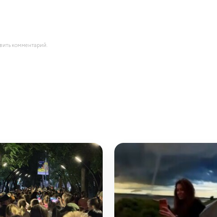
авить комментарий.