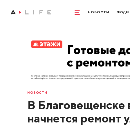
НОВОСТИ
ЛЮДИ
НОВОСТИ
В Благовещенске 
начнется ремонт 