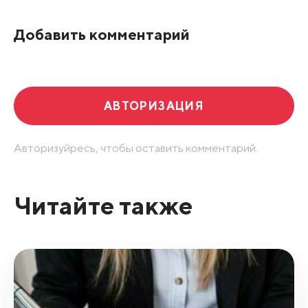
Добавить комментарий
АВТОРИЗАЦИЯ
Авторизуйресь, чтобы оставить комментарий.
Читайте также