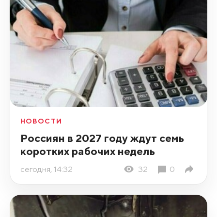
НОВОСТИ
Россиян в 2027 году ждут семь
коротких рабочих недель
сегодня, 14:32
32
0