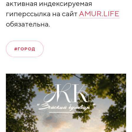
активная индексируемая
гиперссылка на сайт
AMUR.LIFE
обязательна.
#ГОРОД