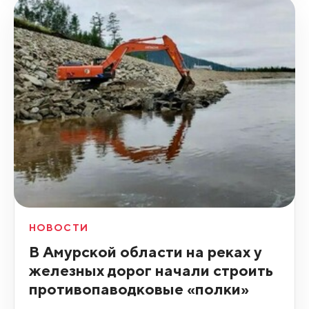
НОВОСТИ
В Амурской области на реках у
железных дорог начали строить
противопаводковые «полки»