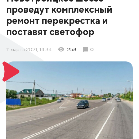
проведут комплексный
ремонт перекрестка и
поставят светофор
11 марта 2021, 14:34
258
0