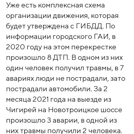
Уже есть комплексная схема
организации движения, которая
будет утверждена с ГИБДД. По
информации городского ГАИ, в
2020 году на этом перекрестке
произошло 8 ДТП. В одном из них
один человек получил травмы, в 7
авариях люди не пострадали, зато
пострадали автомобили. За 2
месяца 2021 года на выезде из
Чигирей на Новотроицкое шоссе
произошло 3 аварии, в одной из
них травмы получили 2 человека.