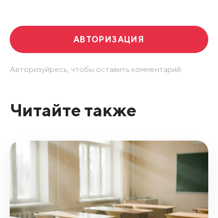
Развернуть все
АВТОРИЗАЦИЯ
Авторизуйресь, чтобы оставить комментарий.
Читайте также