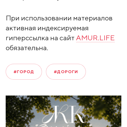
При использовании материалов
активная индексируемая
гиперссылка на сайт
AMUR.LIFE
обязательна.
#ГОРОД
#ДОРОГИ