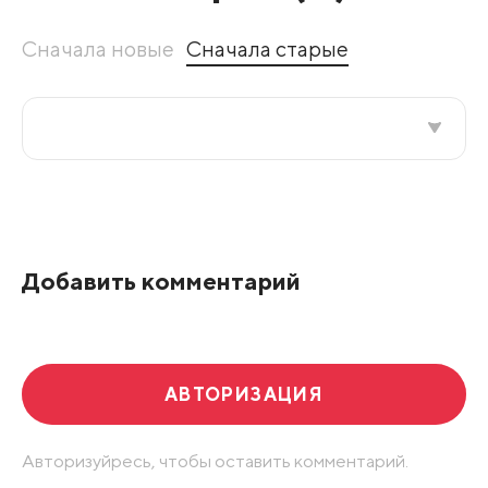
Сначала новые
Сначала старые
Все подряд
По рейтингу
Добавить комментарий
Развернуть все
АВТОРИЗАЦИЯ
Авторизуйресь, чтобы оставить комментарий.