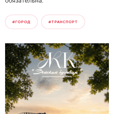
обязательна.
#ГОРОД
#ТРАНСПОРТ