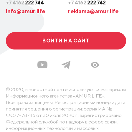
+7 4162
222 744
+7 4162
222 742
info@amur.life
reklama@amur.life
ВОЙТИ НА САЙТ
© 2020, в новостной ленте используются материалы
Информационного агентства «AMUR.LIFE».
Все права защищены. Регистрационный номер и дата
принятия решения о регистрации: серия ИА №
ФС77-78746 от 30 июля 2020 г., зарегистрировано
Федеральной службой по надзору в сфере связи,
информационных технологий и массовых