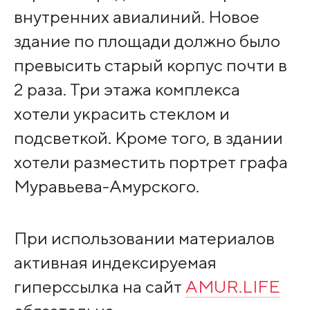
внутренних авиалиний. Новое
здание по площади должно было
превысить старый корпус почти в
2 раза. Три этажа комплекса
хотели украсить стеклом и
подсветкой. Кроме того, в здании
хотели разместить портрет графа
Муравьева-Амурского.
При использовании материалов
активная индексируемая
гиперссылка на сайт
AMUR.LIFE