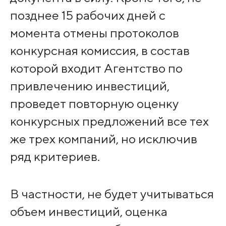
позднее 15 рабочих дней с
момента отмены протоколов
конкурсная комиссия, в состав
которой входит Агентство по
привлечению инвестиций,
проведет повторную оценку
конкурсных предложений все тех
же трех компаний, но исключив
ряд критериев.
В частности, не будет учитываться
объем инвестиций, оценка