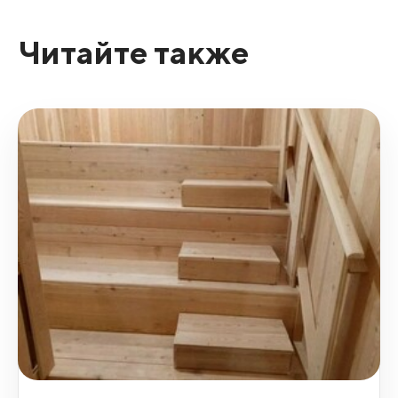
Читайте также