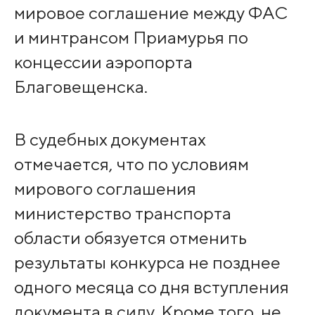
мировое соглашение между ФАС
и минтрансом Приамурья по
концессии аэропорта
Благовещенска.
В судебных документах
отмечается, что по условиям
мирового соглашения
министерство транспорта
области обязуется отменить
результаты конкурса не позднее
одного месяца со дня вступления
документа в силу. Кроме того, не