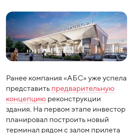
Ранее компания «АБС» уже успела
представить
предварительную
концепцию
реконструкции
здания. На первом этапе инвестор
планировал построить новый
терминал рядом с залом прилета