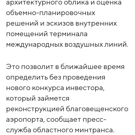
архитектурного облика и оценка
объемно-планировочных
решений и эскизов внутренних
помещений терминала
международных воздушных линий.
Это позволит в ближайшее время
определить без проведения
нового конкурса инвестора,
который займется
реконструкцией благовещенского
аэропорта, сообщает пресс-
служба областного минтранса.