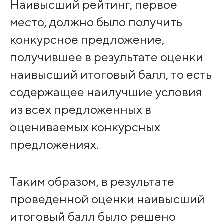
Наивысший рейтинг, первое
место, должно было получить
конкурсное предложение,
получившее в результате оценки
наивысший итоговый балл, то есть
содержащее наилучшие условия
из всех предложенных в
оцениваемых конкурсных
предложениях.
Таким образом, в результате
проведенной оценки наивысший
итоговый балл было решено