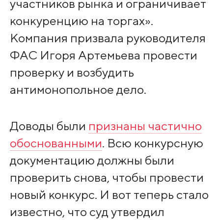
участников рынка и ограничивает
конкуренцию на торгах».
Компания призвала руководителя
ФАС Игоря Артемьева провести
проверку и возбудить
антимонопольное дело.
Доводы были
признаны частично
обоснованными
. Всю конкурсную
документацию должны были
проверить снова, чтобы провести
новый конкурс. И вот теперь стало
известно, что суд утвердил