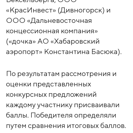
«КрасИнвест» (Дивногорск) и
ООО «Дальневосточная
концессионная компания»
(«дочка» АО «Хабаровский
аэропорт» Константина Басюка).
По результатам рассмотрения и
оценки представленных
конкурсных предложений
каждому участнику присваивали
баллы. Победителя определяли
путем сравнения итоговых баллов.