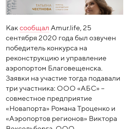
Как
сообщал
Amur.life, 25
сентября 2020 года был озвучен
победитель конкурса на
реконструкцию и управление
аэропортом Благовещенска.
Заявки на участие тогда подавали
три участника: ООО «АБС» –
совместное предприятие
«Новапорта» Романа Троценко и
«Аэропортов регионов» Виктора
Вексельберга, ООО