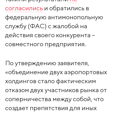
согласились
и обратились в
федеральную антимонопольную
службу (ФАС) с жалобой на
действия своего конкурента –
совместного предприятия.
По утверждению заявителя,
«объединение двух аэропортовых
холдингов стало фактическим
отказом двух участников рынка от
соперничества между собой, что
создает препятствия для иных