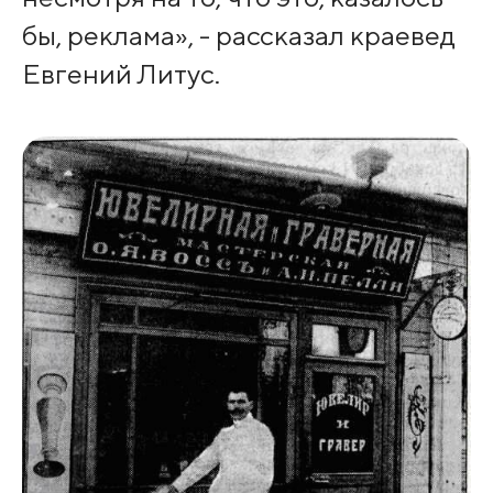
бы, реклама», - рассказал краевед
Евгений Литус.