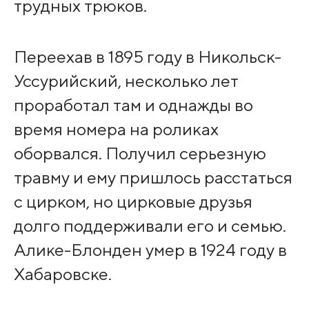
трудных трюков.
Переехав в 1895 году в Никольск-
Уссурийский, несколько лет
проработал там и однажды во
время номера на роликах
оборвался. Получил серьезную
травму и ему пришлось расстаться
с цирком, но цирковые друзья
долго поддерживали его и семью.
Алике-Блонден умер в 1924 году в
Хабаровске.