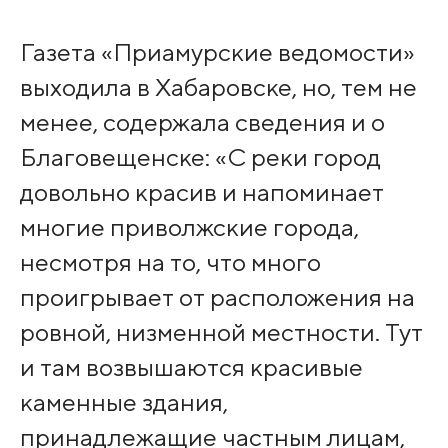
Газета «Приамурские ведомости»
выходила в Хабаровске, но, тем не
менее, содержала сведения и о
Благовещенске: «С реки город
довольно красив и напоминает
многие приволжские города,
несмотря на то, что много
проигрывает от расположения на
ровной, низменной местности. Тут
и там возвышаются красивые
каменные здания,
принадлежащие частным лицам,