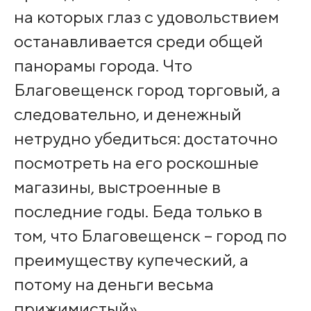
на которых глаз с удовольствием
останавливается среди общей
панорамы города. Что
Благовещенск город торговый, а
следовательно, и денежный
нетрудно убедиться: достаточно
посмотреть на его роскошные
магазины, выстроенные в
последние годы. Беда только в
том, что Благовещенск – город по
преимуществу купеческий, а
потому на деньги весьма
прижимистый».