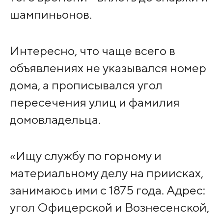
шампиньонов.
Интересно, что чаще всего в
объявлениях не указывался номер
дома, а прописывался угол
пересечения улиц и фамилия
домовладельца.
«Ищу службу по горному и
материальному делу на приисках,
занимаюсь ими с 1875 года. Адрес:
угол Офицерской и Вознесенской,