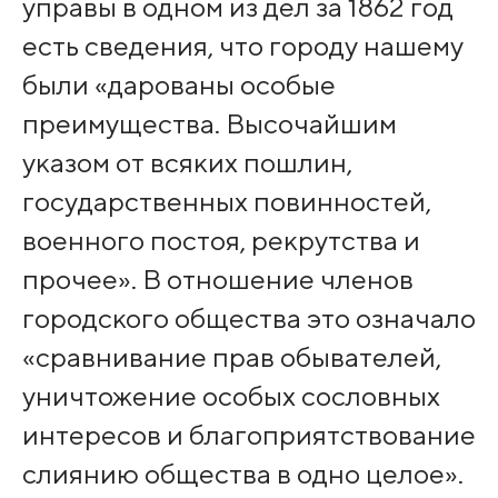
управы в одном из дел за 1862 год
есть сведения, что городу нашему
были «дарованы особые
преимущества. Высочайшим
указом от всяких пошлин,
государственных повинностей,
военного постоя, рекрутства и
прочее». В отношение членов
городского общества это означало
«сравнивание прав обывателей,
уничтожение особых сословных
интересов и благоприятствование
слиянию общества в одно целое».