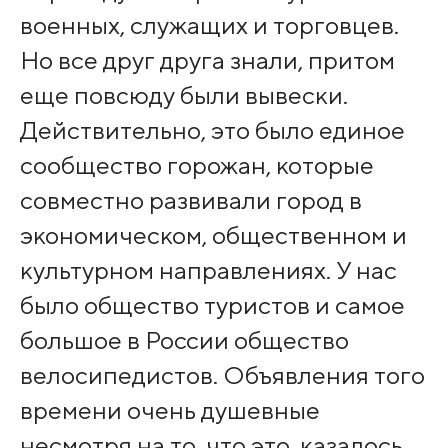
военных, служащих и торговцев.
Но все друг друга знали, притом
еще повсюду были вывески.
Действительно, это было единое
сообщество горожан, которые
совместно развивали город в
экономическом, общественном и
культурном направлениях. У нас
было общество туристов и самое
большое в России общество
велосипедистов. Объявления того
времени очень душевные
несмотря на то, что это, казалось