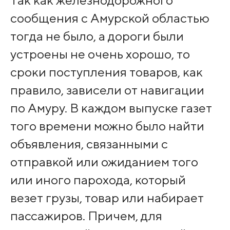
сообщения с Амурской областью
тогда не было, а дороги были
устроены не очень хорошо, то
сроки поступления товаров, как
правило, зависели от навигации
по Амуру. В каждом выпуске газет
того времени можно было найти
объявления, связанными с
отправкой или ожиданием того
или иного парохода, который
везет грузы, товар или набирает
пассажиров. Причем, для