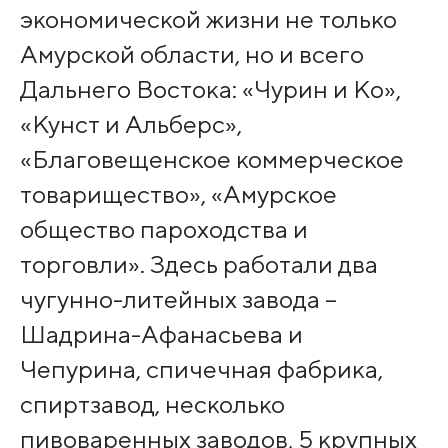
экономической жизни не только
Амурской области, но и всего
Дальнего Востока: «Чурин и Ко»,
«Кунст и Альберс»,
«Благовещенское коммерческое
товарищество», «Амурское
общество пароходства и
торговли». Здесь работали два
чугунно-литейных завода –
Шадрина-Афанасьева и
Чепурина, спичечная фабрика,
спиртзавод, несколько
пивоваренных заводов, 5 крупных