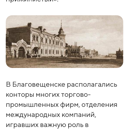
В Благовещенске располагались
конторы многих торгово-
промышленных фирм, отделения
международных компаний,
игравших важную роль в