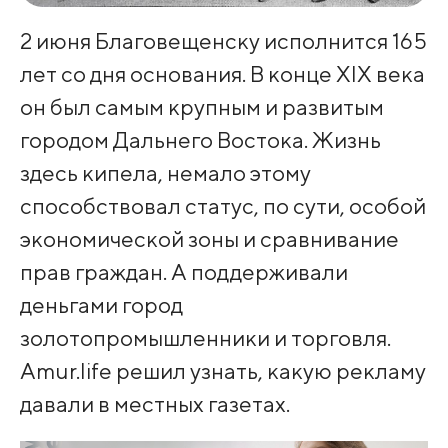
2 июня Благовещенску исполнится 165
лет со дня основания. В конце XIX века
он был самым крупным и развитым
городом Дальнего Востока. Жизнь
здесь кипела, немало этому
способствовал статус, по сути, особой
экономической зоны и сравнивание
прав граждан. А поддерживали
деньгами город
золотопромышленники и торговля.
Amur.life решил узнать, какую рекламу
давали в местных газетах.