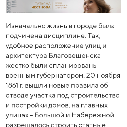
Изначально жизнь в городе была
подчинена дисциплине. Так,
удобное расположение улиц и
архитектура Благовещенска
жестко были спланированы
военным губернатором. 20 ноября
1861 г. вышли новые правила об
отводе участка под строительство
и постройки домов, на главных
улицах - Большой и Набережной
разрешалось строить статные