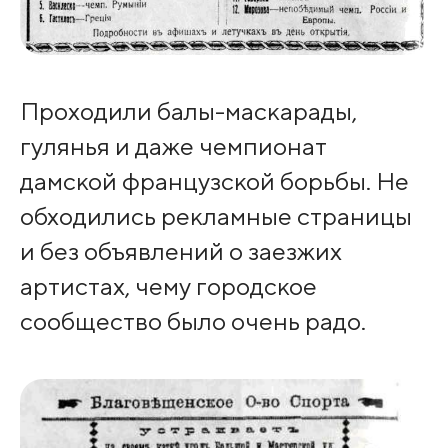
Проходили балы-маскарады,
гулянья и даже чемпионат
дамской французской борьбы. Не
обходились рекламные страницы
и без объявлений о заезжих
артистах, чему городское
сообщество было очень радо.