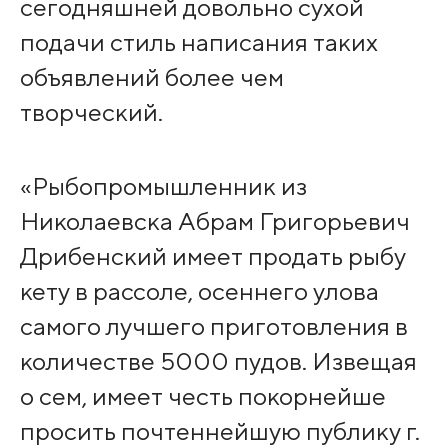
сегодняшней довольно сухой
подачи стиль написания таких
объявлений более чем
творческий.
«Рыбопромышленник из
Николаевска Абрам Григорьевич
Дрибенский имеет продать рыбу
кету в рассоле, осеннего улова
самого лучшего приготовления в
количестве 5000 пудов. Извещая
о сем, имеет честь покорнейше
просить почтеннейшую публику г.