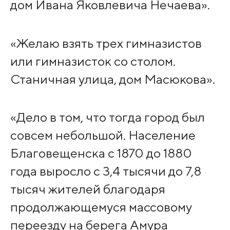
дом Ивана Яковлевича Нечаева».
«Желаю взять трех гимназистов
или гимназисток со столом.
Станичная улица, дом Масюкова».
«Дело в том, что тогда город был
совсем небольшой. Население
Благовещенска с 1870 до 1880
года выросло с 3,4 тысячи до 7,8
тысяч жителей благодаря
продолжающемуся массовому
переезду на берега Амура