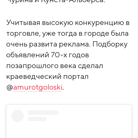
Учитывая высокую конкуренцию в
торговле, уже тогда в городе была
очень развита реклама. Подборку
объявлений 70-х годов
позапрошлого века сделал
краеведческий портал
@
amurotgoloski
.