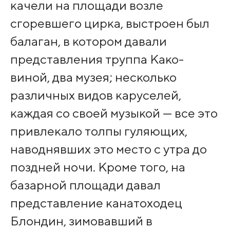
качели на площади возле
сгоревшего цирка, выстроен был
балаган, в котором давали
представления труппа Како-
виной, два музея; несколько
различных видов каруселей,
каждая со своей музыкой — все это
привлекало толпы гуляющих,
наводнявших это место с утра до
поздней ночи. Кроме того, на
базарной площади давал
представление канатоходец
Блондин, зимовавший в