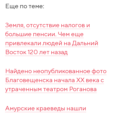
Еще по теме:
Земля, отсутствие налогов и
большие пенсии. Чем еще
привлекали людей на Дальний
Восток 120 лет назад
Найдено неопубликованное фото
Благовещенска начала XX века с
утраченным театром Роганова
Амурские краеведы нашли