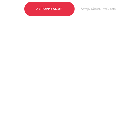
АВТОРИЗАЦИЯ
Авторизуйресь, чтобы ост