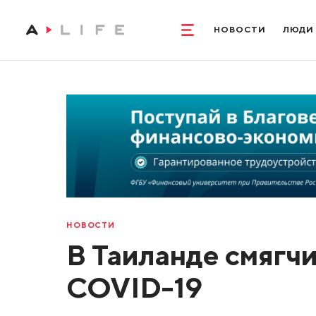
НОВОСТИ
ЛЮДИ
НОВОСТИ
В Таиланде смягч
COVID-19