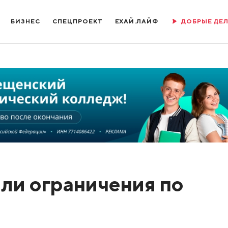
БИЗНЕС
СПЕЦПРОЕКТ
ЕХАЙ.ЛАЙФ
ДОБРЫЕ ДЕ
или ограничения по