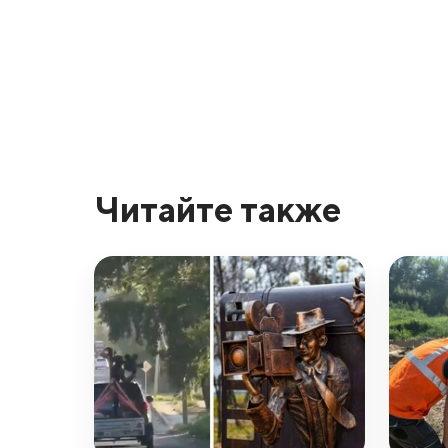
Читайте также