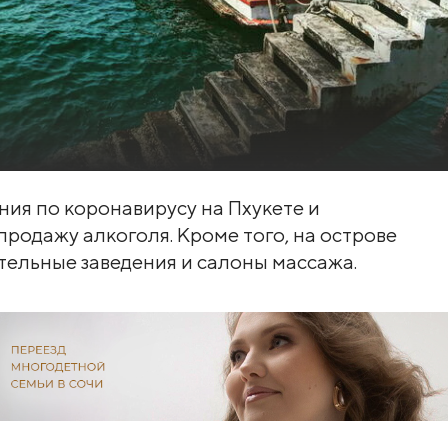
ия по коронавирусу на Пхукете и
продажу алкоголя. Кроме того, на острове
тельные заведения и салоны массажа.