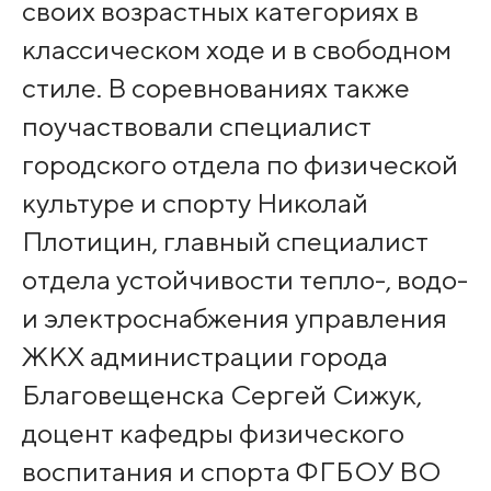
своих возрастных категориях в
классическом ходе и в свободном
стиле. В соревнованиях также
поучаствовали специалист
городского отдела по физической
культуре и спорту Николай
Плотицин, главный специалист
отдела устойчивости тепло-, водо-
и электроснабжения управления
ЖКХ администрации города
Благовещенска Сергей Сижук,
доцент кафедры физического
воспитания и спорта ФГБОУ ВО