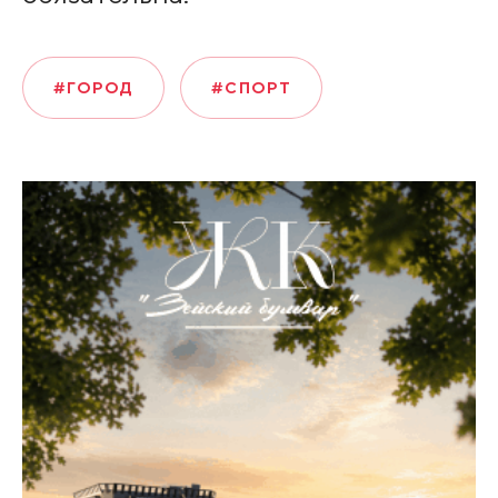
#ГОРОД
#СПОРТ