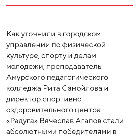
Как уточнили в городском
управлении по физической
культуре, спорту и делам
молодежи, преподаватель
Амурского педагогического
колледжа Рита Самойлова и
директор спортивно
оздоровительного центра
«Радуга» Вячеслав Агапов стали
абсолютными победителями в