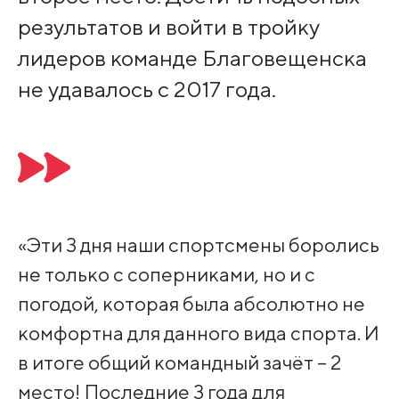
результатов и войти в тройку
лидеров команде Благовещенска
не удавалось с 2017 года.
«Эти 3 дня наши спортсмены боролись
не только с соперниками, но и с
погодой, которая была абсолютно не
комфортна для данного вида спорта. И
в итоге общий командный зачёт – 2
место! Последние 3 года для