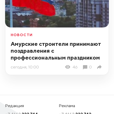
НОВОСТИ
Амурские строители принимают
поздравления с
профессиональным праздником
сегодня, 10:00
46
0
Редакция
Реклама