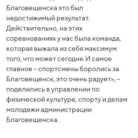
Благовещенска это был
недостижимый результат.
Действительно, на этих
соревнованиях у нас была команда,
которая выжала из себя максимум
того, что может сегодня. И самое
главное – спортсмены боролись за
Благовещенск, это очень радует», –
поделились в управлении по
физической культуре, спорту и делам
молодежи администрации
Благовещенска.