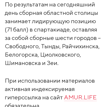
По результатам на сегодняшний
день сборная областной столицы
занимает лидирующую позицию
(71 балл) в спартакиаде, оставляя
за собой сборные шести городов –
Свободного, Тынды, Райчихинска,
Белогорска, Циолковского,
Шимановска и Зеи.
При использовании материалов
активная индексируемая
гиперссылка на сайт
AMUR.LIFE
обязательна.