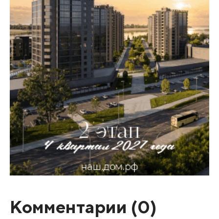
Комментарии (
0
)