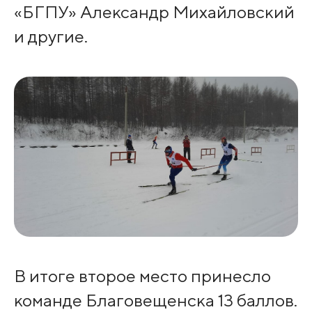
«БГПУ» Александр Михайловский
и другие.
В итоге второе место принесло
команде Благовещенска 13 баллов.