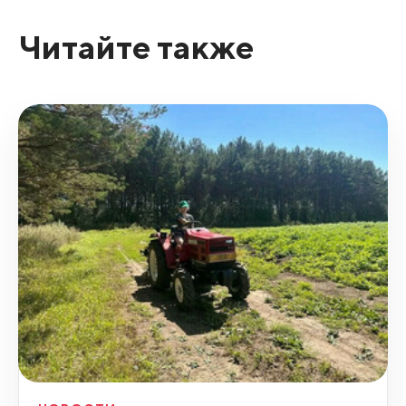
Читайте также