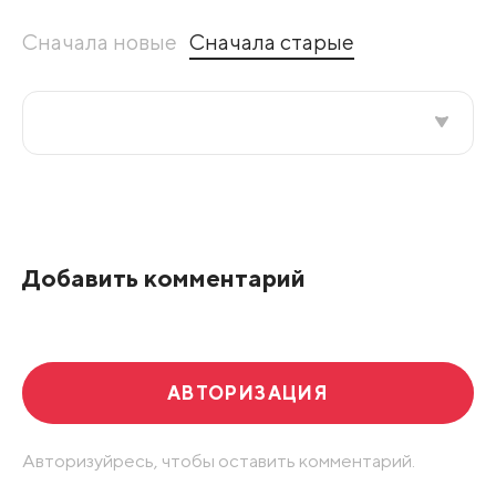
Сначала новые
Сначала старые
Все подряд
По рейтингу
Добавить комментарий
Развернуть все
АВТОРИЗАЦИЯ
Авторизуйресь, чтобы оставить комментарий.