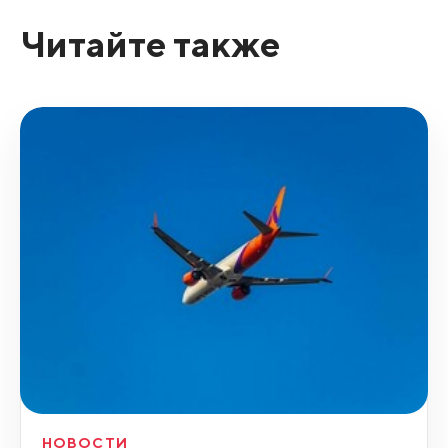
Читайте также
НОВОСТИ