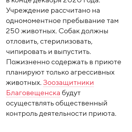
Учреждение рассчитано на
одномоментное пребывание там
250 животных. Собак должны
отловить, стерилизовать,
чипировать и выпустить.
Пожизненно содержать в приюте
планируют только агрессивных
животных.
Зоозащитники
Благовещенска
будут
осуществлять общественный
контроль деятельности приюта.