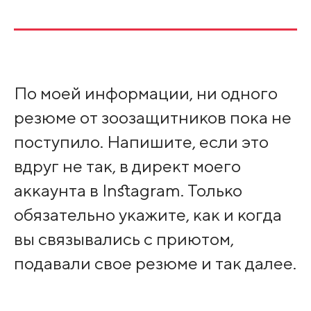
По моей информации, ни одного
резюме от зоозащитников пока не
поступило. Напишите, если это
вдруг не так, в директ моего
аккаунта в Instagram. Только
обязательно укажите, как и когда
вы связывались с приютом,
подавали свое резюме и так далее.