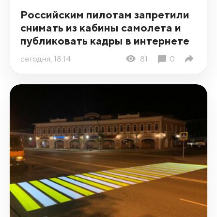
Российским пилотам запретили
снимать из кабины самолета и
публиковать кадры в интернете
сегодня, 18:14
81
0