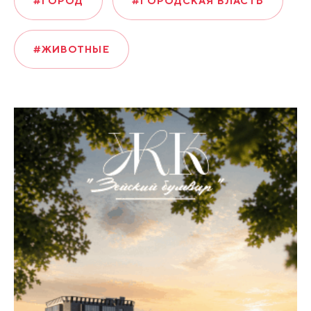
#ГОРОД
#ГОРОДСКАЯ ВЛАСТЬ
#ЖИВОТНЫЕ