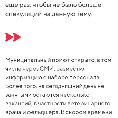
еще раз, чтобы не было больше
спекуляций на данную тему.
Муниципальный приют открыто, в том
числе через СМИ, разместил
информацию о наборе персонала.
Более того, на сегодняшний день не
занятыми остаются несколько
вакансий, в частности ветеринарного
врача и фельдшера. В скором времени