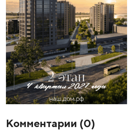
Комментарии (
0
)