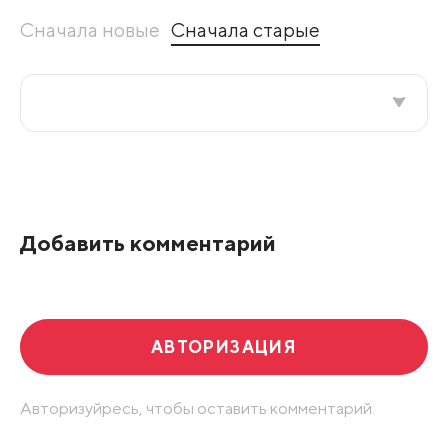
Сначала новые
Сначала старые
Все подряд
По рейтингу
Добавить комментарий
Развернуть все
АВТОРИЗАЦИЯ
Авторизуйресь, чтобы оставить комментарий.