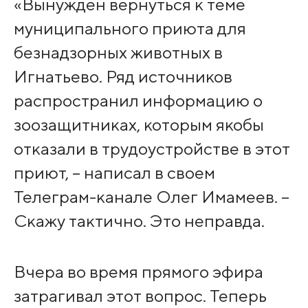
«Вынужден вернуться к теме
муниципального приюта для
безнадзорных животных в
Игнатьево. Ряд источников
распространил информацию о
зоозащитниках, которым якобы
отказали в трудоустройстве в этот
приют, – написал в своем
Телеграм-канале Олег Имамеев. –
Скажу тактично. Это неправда.
Вчера во время прямого эфира
затрагивал этот вопрос. Теперь