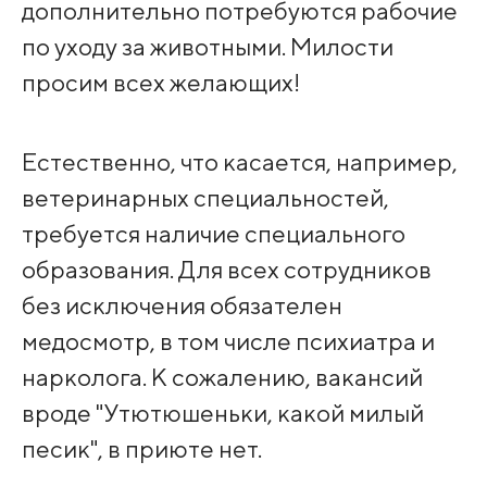
дополнительно потребуются рабочие
по уходу за животными. Милости
просим всех желающих!
Естественно, что касается, например,
ветеринарных специальностей,
требуется наличие специального
образования. Для всех сотрудников
без исключения обязателен
медосмотр, в том числе психиатра и
нарколога. К сожалению, вакансий
вроде "Утютюшеньки, какой милый
песик", в приюте нет.