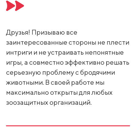
Друзья! Призываю все
заинтересованные стороны не плести
интриги и не устраивать непонятные
игры, а совместно эффективно решать
серьезную проблему с бродячими
животными. В своей работе мы
максимально открыты для любых
зоозащитных организаций.