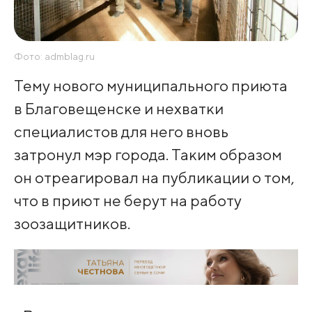
Фото: admblag.ru
Тему нового муниципального приюта
в Благовещенске и нехватки
специалистов для него вновь
затронул мэр города. Таким образом
он отреагировал на публикации о том,
что в приют не берут на работу
зоозащитников.