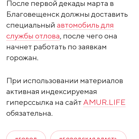
После первой декады марта в
Благовещенск должны доставить
специальный
автомобиль для
службы отлова
, после чего она
начнет работать по заявкам
горожан.
При использовании материалов
активная индексируемая
гиперссылка на сайт
AMUR.LIFE
обязательна.