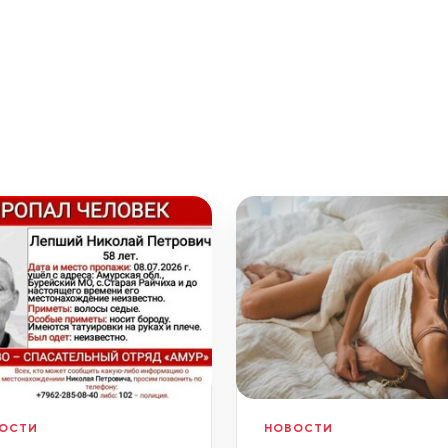
ОСТИ
НОВОСТИ