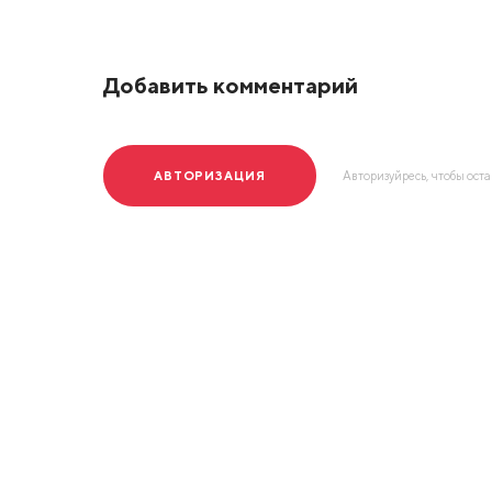
Добавить комментарий
АВТОРИЗАЦИЯ
Авторизуйресь, чтобы ост