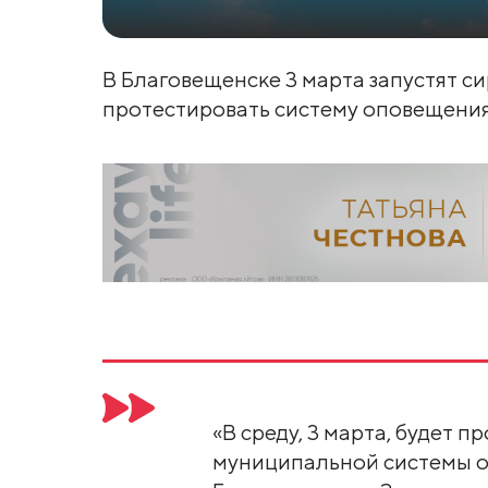
В Благовещенске 3 марта запустят с
протестировать систему оповещения
«В среду, 3 марта, будет 
муниципальной системы о