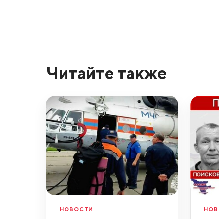
Читайте также
НОВОСТИ
НОВ