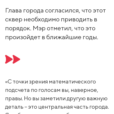
Глава города согласился, что этот
сквер необходимо приводить в
порядок. Мэр отметил, что это
произойдет в ближайшие годы.
«С точки зрения математического
подсчета по голосам вы, наверное,
правы. Но вы заметили другую важную
деталь – это центральная часть города.