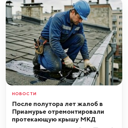
НОВОСТИ
После полутора лет жалоб в
Приамурье отремонтировали
протекающую крышу МКД