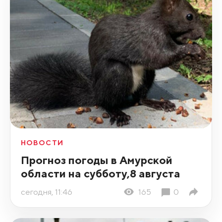
НОВОСТИ
Прогноз погоды в Амурской
области на субботу,8 августа
сегодня, 11:46
165
0