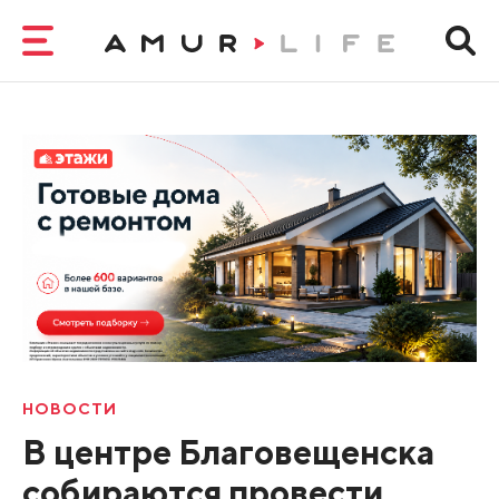
НОВОСТИ
В центре Благовещенска
собираются провести