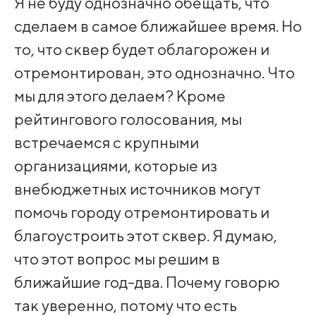
Я не буду однозначно обещать, что
сделаем в самое ближайшее время. Но
то, что сквер будет облагорожен и
отремонтирован, это однозначно. Что
мы для этого делаем? Кроме
рейтингового голосования, мы
встречаемся с крупными
организациями, которые из
внебюджетных источников могут
помочь городу отремонтировать и
благоустроить этот сквер. Я думаю,
что этот вопрос мы решим в
ближайшие год-два. Почему говорю
так уверенно, потому что есть