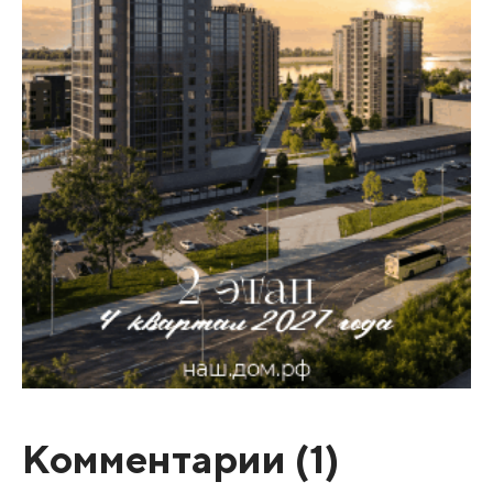
Комментарии (
1
)