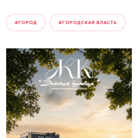
#ГОРОД
#ГОРОДСКАЯ ВЛАСТЬ