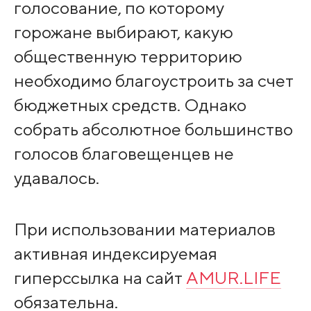
голосование, по которому
горожане выбирают, какую
общественную территорию
необходимо благоустроить за счет
бюджетных средств. Однако
собрать абсолютное большинство
голосов благовещенцев не
удавалось.
При использовании материалов
активная индексируемая
гиперссылка на сайт
AMUR.LIFE
обязательна.