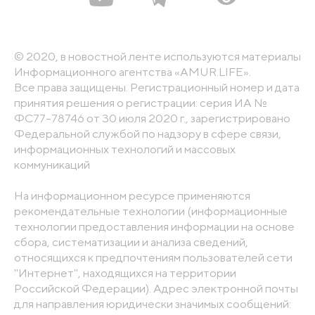
© 2020, в новостной ленте используются материалы
Информационного агентства «AMUR.LIFE».
Все права защищены. Регистрационный номер и дата
принятия решения о регистрации: серия ИА №
ФС77-78746 от 30 июля 2020 г., зарегистрировано
Федеральной службой по надзору в сфере связи,
информационных технологий и массовых
коммуникаций
На информационном ресурсе применяются
рекомендательные технологии (информационные
технологии предоставления информации на основе
сбора, систематизации и анализа сведений,
относящихся к предпочтениям пользователей сети
"Интернет", находящихся на территории
Российской Федерации). Адрес электронной почты
для направления юридически значимых сообщений: