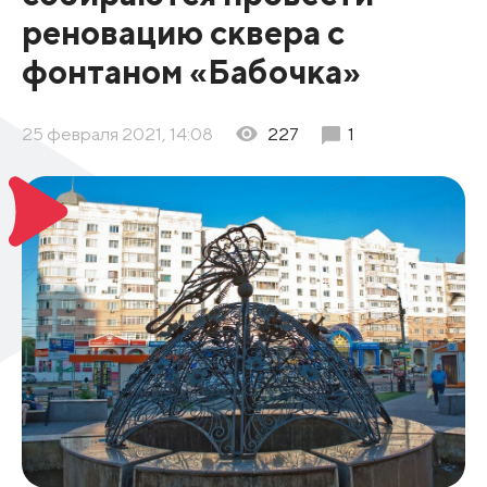
реновацию сквера с
фонтаном «Бабочка»
25 февраля 2021, 14:08
227
1