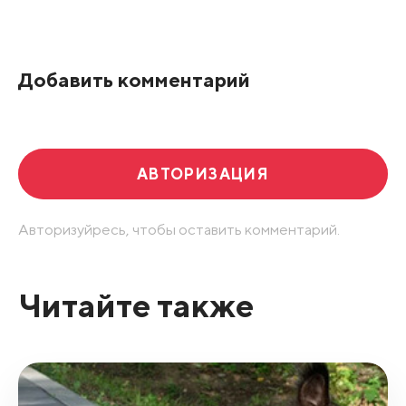
Добавить комментарий
АВТОРИЗАЦИЯ
Авторизуйресь, чтобы оставить комментарий.
Читайте также