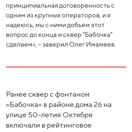
принципиальная договоренность с
одним из крупных операторов, и я
надеюсь, мы с ними добьем этот
вопрос до конца и сквер "Бабочка"
сделаем», – заверил Олег Имамеев.
Ранее сквер с фонтаном
«Бабочка» в районе дома 26 на
улице 50-летия Октября
включали в рейтинговое