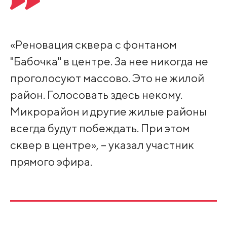
«Реновация сквера с фонтаном
"Бабочка" в центре. За нее никогда не
проголосуют массово. Это не жилой
район. Голосовать здесь некому.
Микрорайон и другие жилые районы
всегда будут побеждать. При этом
сквер в центре», – указал участник
прямого эфира.