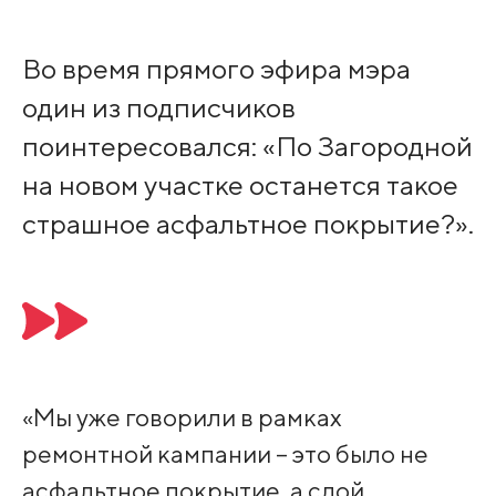
Во время прямого эфира мэра
один из подписчиков
поинтересовался: «По Загородной
на новом участке останется такое
страшное асфальтное покрытие?».
«Мы уже говорили в рамках
ремонтной кампании – это было не
асфальтное покрытие, а слой