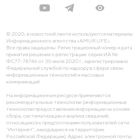
© 2020, в новостной ленте используются материалы
Информационного агентства «AMUR.LIFE».
Все права защищены. Регистрационный номер и дата
принятия решения о регистрации: серия ИА №
ФС77-78746 от 30 июля 2020 г., зарегистрировано
Федеральной службой по надзору в сфере связи,
информационных технологий и массовых
коммуникаций
На информационном ресурсе применяются
рекомендательные технологии (информационные
технологии предоставления информации на основе
сбора, систематизации и анализа сведений,
относящихся к предпочтениям пользователей сети
"Интернет", находящихся на территории
Российской Федерации). Адрес электронной почты