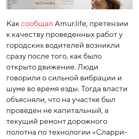
Как
сообщал
Amur.life, претензии
к качеству проведенных работ у
городских водителей возникли
сразу после того, как было
открыто движение. Люди
говорили о сильной вибрации и
шуме во время езды. Тогда власти
объясняли, что на участке был
проведен не капитальный, а
текущий ремонт дорожного
полотна по технологии «Сларри-