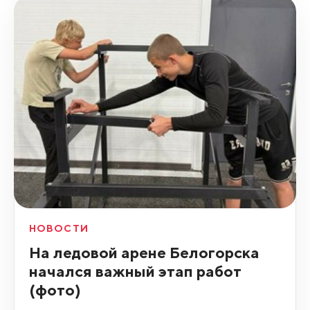
НОВОСТИ
На ледовой арене Белогорска
начался важный этап работ
(фото)