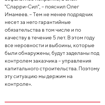
"Сларри-Сил", – пояснил Олег
Имамеев. – Тем не менее подрядчик
несет за него гарантийные
обязательства в том числе и по
качеству в течение 5 лет. В этом году
все неровности и выбоины, которые
были обнаружены, будут заделаны под
контролем заказчика – управления
капитального строительства. Поэтому
эту ситуацию мы держим на
контроле».