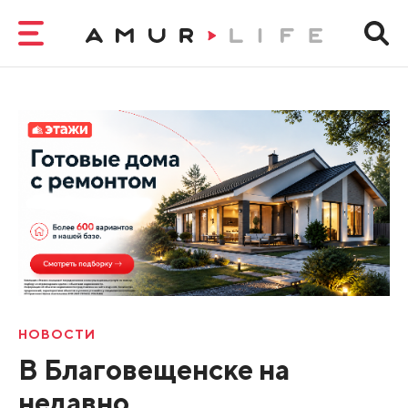
НОВОСТИ
В Благовещенске на
недавно