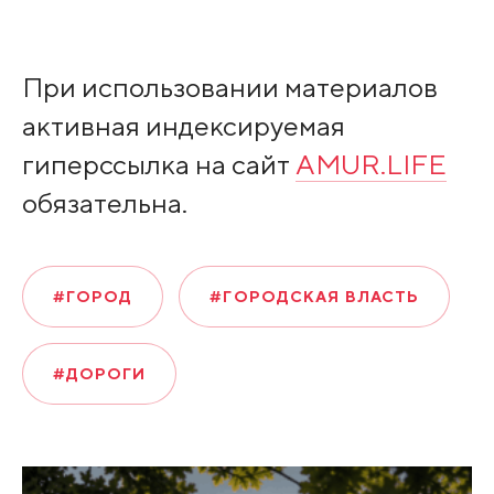
При использовании материалов
активная индексируемая
гиперссылка на сайт
AMUR.LIFE
обязательна.
#ГОРОД
#ГОРОДСКАЯ ВЛАСТЬ
#ДОРОГИ