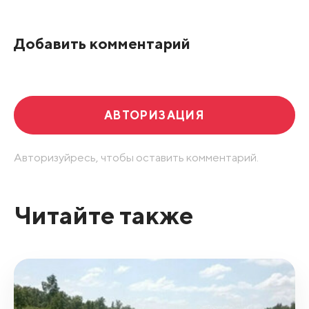
По рейтингу
Добавить комментарий
Развернуть все
АВТОРИЗАЦИЯ
Авторизуйресь, чтобы оставить комментарий.
Читайте также