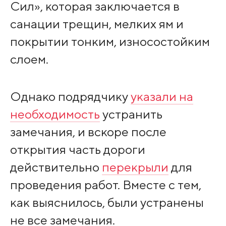
Сил», которая заключается в
санации трещин, мелких ям и
покрытии тонким, износостойким
слоем.
Однако подрядчику
указали на
необходимость
устранить
замечания, и вскоре после
открытия часть дороги
действительно
перекрыли
для
проведения работ. Вместе с тем,
как выяснилось, были устранены
не все замечания.