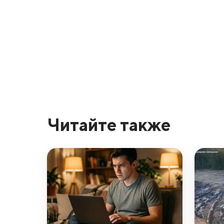
Читайте также