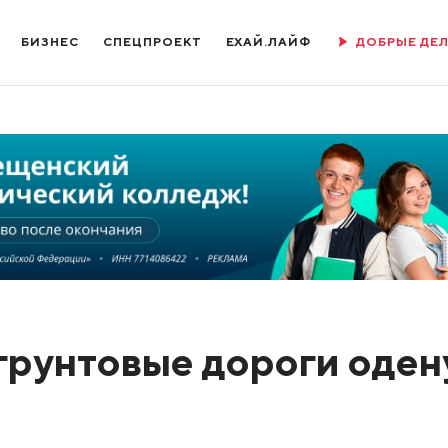
БИЗНЕС
СПЕЦПРОЕКТ
ЕХАЙ.ЛАЙФ
ДОБРЫЕ ДЕ
грунтовые дороги оден