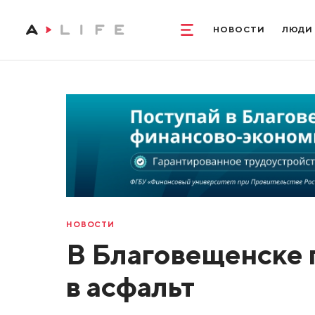
НОВОСТИ
ЛЮДИ
НОВОСТИ
В Благовещенске 
в асфальт