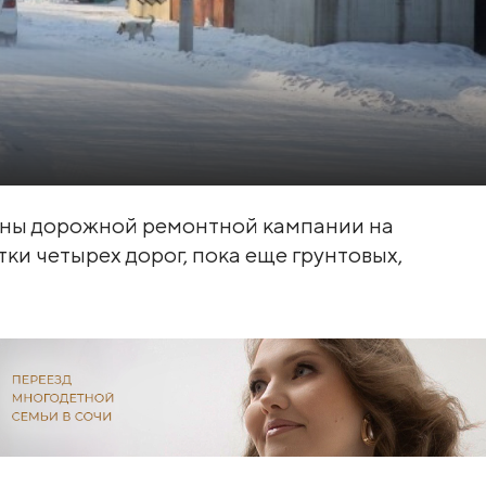
аны дорожной ремонтной кампании на
тки четырех дорог, пока еще грунтовых,