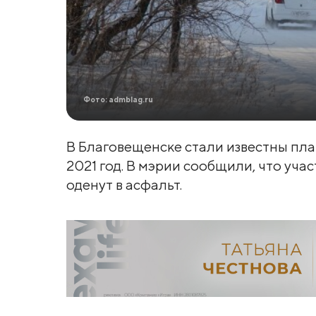
Фото: admblag.ru
В Благовещенске стали известны пл
2021 год. В мэрии сообщили, что учас
оденут в асфальт.